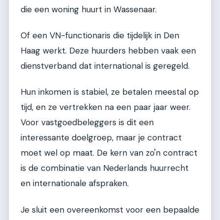
die een woning huurt in Wassenaar.
Of een VN-functionaris die tijdelijk in Den
Haag werkt. Deze huurders hebben vaak een
dienstverband dat international is geregeld.
Hun inkomen is stabiel, ze betalen meestal op
tijd, en ze vertrekken na een paar jaar weer.
Voor vastgoedbeleggers is dit een
interessante doelgroep, maar je contract
moet wel op maat. De kern van zo'n contract
is de combinatie van Nederlands huurrecht
en internationale afspraken.
Je sluit een overeenkomst voor een bepaalde