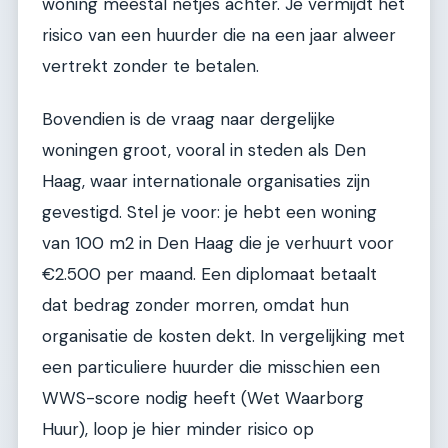
woning meestal netjes achter. Je vermijdt het
risico van een huurder die na een jaar alweer
vertrekt zonder te betalen.
Bovendien is de vraag naar dergelijke
woningen groot, vooral in steden als Den
Haag, waar internationale organisaties zijn
gevestigd. Stel je voor: je hebt een woning
van 100 m2 in Den Haag die je verhuurt voor
€2.500 per maand. Een diplomaat betaalt
dat bedrag zonder morren, omdat hun
organisatie de kosten dekt. In vergelijking met
een particuliere huurder die misschien een
WWS-score nodig heeft (Wet Waarborg
Huur), loop je hier minder risico op