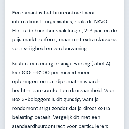
Een variant is het huurcontract voor
internationale organisaties, zoals de NAVO.
Hier is de huurduur vaak langer, 2-3 jaar, en de
prijs marktconform, maar met extra clausules
voor veiligheid en verduurzaming.
Kosten: een energiezuinige woning (label A)
kan €100-€200 per maand meer
opbrengen, omdat diplomaten waarde
hechten aan comfort en duurzaamheid. Voor
Box 3-beleggers is dit gunstig, want je
rendement stijgt zonder dat je direct extra
belasting betaalt. Vergelijk dit met een
standaardhuurcontract voor particulieren: