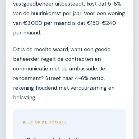
vastgoedbeheer uitbesteedt, kost dat 5-8%
van de huurinkomst per jaar. Voor een woning
van €3.000 per maand is dat €150-€240
per maand.
Dit is de moeite waard, want een goede
beheerder regelt de contracten en
communicatie met de ambassade. Je
rendement? Streef naar 4-6% netto,
rekening houdend met verduurzaming en
belasting.
BLIJF OP DE HOOGTE