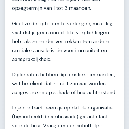
opzegtermijn van 1 tot 3 maanden.
Geef ze de optie om te verlengen, maar leg
vast dat je geen onredelijke verplichtingen
hebt als ze eerder vertrekken. Een andere
cruciale clausule is die voor immuniteit en
aansprakelijkheid.
Diplomaten hebben diplomatieke immuniteit,
wat betekent dat ze niet zomaar worden
aangesproken op schade of huurachterstand.
In je contract neem je op dat de organisatie
(bijvoorbeeld de ambassade) garant staat
voor de huur. Vraag om een schriftelijke