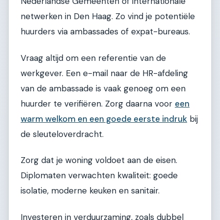
Nederlandse Gemeenten of internationale
netwerken in Den Haag. Zo vind je potentiële
huurders via ambassades of expat-bureaus.
Vraag altijd om een referentie van de
werkgever. Een e-mail naar de HR-afdeling
van de ambassade is vaak genoeg om een
huurder te verifiëren. Zorg daarna voor
een
warm welkom en een goede eerste indruk
bij
de sleuteloverdracht.
Zorg dat je woning voldoet aan de eisen.
Diplomaten verwachten kwaliteit: goede
isolatie, moderne keuken en sanitair.
Investeren in verduurzaming, zoals dubbel