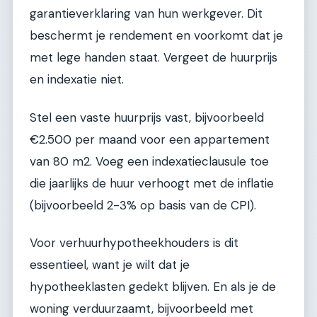
garantieverklaring van hun werkgever. Dit
beschermt je rendement en voorkomt dat je
met lege handen staat. Vergeet de huurprijs
en indexatie niet.
Stel een vaste huurprijs vast, bijvoorbeeld
€2.500 per maand voor een appartement
van 80 m2. Voeg een indexatieclausule toe
die jaarlijks de huur verhoogt met de inflatie
(bijvoorbeeld 2-3% op basis van de CPI).
Voor verhuurhypotheekhouders is dit
essentieel, want je wilt dat je
hypotheeklasten gedekt blijven. En als je de
woning verduurzaamt, bijvoorbeeld met