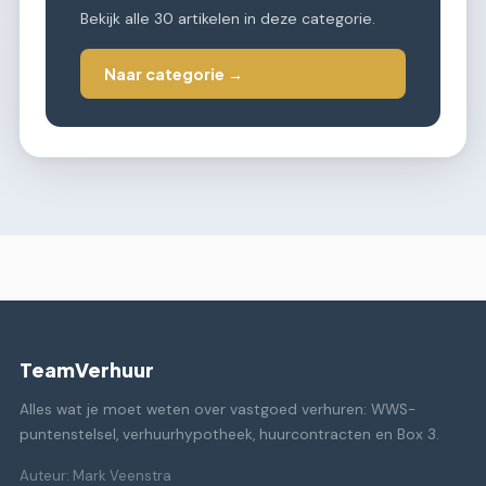
Bekijk alle 30 artikelen in deze categorie.
Naar categorie →
TeamVerhuur
Alles wat je moet weten over vastgoed verhuren: WWS-
puntenstelsel, verhuurhypotheek, huurcontracten en Box 3.
Auteur: Mark Veenstra