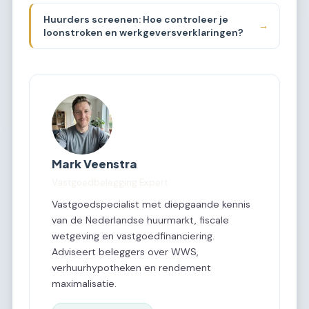
Huurders screenen: Hoe controleer je
→
loonstroken en werkgeversverklaringen?
Mark Veenstra
Vastgoedbelegging Expert
Vastgoedspecialist met diepgaande kennis
van de Nederlandse huurmarkt, fiscale
wetgeving en vastgoedfinanciering.
Adviseert beleggers over WWS,
verhuurhypotheken en rendement
maximalisatie.