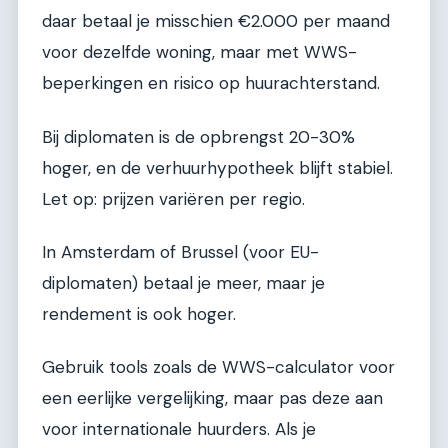
daar betaal je misschien €2.000 per maand
voor dezelfde woning, maar met WWS-
beperkingen en risico op huurachterstand.
Bij diplomaten is de opbrengst 20-30%
hoger, en de verhuurhypotheek blijft stabiel.
Let op: prijzen variëren per regio.
In Amsterdam of Brussel (voor EU-
diplomaten) betaal je meer, maar je
rendement is ook hoger.
Gebruik tools zoals de WWS-calculator voor
een eerlijke vergelijking, maar pas deze aan
voor internationale huurders. Als je