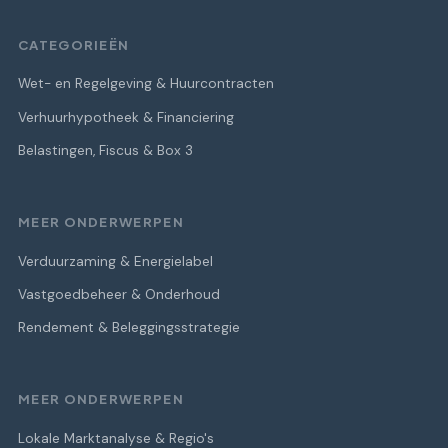
CATEGORIEËN
Wet- en Regelgeving & Huurcontracten
Verhuurhypotheek & Financiering
Belastingen, Fiscus & Box 3
MEER ONDERWERPEN
Verduurzaming & Energielabel
Vastgoedbeheer & Onderhoud
Rendement & Beleggingsstrategie
MEER ONDERWERPEN
Lokale Marktanalyse & Regio's