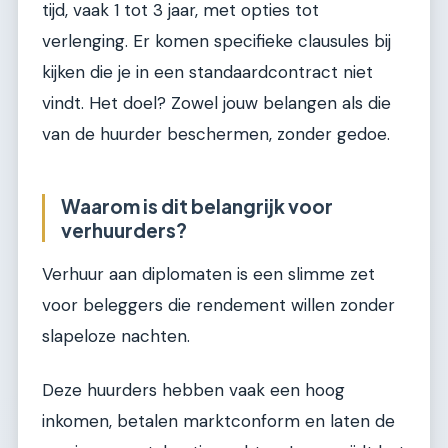
tijd, vaak 1 tot 3 jaar, met opties tot
verlenging. Er komen specifieke clausules bij
kijken die je in een standaardcontract niet
vindt. Het doel? Zowel jouw belangen als die
van de huurder beschermen, zonder gedoe.
Waarom is dit belangrijk voor
verhuurders?
Verhuur aan diplomaten is een slimme zet
voor beleggers die rendement willen zonder
slapeloze nachten.
Deze huurders hebben vaak een hoog
inkomen, betalen marktconform en laten de