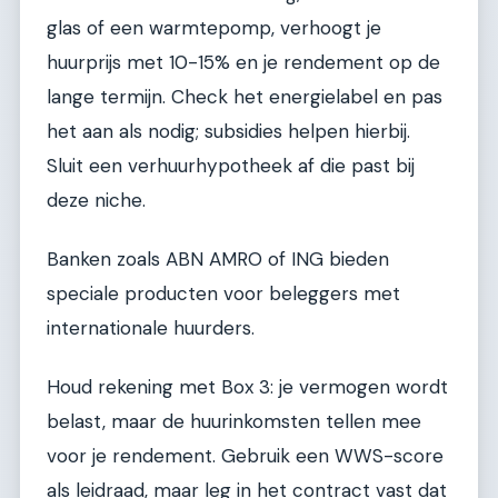
glas of een warmtepomp, verhoogt je
huurprijs met 10-15% en je rendement op de
lange termijn. Check het energielabel en pas
het aan als nodig; subsidies helpen hierbij.
Sluit een verhuurhypotheek af die past bij
deze niche.
Banken zoals ABN AMRO of ING bieden
speciale producten voor beleggers met
internationale huurders.
Houd rekening met Box 3: je vermogen wordt
belast, maar de huurinkomsten tellen mee
voor je rendement. Gebruik een WWS-score
als leidraad, maar leg in het contract vast dat