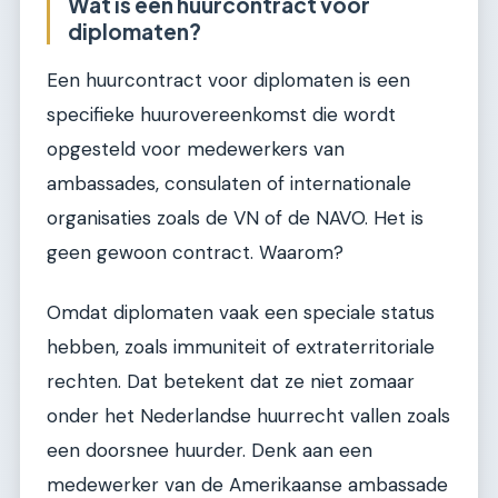
Wat is een huurcontract voor
diplomaten?
Een huurcontract voor diplomaten is een
specifieke huurovereenkomst die wordt
opgesteld voor medewerkers van
ambassades, consulaten of internationale
organisaties zoals de VN of de NAVO. Het is
geen gewoon contract. Waarom?
Omdat diplomaten vaak een speciale status
hebben, zoals immuniteit of extraterritoriale
rechten. Dat betekent dat ze niet zomaar
onder het Nederlandse huurrecht vallen zoals
een doorsnee huurder. Denk aan een
medewerker van de Amerikaanse ambassade