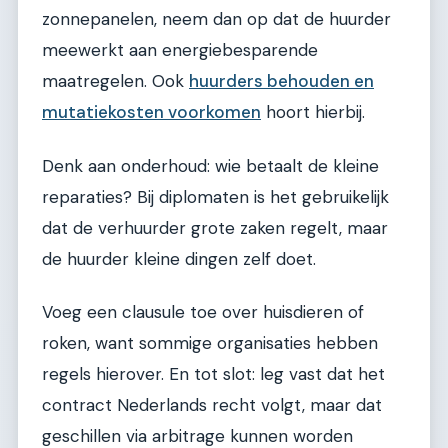
zonnepanelen, neem dan op dat de huurder
meewerkt aan energiebesparende
maatregelen. Ook
huurders behouden en
mutatiekosten voorkomen
hoort hierbij.
Denk aan onderhoud: wie betaalt de kleine
reparaties? Bij diplomaten is het gebruikelijk
dat de verhuurder grote zaken regelt, maar
de huurder kleine dingen zelf doet.
Voeg een clausule toe over huisdieren of
roken, want sommige organisaties hebben
regels hierover. En tot slot: leg vast dat het
contract Nederlands recht volgt, maar dat
geschillen via arbitrage kunnen worden