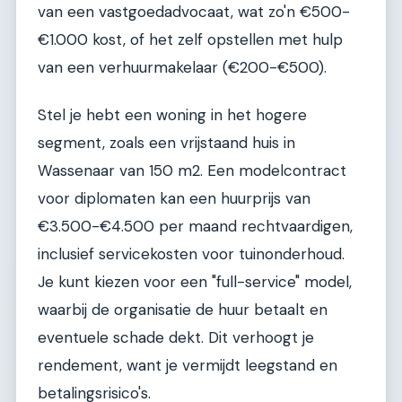
van een vastgoedadvocaat, wat zo'n €500-
€1.000 kost, of het zelf opstellen met hulp
van een verhuurmakelaar (€200-€500).
Stel je hebt een woning in het hogere
segment, zoals een vrijstaand huis in
Wassenaar van 150 m2. Een modelcontract
voor diplomaten kan een huurprijs van
€3.500-€4.500 per maand rechtvaardigen,
inclusief servicekosten voor tuinonderhoud.
Je kunt kiezen voor een "full-service" model,
waarbij de organisatie de huur betaalt en
eventuele schade dekt. Dit verhoogt je
rendement, want je vermijdt leegstand en
betalingsrisico's.