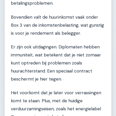
betalingsproblemen.
Bovendien valt de huurinkomst vaak onder
Box 3 van de inkomstenbelasting, wat gunstig
is voor je rendement als belegger.
Er zijn ook uitdagingen. Diplomaten hebben
immuniteit, wat betekent dat je niet zomaar
kunt optreden bij problemen zoals
huurachterstand. Een speciaal contract
beschermt je hier tegen.
Het voorkomt dat je later voor verrassingen
komt te staan. Plus, met de huidige
verduurzamingseisen, zoals het energielabel