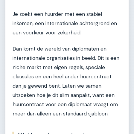
Je zoekt een huurder met een stabiel
inkomen, een internationale achtergrond en
een voorkeur voor zekerheid.
Dan komt de wereld van diplomaten en
internationale organisaties in beeld. Dit is een
niche markt met eigen regels, speciale
clausules en een heel ander huurcontract
dan je gewend bent. Laten we samen
uitzoeken hoe je dit slim aanpakt, want een
huurcontract voor een diplomaat vraagt om
meer dan alleen een standaard sjabloon.