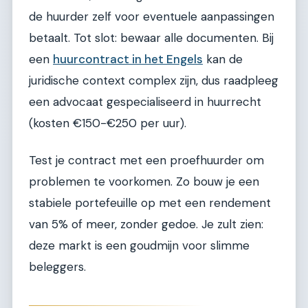
de huurder zelf voor eventuele aanpassingen
betaalt. Tot slot: bewaar alle documenten. Bij
een
huurcontract in het Engels
kan de
juridische context complex zijn, dus raadpleeg
een advocaat gespecialiseerd in huurrecht
(kosten €150-€250 per uur).
Test je contract met een proefhuurder om
problemen te voorkomen. Zo bouw je een
stabiele portefeuille op met een rendement
van 5% of meer, zonder gedoe. Je zult zien:
deze markt is een goudmijn voor slimme
beleggers.