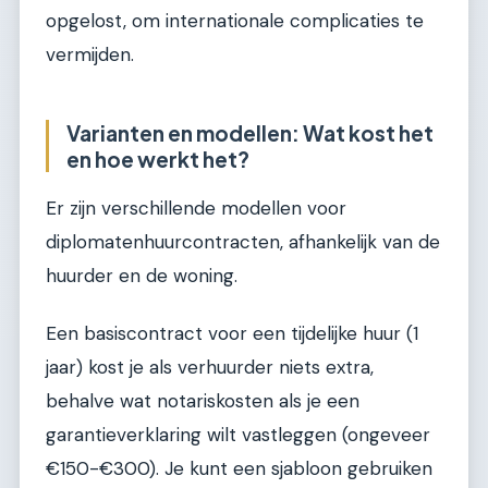
opgelost, om internationale complicaties te
vermijden.
Varianten en modellen: Wat kost het
en hoe werkt het?
Er zijn verschillende modellen voor
diplomatenhuurcontracten, afhankelijk van de
huurder en de woning.
Een basiscontract voor een tijdelijke huur (1
jaar) kost je als verhuurder niets extra,
behalve wat notariskosten als je een
garantieverklaring wilt vastleggen (ongeveer
€150-€300). Je kunt een sjabloon gebruiken