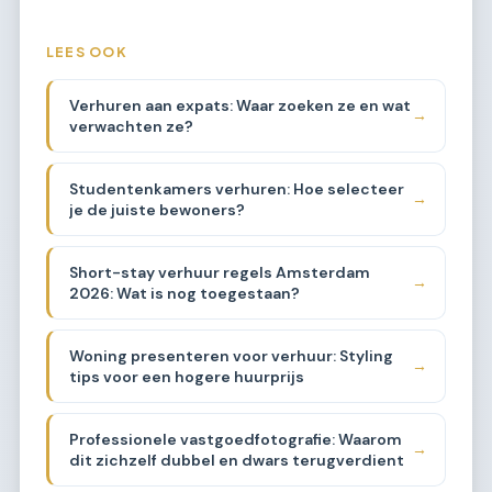
LEES OOK
Verhuren aan expats: Waar zoeken ze en wat
→
verwachten ze?
Studentenkamers verhuren: Hoe selecteer
→
je de juiste bewoners?
Short-stay verhuur regels Amsterdam
→
2026: Wat is nog toegestaan?
Woning presenteren voor verhuur: Styling
→
tips voor een hogere huurprijs
Professionele vastgoedfotografie: Waarom
→
dit zichzelf dubbel en dwars terugverdient