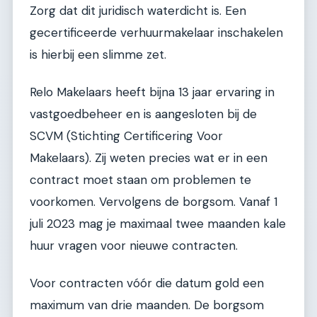
Zorg dat dit juridisch waterdicht is. Een
gecertificeerde verhuurmakelaar inschakelen
is hierbij een slimme zet.
Relo Makelaars heeft bijna 13 jaar ervaring in
vastgoedbeheer en is aangesloten bij de
SCVM (Stichting Certificering Voor
Makelaars). Zij weten precies wat er in een
contract moet staan om problemen te
voorkomen. Vervolgens de borgsom. Vanaf 1
juli 2023 mag je maximaal twee maanden kale
huur vragen voor nieuwe contracten.
Voor contracten vóór die datum gold een
maximum van drie maanden. De borgsom