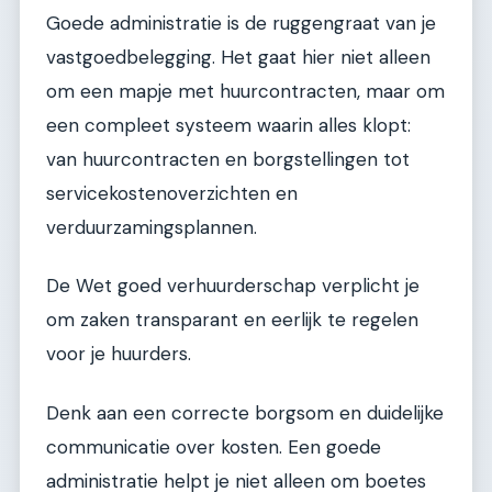
Goede administratie is de ruggengraat van je
vastgoedbelegging. Het gaat hier niet alleen
om een mapje met huurcontracten, maar om
een compleet systeem waarin alles klopt:
van huurcontracten en borgstellingen tot
servicekostenoverzichten en
verduurzamingsplannen.
De Wet goed verhuurderschap verplicht je
om zaken transparant en eerlijk te regelen
voor je huurders.
Denk aan een correcte borgsom en duidelijke
communicatie over kosten. Een goede
administratie helpt je niet alleen om boetes