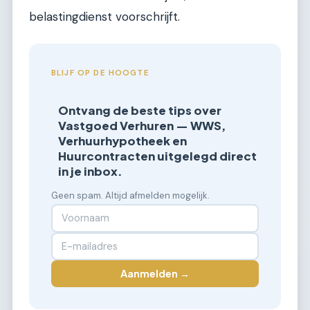
belastingdienst voorschrijft.
BLIJF OP DE HOOGTE
Ontvang de beste tips over
Vastgoed Verhuren — WWS,
Verhuurhypotheek en
Huurcontracten uitgelegd direct
in je inbox.
Geen spam. Altijd afmelden mogelijk.
Aanmelden →