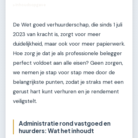
Inhoudsopgave
▶
De Wet goed verhuurderschap, die sinds 1 juli
2023 van kracht is, zorgt voor meer
duidelijkheid, maar ook voor meer papierwerk.
Hoe zorg je dat je als professionele belegger
perfect voldoet aan alle eisen? Geen zorgen,
we nemen je stap voor stap mee door de
belangrijkste punten, zodat je straks met een
gerust hart kunt verhuren en je rendement
veiligstelt.
Administratie rond vastgoed en
huurders: Wat het inhoudt