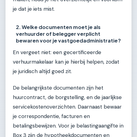
je dat je iets mist.
2. Welke documenten moet je als
verhuurder of belegger verplicht
bewaren voor je vastgoedadministratie?
En vergeet niet: een gecertificeerde
verhuurmakelaar kan je hierbij helpen, zodat
je juridisch altijd goed zit.
De belangrijkste documenten zijn het
huurcontract, de borgstelling, en de jaarlijkse
servicekostenoverzichten. Daarnaast bewaar
je correspondentie, facturen en
betalingsbewijzen. Voor je belastingaangifte in
Box 3 zijn de hypotheekdocumenten en