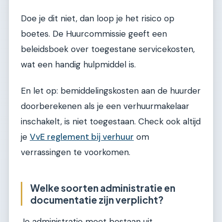
Doe je dit niet, dan loop je het risico op
boetes. De Huurcommissie geeft een
beleidsboek over toegestane servicekosten,
wat een handig hulpmiddel is.
En let op: bemiddelingskosten aan de huurder
doorberekenen als je een verhuurmakelaar
inschakelt, is niet toegestaan. Check ook altijd
je
VvE reglement bij verhuur
om
verrassingen te voorkomen.
Welke soorten administratie en
documentatie zijn verplicht?
Je administratie moet bestaan uit