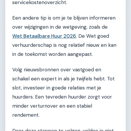
servicekostenoverzicht.
Een andere tip is om je te blijven informeren
over wijzigingen in de wetgeving, zoals de
Wet Betaalbare Huur 2026
. De Wet goed
verhuurderschap is nog relatief nieuw en kan
in de toekomst worden aangepast.
Volg nieuwsbronnen over vastgoed en
schakel een expert in als je twijfels hebt. Tot
slot, investeer in goede relaties met je
huurders. Een tevreden huurder zorgt voor
minder verturnover en een stabiel
rendement.
Door deze stappen te volgen, voldoe je niet