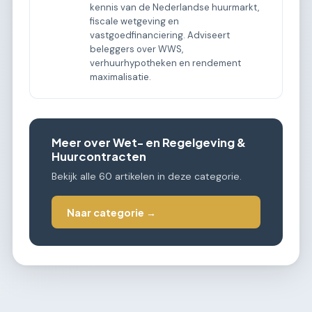
kennis van de Nederlandse huurmarkt,
fiscale wetgeving en
vastgoedfinanciering. Adviseert
beleggers over WWS,
verhuurhypotheken en rendement
maximalisatie.
Meer over Wet- en Regelgeving &
Huurcontracten
Bekijk alle 60 artikelen in deze categorie.
Naar categorie →