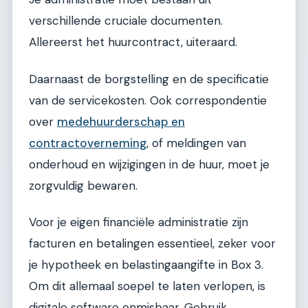
verschillende cruciale documenten.
Allereerst het huurcontract, uiteraard.
Daarnaast de borgstelling en de specificatie
van de servicekosten. Ook correspondentie
over
medehuurderschap en
contractoverneming
, of meldingen van
onderhoud en wijzigingen in de huur, moet je
zorgvuldig bewaren.
Voor je eigen financiële administratie zijn
facturen en betalingen essentieel, zeker voor
je hypotheek en belastingaangifte in Box 3.
Om dit allemaal soepel te laten verlopen, is
digitale software onmisbaar. Gebruik