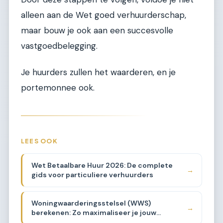
alleen aan de Wet goed verhuurderschap,
maar bouw je ook aan een succesvolle
vastgoedbelegging.
Je huurders zullen het waarderen, en je
portemonnee ook.
LEES OOK
Wet Betaalbare Huur 2026: De complete
→
gids voor particuliere verhuurders
Woningwaarderingsstelsel (WWS)
→
berekenen: Zo maximaliseer je jouw
huurprijs binnen de wet