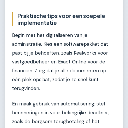
Praktische tips voor een soepele
implementatie
Begin met het digitaliseren van je
administratie. Kies een softwarepakket dat
past bij je behoeften, zoals Realworks voor
vastgoedbeheer en Exact Online voor de
financiën. Zorg dat je alle documenten op
één plek opslaat, zodat je ze snel kunt
terugvinden.
En maak gebruik van automatisering: stel
herinneringen in voor belangrijke deadlines,
zoals de borgsom terugbetaling of het