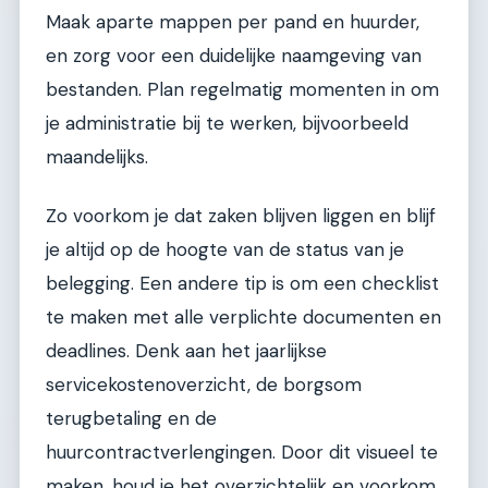
Maak aparte mappen per pand en huurder,
en zorg voor een duidelijke naamgeving van
bestanden. Plan regelmatig momenten in om
je administratie bij te werken, bijvoorbeeld
maandelijks.
Zo voorkom je dat zaken blijven liggen en blijf
je altijd op de hoogte van de status van je
belegging. Een andere tip is om een checklist
te maken met alle verplichte documenten en
deadlines. Denk aan het jaarlijkse
servicekostenoverzicht, de borgsom
terugbetaling en de
huurcontractverlengingen. Door dit visueel te
maken, houd je het overzichtelijk en voorkom