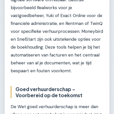
bijvoorbeeld Realworks voor je
vastgoedbeheer, Yuki of Exact Online voor de
financiële administratie, en Rentman of TwinQ
voor specifieke verhuurprocessen. Moneybird
en SnelStart zijn ook uitstekende opties voor
de boekhouding. Deze tools helpen je bij het
automatiseren van facturen en het centraal
beheer van al je documenten, wat je tijd
bespaart en fouten voorkomt.
Goed verhuurderschap –
Voorbereid op de toekomst
De Wet goed verhuurderschap is meer dan