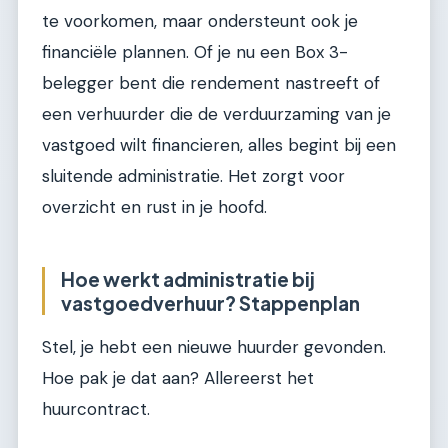
te voorkomen, maar ondersteunt ook je
financiële plannen. Of je nu een Box 3-
belegger bent die rendement nastreeft of
een verhuurder die de verduurzaming van je
vastgoed wilt financieren, alles begint bij een
sluitende administratie. Het zorgt voor
overzicht en rust in je hoofd.
Hoe werkt administratie bij
vastgoedverhuur? Stappenplan
Stel, je hebt een nieuwe huurder gevonden.
Hoe pak je dat aan? Allereerst het
huurcontract.