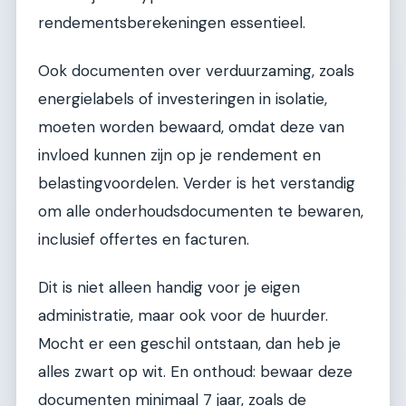
rendementsberekeningen essentieel.
Ook documenten over verduurzaming, zoals
energielabels of investeringen in isolatie,
moeten worden bewaard, omdat deze van
invloed kunnen zijn op je rendement en
belastingvoordelen. Verder is het verstandig
om alle onderhoudsdocumenten te bewaren,
inclusief offertes en facturen.
Dit is niet alleen handig voor je eigen
administratie, maar ook voor de huurder.
Mocht er een geschil ontstaan, dan heb je
alles zwart op wit. En onthoud: bewaar deze
documenten minimaal 7 jaar, zoals de