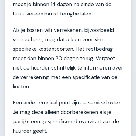
moet je binnen 14 dagen na einde van de
huurovereenkomst terugbetalen.
Als je kosten wilt verrekenen, bijvoorbeeld
voor schade, mag dat alleen voor vier
specifieke kostensoorten. Het restbedrag
moet dan binnen 30 dagen terug. Vergeet
niet de huurder schriftelijk te informeren over
de verrekening met een specificatie van de
kosten.
Een ander cruciaal punt zijn de servicekosten.
Je mag deze alleen doorberekenen als je
jaarlijks een gespecificeerd overzicht aan de
huurder geeft.