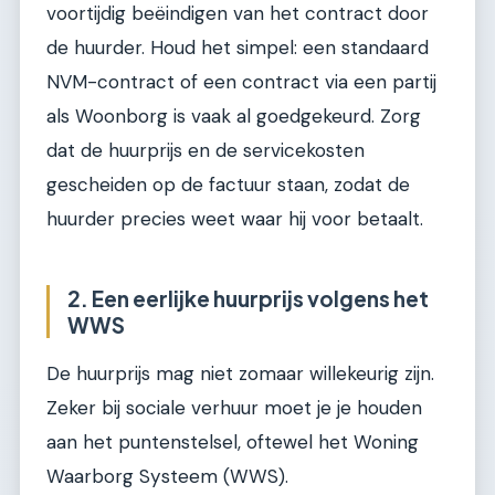
voortijdig beëindigen van het contract door
de huurder. Houd het simpel: een standaard
NVM-contract of een contract via een partij
als Woonborg is vaak al goedgekeurd. Zorg
dat de huurprijs en de servicekosten
gescheiden op de factuur staan, zodat de
huurder precies weet waar hij voor betaalt.
2. Een eerlijke huurprijs volgens het
WWS
De huurprijs mag niet zomaar willekeurig zijn.
Zeker bij sociale verhuur moet je je houden
aan het puntenstelsel, oftewel het Woning
Waarborg Systeem (WWS).