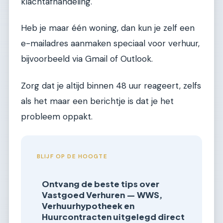
klachtafhandeling.
Heb je maar één woning, dan kun je zelf een
e-mailadres aanmaken speciaal voor verhuur,
bijvoorbeeld via Gmail of Outlook.
Zorg dat je altijd binnen 48 uur reageert, zelfs
als het maar een berichtje is dat je het
probleem oppakt.
BLIJF OP DE HOOGTE
Ontvang de beste tips over
Vastgoed Verhuren — WWS,
Verhuurhypotheek en
Huurcontracten uitgelegd direct