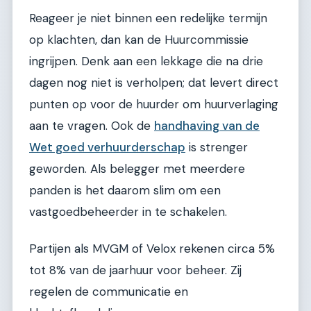
Reageer je niet binnen een redelijke termijn
op klachten, dan kan de Huurcommissie
ingrijpen. Denk aan een lekkage die na drie
dagen nog niet is verholpen; dat levert direct
punten op voor de huurder om huurverlaging
aan te vragen. Ook de
handhaving van de
Wet goed verhuurderschap
is strenger
geworden. Als belegger met meerdere
panden is het daarom slim om een
vastgoedbeheerder in te schakelen.
Partijen als MVGM of Velox rekenen circa 5%
tot 8% van de jaarhuur voor beheer. Zij
regelen de communicatie en