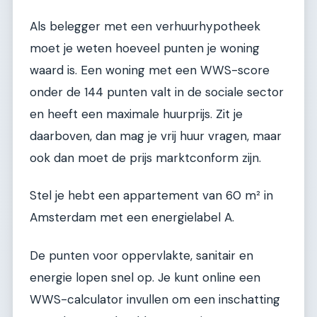
Als belegger met een verhuurhypotheek
moet je weten hoeveel punten je woning
waard is. Een woning met een WWS-score
onder de 144 punten valt in de sociale sector
en heeft een maximale huurprijs. Zit je
daarboven, dan mag je vrij huur vragen, maar
ook dan moet de prijs marktconform zijn.
Stel je hebt een appartement van 60 m² in
Amsterdam met een energielabel A.
De punten voor oppervlakte, sanitair en
energie lopen snel op. Je kunt online een
WWS-calculator invullen om een inschatting