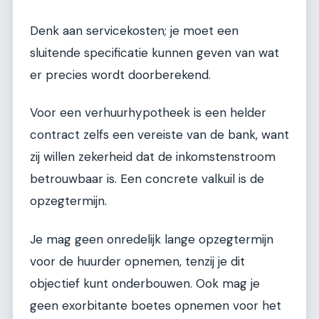
Denk aan servicekosten; je moet een
sluitende specificatie kunnen geven van wat
er precies wordt doorberekend.
Voor een verhuurhypotheek is een helder
contract zelfs een vereiste van de bank, want
zij willen zekerheid dat de inkomstenstroom
betrouwbaar is. Een concrete valkuil is de
opzegtermijn.
Je mag geen onredelijk lange opzegtermijn
voor de huurder opnemen, tenzij je dit
objectief kunt onderbouwen. Ook mag je
geen exorbitante boetes opnemen voor het