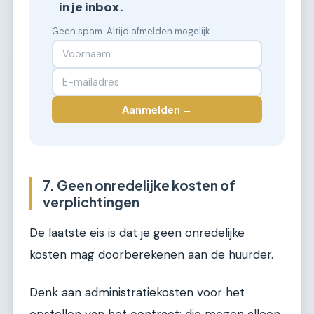
in je inbox.
Geen spam. Altijd afmelden mogelijk.
Aanmelden →
7. Geen onredelijke kosten of
verplichtingen
De laatste eis is dat je geen onredelijke
kosten mag doorberekenen aan de huurder.
Denk aan administratiekosten voor het
opstellen van het contract; die mogen alleen