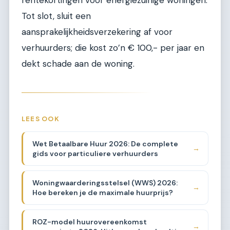
Tot slot, sluit een
aansprakelijkheidsverzekering af voor
verhuurders; die kost zo’n € 100,- per jaar en
dekt schade aan de woning.
LEES OOK
Wet Betaalbare Huur 2026: De complete
→
gids voor particuliere verhuurders
Woningwaarderingsstelsel (WWS) 2026:
→
Hoe bereken je de maximale huurprijs?
ROZ-model huurovereenkomst
→