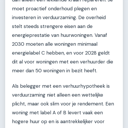
moet proactief onderhoud plegen en
investeren in verduurzaming. De overheid
stelt steeds strengere eisen aan de
energieprestatie van huurwoningen. Vanaf
2030 moeten alle woningen minimaal
energielabel C hebben, en voor 2028 geldt
dit al voor woningen met een verhuurder die
meer dan 50 woningen in bezit heeft.
Als belegger met een verhuurhypotheek is
verduurzaming niet alleen een wettelijke
plicht, maar ook slim voor je rendement. Een
woning met label A of B levert vaak een
hogere huur op en is aantrekkelijker voor