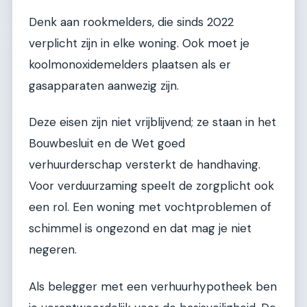
Denk aan rookmelders, die sinds 2022
verplicht zijn in elke woning. Ook moet je
koolmonoxidemelders plaatsen als er
gasapparaten aanwezig zijn.
Deze eisen zijn niet vrijblijvend; ze staan in het
Bouwbesluit en de Wet goed
verhuurderschap versterkt de handhaving.
Voor verduurzaming speelt de zorgplicht ook
een rol. Een woning met vochtproblemen of
schimmel is ongezond en dat mag je niet
negeren.
Als belegger met een verhuurhypotheek ben