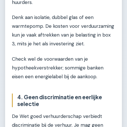
huurders.
Denk aan isolatie, dubbel glas of een
warmtepomp. De kosten voor verduurzaming
kun je vaak aftrekken van je belasting in box
3, mits je het als investering ziet.
Check wel de voorwaarden van je
hypotheekverstrekker; sommige banken
eisen een energielabel bij de aankoop.
4. Geen discriminatie en eerlijke
selectie
De Wet goed verhuurderschap verbiedt
discriminatie bij de verhuur. Je mag geen