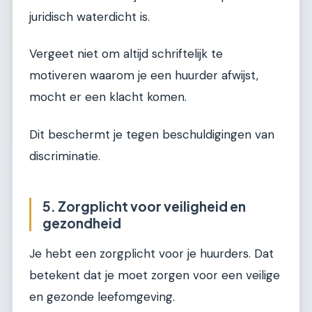
juridisch waterdicht is.
Vergeet niet om altijd schriftelijk te
motiveren waarom je een huurder afwijst,
mocht er een klacht komen.
Dit beschermt je tegen beschuldigingen van
discriminatie.
5. Zorgplicht voor veiligheid en
gezondheid
Je hebt een zorgplicht voor je huurders. Dat
betekent dat je moet zorgen voor een veilige
en gezonde leefomgeving.