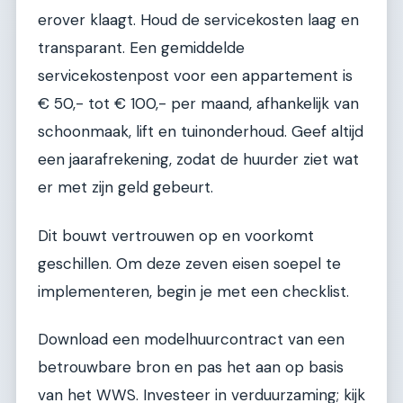
erover klaagt. Houd de servicekosten laag en
transparant. Een gemiddelde
servicekostenpost voor een appartement is
€ 50,- tot € 100,- per maand, afhankelijk van
schoonmaak, lift en tuinonderhoud. Geef altijd
een jaarafrekening, zodat de huurder ziet wat
er met zijn geld gebeurt.
Dit bouwt vertrouwen op en voorkomt
geschillen. Om deze zeven eisen soepel te
implementeren, begin je met een checklist.
Download een modelhuurcontract van een
betrouwbare bron en pas het aan op basis
van het WWS. Investeer in verduurzaming; kijk