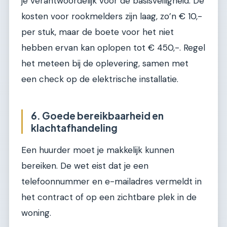
je verantwoordelijk voor de basisveiligheid. De
kosten voor rookmelders zijn laag, zo’n € 10,-
per stuk, maar de boete voor het niet
hebben ervan kan oplopen tot € 450,-. Regel
het meteen bij de oplevering, samen met
een check op de elektrische installatie.
6. Goede bereikbaarheid en
klachtafhandeling
Een huurder moet je makkelijk kunnen
bereiken. De wet eist dat je een
telefoonnummer en e-mailadres vermeldt in
het contract of op een zichtbare plek in de
woning.