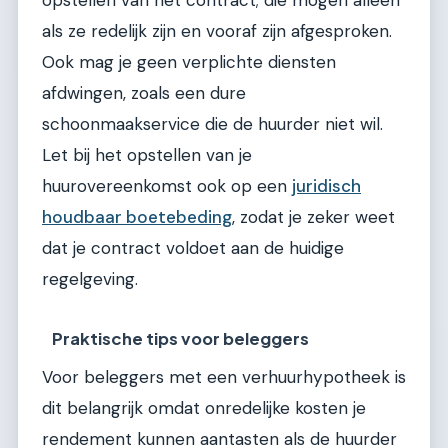
als ze redelijk zijn en vooraf zijn afgesproken.
Ook mag je geen verplichte diensten
afdwingen, zoals een dure
schoonmaakservice die de huurder niet wil.
Let bij het opstellen van je
huurovereenkomst ook op een
juridisch
houdbaar boetebeding
, zodat je zeker weet
dat je contract voldoet aan de huidige
regelgeving.
Praktische tips voor beleggers
Voor beleggers met een verhuurhypotheek is
dit belangrijk omdat onredelijke kosten je
rendement kunnen aantasten als de huurder