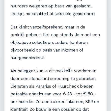
huurders weigeren op basis van geslacht,
leeftijd, nationaliteit of seksuele geaardheid.
Dat klinkt vanzelfsprekend, maar in de
praktijk gebeurt het nog steeds. Je moet een
objectieve selectieprocedure hanteren,
bijvoorbeeld op basis van inkomen of
huurgeschiedenis.
Als belegger kun je dit makkelijk voorkomen
door een standaard screening te gebruiken.
Diensten als Pararius of Huurcheck bieden
betaalde checks aan voor € 25,- tot € 50,-
per huurder. Ze controleren inkomen, BKR en
identiteit. Zo bouw je een dossier op dat