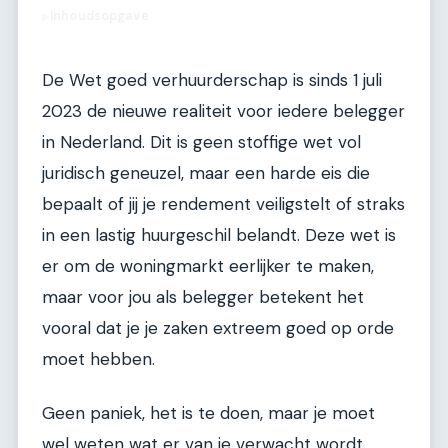
Inhoudsopgave
▶
De Wet goed verhuurderschap is sinds 1 juli
2023 de nieuwe realiteit voor iedere belegger
in Nederland. Dit is geen stoffige wet vol
juridisch geneuzel, maar een harde eis die
bepaalt of jij je rendement veiligstelt of straks
in een lastig huurgeschil belandt. Deze wet is
er om de woningmarkt eerlijker te maken,
maar voor jou als belegger betekent het
vooral dat je je zaken extreem goed op orde
moet hebben.
Geen paniek, het is te doen, maar je moet
wel weten wat er van je verwacht wordt.