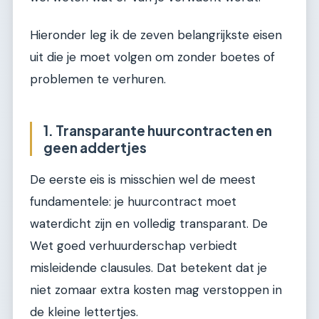
Hieronder leg ik de zeven belangrijkste eisen
uit die je moet volgen om zonder boetes of
problemen te verhuren.
1. Transparante huurcontracten en
geen addertjes
De eerste eis is misschien wel de meest
fundamentele: je huurcontract moet
waterdicht zijn en volledig transparant. De
Wet goed verhuurderschap verbiedt
misleidende clausules. Dat betekent dat je
niet zomaar extra kosten mag verstoppen in
de kleine lettertjes.