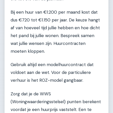
Bij een huur van €1.200 per maand kost dat
dus €720 tot €1.150 per jaar. De keuze hangt
af van hoeveel tijd jullie hebben en hoe dicht
het pand bij jullie wonen. Bespreek samen
wat jullie wensen zijn. Huurcontracten
moeten kloppen.
Gebruik altijd een modelhuurcontract dat
voldoet aan de wet. Voor de particuliere
verhuur is het ROZ-model gangbaar.
Zorg dat je de WWS
(Woningwaarderingsstelsel) punten berekent
voordat je een huurprijs vaststelt. Een te