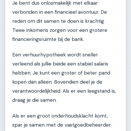
Je bent dus onlosmakelijk met elkaar
verbonden in een financieel avontuur. De
reden om dit samen te doen is krachtig.
Twee inkomens zorgen voor een grotere
financieringsruimte bij de bank.
Een verhuurhypotheek wordt sneller
verleend als jullie beide een stabiel salaris
hebben. Je kunt een groter of beter pand
kopen dan alleen. Bovendien deel je de
verantwoordelijkheid. Als er een leegstand is,
draag je die samen.
Als er een groot onderhoudsklacht komt,
spar je samen met de vastgoedbeheerder.