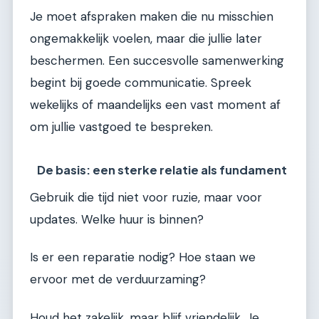
Je moet afspraken maken die nu misschien
ongemakkelijk voelen, maar die jullie later
beschermen. Een succesvolle samenwerking
begint bij goede communicatie. Spreek
wekelijks of maandelijks een vast moment af
om jullie vastgoed te bespreken.
De basis: een sterke relatie als fundament
Gebruik die tijd niet voor ruzie, maar voor
updates. Welke huur is binnen?
Is er een reparatie nodig? Hoe staan we
ervoor met de verduurzaming?
Houd het zakelijk, maar blijf vriendelijk. Je