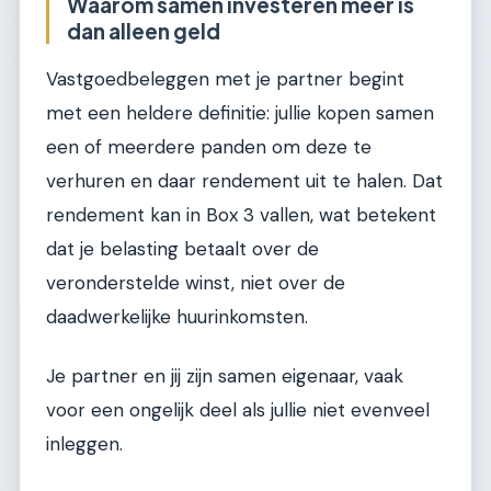
Waarom samen investeren meer is
dan alleen geld
Vastgoedbeleggen met je partner begint
met een heldere definitie: jullie kopen samen
een of meerdere panden om deze te
verhuren en daar rendement uit te halen. Dat
rendement kan in Box 3 vallen, wat betekent
dat je belasting betaalt over de
veronderstelde winst, niet over de
daadwerkelijke huurinkomsten.
Je partner en jij zijn samen eigenaar, vaak
voor een ongelijk deel als jullie niet evenveel
inleggen.