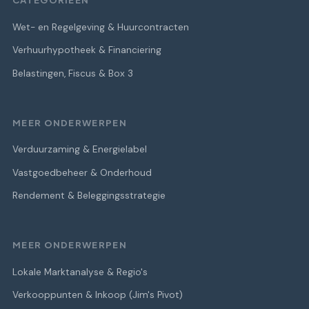
Wet- en Regelgeving & Huurcontracten
Verhuurhypotheek & Financiering
Belastingen, Fiscus & Box 3
MEER ONDERWERPEN
Verduurzaming & Energielabel
Vastgoedbeheer & Onderhoud
Rendement & Beleggingsstrategie
MEER ONDERWERPEN
Lokale Marktanalyse & Regio's
Verkooppunten & Inkoop (Jim's Pivot)