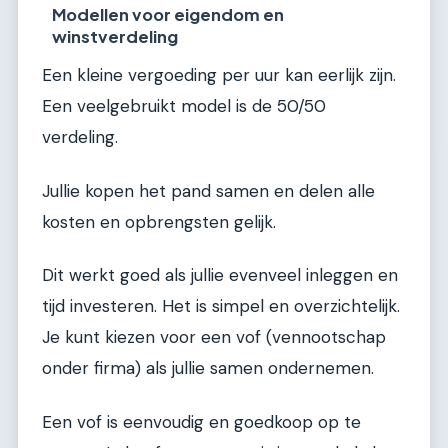
Modellen voor eigendom en
winstverdeling
Een kleine vergoeding per uur kan eerlijk zijn.
Een veelgebruikt model is de 50/50
verdeling.
Jullie kopen het pand samen en delen alle
kosten en opbrengsten gelijk.
Dit werkt goed als jullie evenveel inleggen en
tijd investeren. Het is simpel en overzichtelijk.
Je kunt kiezen voor een vof (vennootschap
onder firma) als jullie samen ondernemen.
Een vof is eenvoudig en goedkoop op te