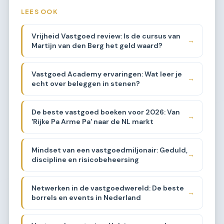
LEES OOK
Vrijheid Vastgoed review: Is de cursus van
→
Martijn van den Berg het geld waard?
Vastgoed Academy ervaringen: Wat leer je
→
echt over beleggen in stenen?
De beste vastgoed boeken voor 2026: Van
→
'Rijke Pa Arme Pa' naar de NL markt
Mindset van een vastgoedmiljonair: Geduld,
→
discipline en risicobeheersing
Netwerken in de vastgoedwereld: De beste
→
borrels en events in Nederland