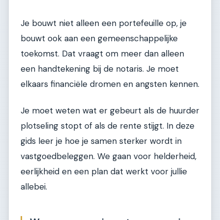
Je bouwt niet alleen een portefeuille op, je
bouwt ook aan een gemeenschappelijke
toekomst. Dat vraagt om meer dan alleen
een handtekening bij de notaris. Je moet
elkaars financiële dromen en angsten kennen.
Je moet weten wat er gebeurt als de huurder
plotseling stopt of als de rente stijgt. In deze
gids leer je hoe je samen sterker wordt in
vastgoedbeleggen. We gaan voor helderheid,
eerlijkheid en een plan dat werkt voor jullie
allebei.