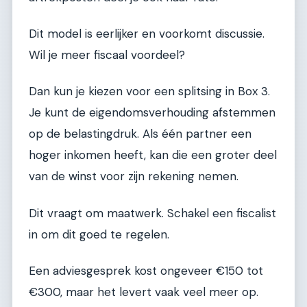
Dit model is eerlijker en voorkomt discussie.
Wil je meer fiscaal voordeel?
Dan kun je kiezen voor een splitsing in Box 3.
Je kunt de eigendomsverhouding afstemmen
op de belastingdruk. Als één partner een
hoger inkomen heeft, kan die een groter deel
van de winst voor zijn rekening nemen.
Dit vraagt om maatwerk. Schakel een fiscalist
in om dit goed te regelen.
Een adviesgesprek kost ongeveer €150 tot
€300, maar het levert vaak veel meer op.