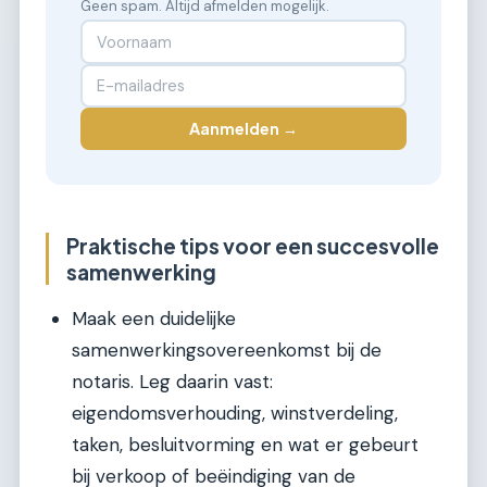
Geen spam. Altijd afmelden mogelijk.
Aanmelden →
Praktische tips voor een succesvolle
samenwerking
Maak een duidelijke
samenwerkingsovereenkomst bij de
notaris. Leg daarin vast:
eigendomsverhouding, winstverdeling,
taken, besluitvorming en wat er gebeurt
bij verkoop of beëindiging van de