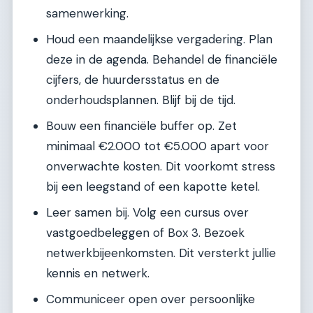
samenwerking.
Houd een maandelijkse vergadering. Plan
deze in de agenda. Behandel de financiële
cijfers, de huurdersstatus en de
onderhoudsplannen. Blijf bij de tijd.
Bouw een financiële buffer op. Zet
minimaal €2.000 tot €5.000 apart voor
onverwachte kosten. Dit voorkomt stress
bij een leegstand of een kapotte ketel.
Leer samen bij. Volg een cursus over
vastgoedbeleggen of Box 3. Bezoek
netwerkbijeenkomsten. Dit versterkt jullie
kennis en netwerk.
Communiceer open over persoonlijke