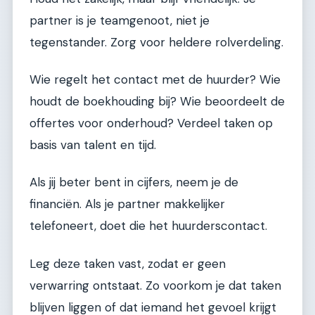
partner is je teamgenoot, niet je
tegenstander. Zorg voor heldere rolverdeling.
Wie regelt het contact met de huurder? Wie
houdt de boekhouding bij? Wie beoordeelt de
offertes voor onderhoud? Verdeel taken op
basis van talent en tijd.
Als jij beter bent in cijfers, neem je de
financiën. Als je partner makkelijker
telefoneert, doet die het huurderscontact.
Leg deze taken vast, zodat er geen
verwarring ontstaat. Zo voorkom je dat taken
blijven liggen of dat iemand het gevoel krijgt