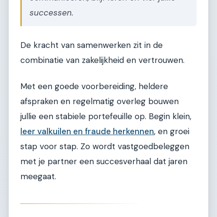
successen.
De kracht van samenwerken zit in de
combinatie van zakelijkheid en vertrouwen.
Met een goede voorbereiding, heldere
afspraken en regelmatig overleg bouwen
jullie een stabiele portefeuille op. Begin klein,
leer valkuilen en fraude herkennen
, en groei
stap voor stap. Zo wordt vastgoedbeleggen
met je partner een succesverhaal dat jaren
meegaat.