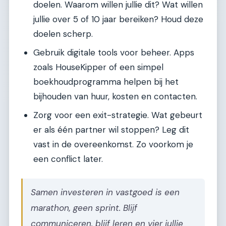
doelen. Waarom willen jullie dit? Wat willen
jullie over 5 of 10 jaar bereiken? Houd deze
doelen scherp.
Gebruik digitale tools voor beheer. Apps
zoals HouseKipper of een simpel
boekhoudprogramma helpen bij het
bijhouden van huur, kosten en contacten.
Zorg voor een exit-strategie. Wat gebeurt
er als één partner wil stoppen? Leg dit
vast in de overeenkomst. Zo voorkom je
een conflict later.
Samen investeren in vastgoed is een
marathon, geen sprint. Blijf
communiceren, blijf leren en vier jullie