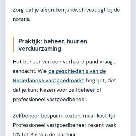
Zorg dat je afspraken juridisch vastlegt bij de
notaris.
Praktijk: beheer, huur en
verduurzaming
Het beheer van een verhuurd pand vraagt
aandacht. Wie
de geschiedenis van de
Nederlandse vastgoedmarkt
begrijpt, ziet
dat je kunt kiezen voor zelfbeheer of
professioneel vastgoedbeheer.
Zelfbeheer bespaart kosten, maar kost tijd.
Professioneel vastgoedbeheer rekent vaak
5% tot 8% van de jaarhuur.