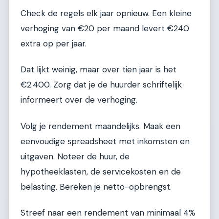
Check de regels elk jaar opnieuw. Een kleine
verhoging van €20 per maand levert €240
extra op per jaar.
Dat lijkt weinig, maar over tien jaar is het
€2.400. Zorg dat je de huurder schriftelijk
informeert over de verhoging.
Volg je rendement maandelijks. Maak een
eenvoudige spreadsheet met inkomsten en
uitgaven. Noteer de huur, de
hypotheeklasten, de servicekosten en de
belasting. Bereken je netto-opbrengst.
Streef naar een rendement van minimaal 4%