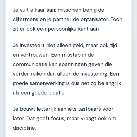
Je vult elkaar aan: misschien ben jij de
cijfermens en je partner de organisator. Toch
zit er ook een persoonlijke kant aan.
Je investeert niet alleen geld, maar ook tijd
en vertrouwen. Een misstap in de
communicatie kan spanningen geven die
verder reiken dan alleen de investering. Een
goede samenwerking is dus net zo belangrijk
als een goede locatie.
Je bouwt letterlijk aan iets tastbaars voor
later. Dat geeft focus, maar vraagt ook om
discipline.