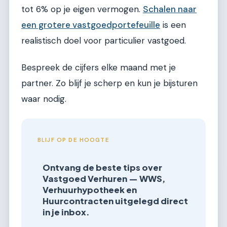
tot 6% op je eigen vermogen.
Schalen naar
een grotere vastgoedportefeuille
is een
realistisch doel voor particulier vastgoed.
Bespreek de cijfers elke maand met je
partner. Zo blijf je scherp en kun je bijsturen
waar nodig.
BLIJF OP DE HOOGTE
Ontvang de beste tips over
Vastgoed Verhuren — WWS,
Verhuurhypotheek en
Huurcontracten uitgelegd direct
in je inbox.