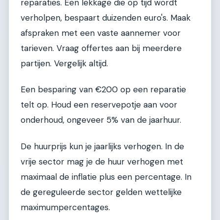
reparaties. Een lekkage die op tijd wordt
verholpen, bespaart duizenden euro's. Maak
afspraken met een vaste aannemer voor
tarieven. Vraag offertes aan bij meerdere
partijen. Vergelijk altijd.
Een besparing van €200 op een reparatie
telt op. Houd een reservepotje aan voor
onderhoud, ongeveer 5% van de jaarhuur.
De huurprijs kun je jaarlijks verhogen. In de
vrije sector mag je de huur verhogen met
maximaal de inflatie plus een percentage. In
de gereguleerde sector gelden wettelijke
maximumpercentages.