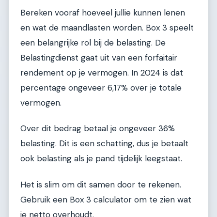
Bereken vooraf hoeveel jullie kunnen lenen
en wat de maandlasten worden. Box 3 speelt
een belangrijke rol bij de belasting. De
Belastingdienst gaat uit van een forfaitair
rendement op je vermogen. In 2024 is dat
percentage ongeveer 6,17% over je totale
vermogen.
Over dit bedrag betaal je ongeveer 36%
belasting. Dit is een schatting, dus je betaalt
ook belasting als je pand tijdelijk leegstaat.
Het is slim om dit samen door te rekenen.
Gebruik een Box 3 calculator om te zien wat
je netto overhoudt.