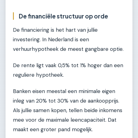
De financiële structuur op orde
De financiering is het hart van jullie
investering. In Nederland is een
verhuurhypotheek de meest gangbare optie.
De rente ligt vaak 0,5% tot 1% hoger dan een
reguliere hypotheek.
Banken eisen meestal een minimale eigen
inleg van 20% tot 30% van de aankoopprijs.
Als jullie samen kopen, tellen beide inkomens
mee voor de maximale leencapaciteit. Dat
maakt een groter pand mogelijk.