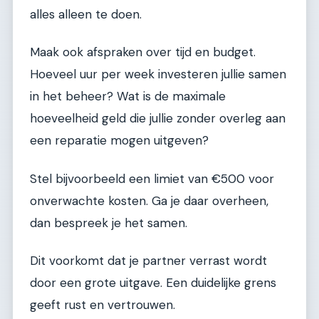
alles alleen te doen.
Maak ook afspraken over tijd en budget.
Hoeveel uur per week investeren jullie samen
in het beheer? Wat is de maximale
hoeveelheid geld die jullie zonder overleg aan
een reparatie mogen uitgeven?
Stel bijvoorbeeld een limiet van €500 voor
onverwachte kosten. Ga je daar overheen,
dan bespreek je het samen.
Dit voorkomt dat je partner verrast wordt
door een grote uitgave. Een duidelijke grens
geeft rust en vertrouwen.