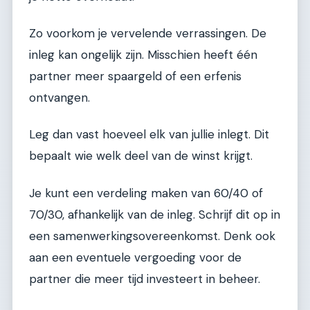
Zo voorkom je vervelende verrassingen. De
inleg kan ongelijk zijn. Misschien heeft één
partner meer spaargeld of een erfenis
ontvangen.
Leg dan vast hoeveel elk van jullie inlegt. Dit
bepaalt wie welk deel van de winst krijgt.
Je kunt een verdeling maken van 60/40 of
70/30, afhankelijk van de inleg. Schrijf dit op in
een samenwerkingsovereenkomst. Denk ook
aan een eventuele vergoeding voor de
partner die meer tijd investeert in beheer.