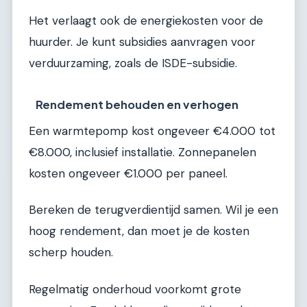
Het verlaagt ook de energiekosten voor de
huurder. Je kunt subsidies aanvragen voor
verduurzaming, zoals de ISDE-subsidie.
Rendement behouden en verhogen
Een warmtepomp kost ongeveer €4.000 tot
€8.000, inclusief installatie. Zonnepanelen
kosten ongeveer €1.000 per paneel.
Bereken de terugverdientijd samen. Wil je een
hoog rendement, dan moet je de kosten
scherp houden.
Regelmatig onderhoud voorkomt grote