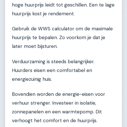
hoge huurprijs leidt tot geschillen. Een te lage
huurprijs kost je rendement.
Gebruik de WWS calculator om de maximale
huurprijs te bepalen. Zo voorkom je dat je
later moet bijsturen.
Verduurzaming is steeds belangrijker.
Huurders eisen een comfortabel en
energiezuinig huis.
Bovendien worden de energie-eisen voor
verhuur strenger. Investeer in isolatie,
zonnepanelen en een warmtepomp. Dit
verhoogt het comfort en de huurprijs.