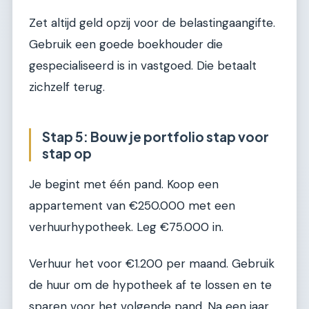
Zet altijd geld opzij voor de belastingaangifte.
Gebruik een goede boekhouder die
gespecialiseerd is in vastgoed. Die betaalt
zichzelf terug.
Stap 5: Bouw je portfolio stap voor
stap op
Je begint met één pand. Koop een
appartement van €250.000 met een
verhuurhypotheek. Leg €75.000 in.
Verhuur het voor €1.200 per maand. Gebruik
de huur om de hypotheek af te lossen en te
sparen voor het volgende pand. Na een jaar