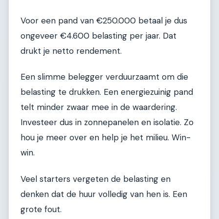
Voor een pand van €250.000 betaal je dus
ongeveer €4.600 belasting per jaar. Dat
drukt je netto rendement.
Een slimme belegger verduurzaamt om die
belasting te drukken. Een energiezuinig pand
telt minder zwaar mee in de waardering.
Investeer dus in zonnepanelen en isolatie. Zo
hou je meer over en help je het milieu. Win-
win.
Veel starters vergeten de belasting en
denken dat de huur volledig van hen is. Een
grote fout.