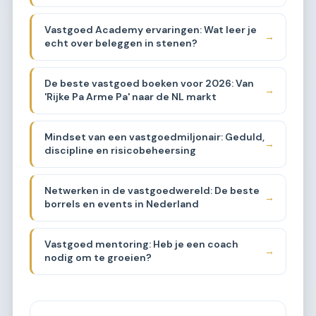
Vastgoed Academy ervaringen: Wat leer je
→
echt over beleggen in stenen?
De beste vastgoed boeken voor 2026: Van
→
'Rijke Pa Arme Pa' naar de NL markt
Mindset van een vastgoedmiljonair: Geduld,
→
discipline en risicobeheersing
Netwerken in de vastgoedwereld: De beste
→
borrels en events in Nederland
Vastgoed mentoring: Heb je een coach
→
nodig om te groeien?