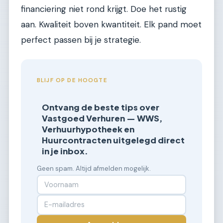
financiering niet rond krijgt. Doe het rustig
aan. Kwaliteit boven kwantiteit. Elk pand moet
perfect passen bij je strategie.
BLIJF OP DE HOOGTE
Ontvang de beste tips over
Vastgoed Verhuren — WWS,
Verhuurhypotheek en
Huurcontracten uitgelegd direct
in je inbox.
Geen spam. Altijd afmelden mogelijk.