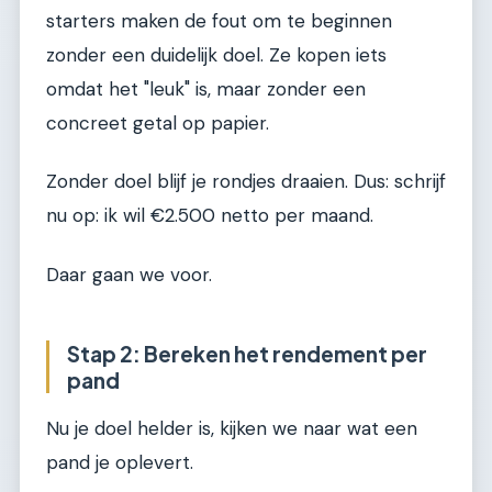
starters maken de fout om te beginnen
zonder een duidelijk doel. Ze kopen iets
omdat het "leuk" is, maar zonder een
concreet getal op papier.
Zonder doel blijf je rondjes draaien. Dus: schrijf
nu op: ik wil €2.500 netto per maand.
Daar gaan we voor.
Stap 2: Bereken het rendement per
pand
Nu je doel helder is, kijken we naar wat een
pand je oplevert.