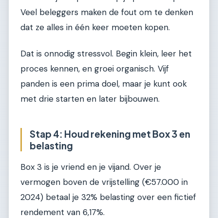
Veel beleggers maken de fout om te denken
dat ze alles in één keer moeten kopen.
Dat is onnodig stressvol. Begin klein, leer het
proces kennen, en groei organisch. Vijf
panden is een prima doel, maar je kunt ook
met drie starten en later bijbouwen.
Stap 4: Houd rekening met Box 3 en
belasting
Box 3 is je vriend en je vijand. Over je
vermogen boven de vrijstelling (€57.000 in
2024) betaal je 32% belasting over een fictief
rendement van 6,17%.