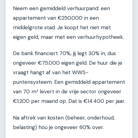
Neem een gemiddeld verhuurpand: een
appartement van €250.000 in een
middelgrote stad. Je koopt het niet met
eigen geld, maar met een verhuurhypotheek.
De bank financiert 70%, jij legt 30% in, dus
ongeveer €75.000 eigen geld. De huur die je
vraagt hangt af van het WWS-
puntensysteem. Een gemiddeld appartement
van 70 m² levert in de vrije sector ongeveer
€1.200 per maand op. Dat is €14.400 per jaar.
Na aftrek van kosten (beheer, onderhoud,
belasting) hou je ongeveer 60% over.