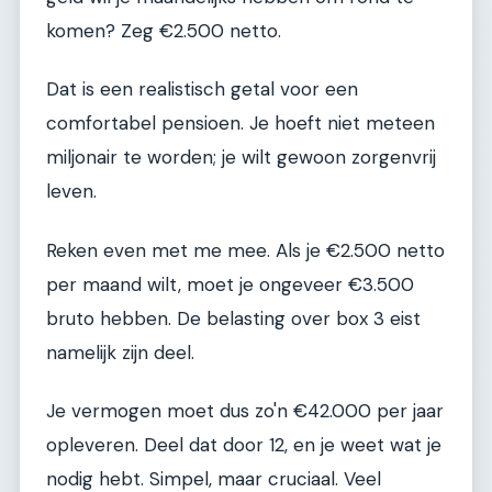
komen? Zeg €2.500 netto.
Dat is een realistisch getal voor een
comfortabel pensioen. Je hoeft niet meteen
miljonair te worden; je wilt gewoon zorgenvrij
leven.
Reken even met me mee. Als je €2.500 netto
per maand wilt, moet je ongeveer €3.500
bruto hebben. De belasting over box 3 eist
namelijk zijn deel.
Je vermogen moet dus zo'n €42.000 per jaar
opleveren. Deel dat door 12, en je weet wat je
nodig hebt. Simpel, maar cruciaal. Veel