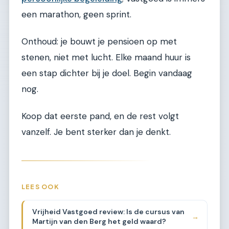
een marathon, geen sprint.
Onthoud: je bouwt je pensioen op met
stenen, niet met lucht. Elke maand huur is
een stap dichter bij je doel. Begin vandaag
nog.
Koop dat eerste pand, en de rest volgt
vanzelf. Je bent sterker dan je denkt.
LEES OOK
Vrijheid Vastgoed review: Is de cursus van
→
Martijn van den Berg het geld waard?