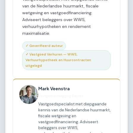
van de Nederlandse huurmarkt, fiscale
wetgeving en vastgoedfinanciering.
Adviseert beleggers over WWS,
verhuurhypotheken en rendement
maximalisatie.
✓ Geverifieerd auteur
✓ Vastgoed Verhuren — WWS,
Verhuurhypotheek en Huurcontracten
uitgelegd
Mark Veenstra
Vastgoedbelegging Expert
Vastgoedspecialist met diepgaande
kennis van de Nederlandse huurmarkt,
fiscale wetgeving en
vastgoedfinanciering. Adviseert
beleggers over WWS,