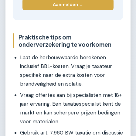
Aanmelden →
Praktische tips om
onderverzekering te voorkomen
Laat de herbouwwaarde berekenen
inclusief BBL-kosten. Vraag je taxateur
specifiek naar de extra kosten voor
brandveiligheid en isolatie.
Vraag offertes aan bij specialisten met 18+
jaar ervaring. Een taxatiespecialist kent de
markt en kan scherpere prijzen bedingen
voor materialen.
Gebruik art. 7:960 BW taxatie om discussie