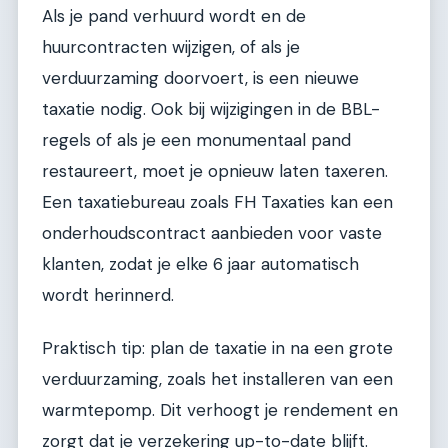
Als je pand verhuurd wordt en de
huurcontracten wijzigen, of als je
verduurzaming doorvoert, is een nieuwe
taxatie nodig. Ook bij wijzigingen in de BBL-
regels of als je een monumentaal pand
restaureert, moet je opnieuw laten taxeren.
Een taxatiebureau zoals FH Taxaties kan een
onderhoudscontract aanbieden voor vaste
klanten, zodat je elke 6 jaar automatisch
wordt herinnerd.
Praktisch tip: plan de taxatie in na een grote
verduurzaming, zoals het installeren van een
warmtepomp. Dit verhoogt je rendement en
zorgt dat je verzekering up-to-date blijft.