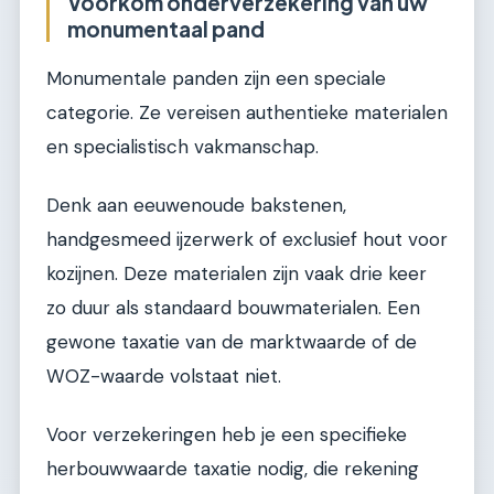
Voorkom onderverzekering van uw
monumentaal pand
Monumentale panden zijn een speciale
categorie. Ze vereisen authentieke materialen
en specialistisch vakmanschap.
Denk aan eeuwenoude bakstenen,
handgesmeed ijzerwerk of exclusief hout voor
kozijnen. Deze materialen zijn vaak drie keer
zo duur als standaard bouwmaterialen. Een
gewone taxatie van de marktwaarde of de
WOZ-waarde volstaat niet.
Voor verzekeringen heb je een specifieke
herbouwwaarde taxatie nodig, die rekening