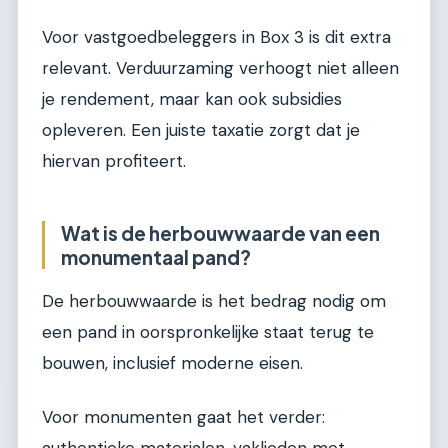
Voor vastgoedbeleggers in Box 3 is dit extra
relevant. Verduurzaming verhoogt niet alleen
je rendement, maar kan ook subsidies
opleveren. Een juiste taxatie zorgt dat je
hiervan profiteert.
Wat is de herbouwwaarde van een
monumentaal pand?
De herbouwwaarde is het bedrag nodig om
een pand in oorspronkelijke staat terug te
bouwen, inclusief moderne eisen.
Voor monumenten gaat het verder:
authentieke materialen, vaklieden met