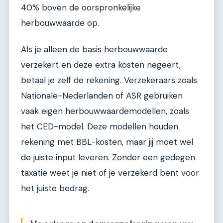
40% boven de oorspronkelijke
herbouwwaarde op.
Als je alleen de basis herbouwwaarde
verzekert en deze extra kosten negeert,
betaal je zelf de rekening. Verzekeraars zoals
Nationale-Nederlanden of ASR gebruiken
vaak eigen herbouwwaardemodellen, zoals
het CED-model. Deze modellen houden
rekening met BBL-kosten, maar jij moet wel
de juiste input leveren. Zonder een gedegen
taxatie weet je niet of je verzekerd bent voor
het juiste bedrag.