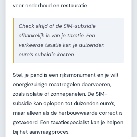
voor onderhoud en restauratie.
Check altijd of de SIM-subsidie
afhankelijk is van je taxatie. Een
verkeerde taxatie kan je duizenden
euro’s subsidie kosten.
Stel, je pand is een rijksmonument en je wilt
energiezuinige maatregelen doorvoeren,
zoals isolatie of zonnepanelen. De SIM-
subsidie kan oplopen tot duizenden euro’s,
maar alleen als de herbouwwaarde correct is
getaxeerd. Een taxatiespecialist kan je helpen
bij het aanvraagproces.