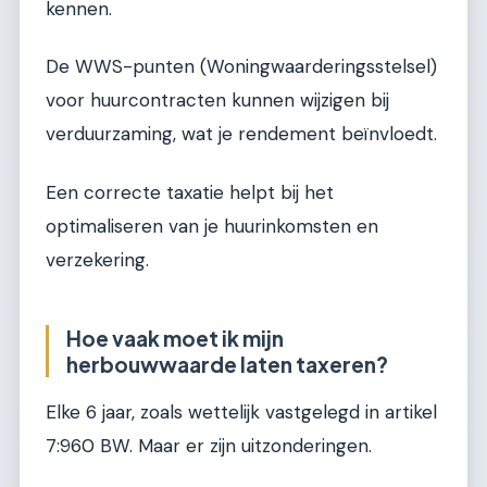
kennen.
De WWS-punten (Woningwaarderingsstelsel)
voor huurcontracten kunnen wijzigen bij
verduurzaming, wat je rendement beïnvloedt.
Een correcte taxatie helpt bij het
optimaliseren van je huurinkomsten en
verzekering.
Hoe vaak moet ik mijn
herbouwwaarde laten taxeren?
Elke 6 jaar, zoals wettelijk vastgelegd in artikel
7:960 BW. Maar er zijn uitzonderingen.