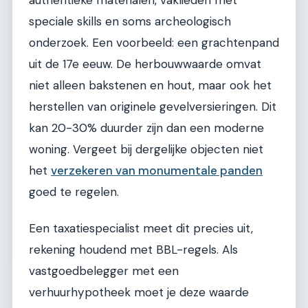
speciale skills en soms archeologisch
onderzoek. Een voorbeeld: een grachtenpand
uit de 17e eeuw. De herbouwwaarde omvat
niet alleen bakstenen en hout, maar ook het
herstellen van originele gevelversieringen. Dit
kan 20-30% duurder zijn dan een moderne
woning. Vergeet bij dergelijke objecten niet
het
verzekeren van monumentale panden
goed te regelen.
Een taxatiespecialist meet dit precies uit,
rekening houdend met BBL-regels. Als
vastgoedbelegger met een
verhuurhypotheek moet je deze waarde