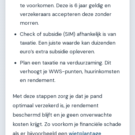
te voorkomen. Deze is 6 jaar geldig en
verzekeraars accepteren deze zonder
morren.
Check of subsidie (SIM) afhankelijk is van
taxatie. Een juiste waarde kan duizenden
euro’s extra subsidie opleveren.
Plan een taxatie na verduurzaming. Dit
verhoogt je WWS-punten, huurinkomsten
en rendement.
Met deze stappen zorg je dat je pand
optimaal verzekerd is, je rendement
beschermd blijft en je geen onverwachte
kosten krijgt. Zo voorkom je financiële schade
als er bijvoorbeeld een
wietplantage