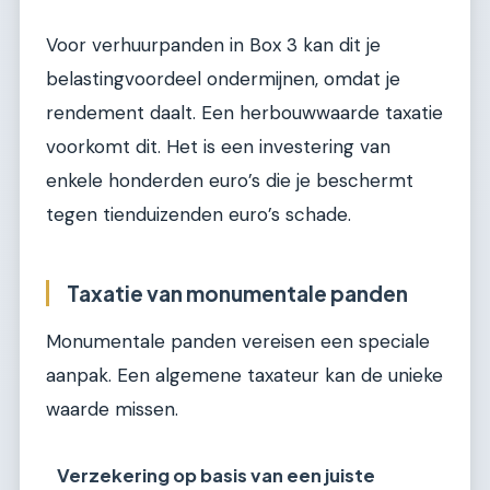
Voor verhuurpanden in Box 3 kan dit je
belastingvoordeel ondermijnen, omdat je
rendement daalt. Een herbouwwaarde taxatie
voorkomt dit. Het is een investering van
enkele honderden euro’s die je beschermt
tegen tienduizenden euro’s schade.
Taxatie van monumentale panden
Monumentale panden vereisen een speciale
aanpak. Een algemene taxateur kan de unieke
waarde missen.
Verzekering op basis van een juiste