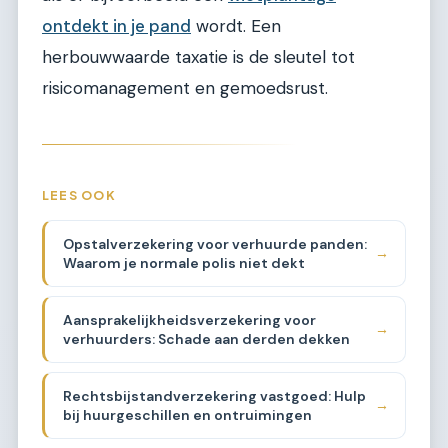
ontdekt in je pand
wordt. Een
herbouwwaarde taxatie is de sleutel tot
risicomanagement en gemoedsrust.
LEES OOK
Opstalverzekering voor verhuurde panden:
→
Waarom je normale polis niet dekt
Aansprakelijkheidsverzekering voor
→
verhuurders: Schade aan derden dekken
Rechtsbijstandverzekering vastgoed: Hulp
→
bij huurgeschillen en ontruimingen