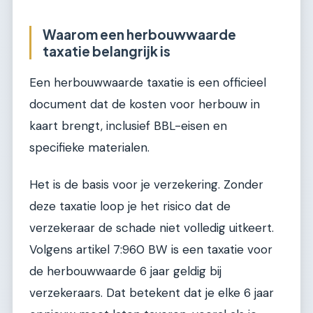
Waarom een herbouwwaarde
taxatie belangrijk is
Een herbouwwaarde taxatie is een officieel
document dat de kosten voor herbouw in
kaart brengt, inclusief BBL-eisen en
specifieke materialen.
Het is de basis voor je verzekering. Zonder
deze taxatie loop je het risico dat de
verzekeraar de schade niet volledig uitkeert.
Volgens artikel 7:960 BW is een taxatie voor
de herbouwwaarde 6 jaar geldig bij
verzekeraars. Dat betekent dat je elke 6 jaar