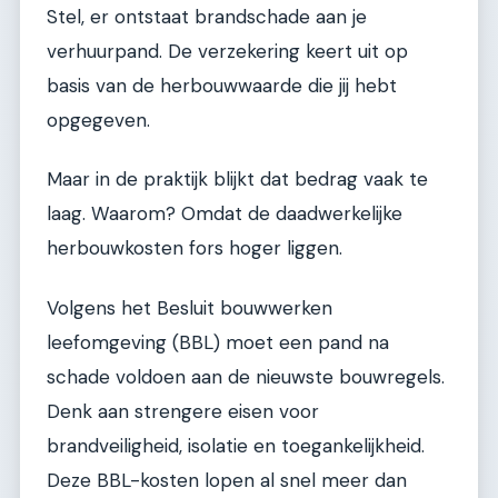
Stel, er ontstaat brandschade aan je
verhuurpand. De verzekering keert uit op
basis van de herbouwwaarde die jij hebt
opgegeven.
Maar in de praktijk blijkt dat bedrag vaak te
laag. Waarom? Omdat de daadwerkelijke
herbouwkosten fors hoger liggen.
Volgens het Besluit bouwwerken
leefomgeving (BBL) moet een pand na
schade voldoen aan de nieuwste bouwregels.
Denk aan strengere eisen voor
brandveiligheid, isolatie en toegankelijkheid.
Deze BBL-kosten lopen al snel meer dan