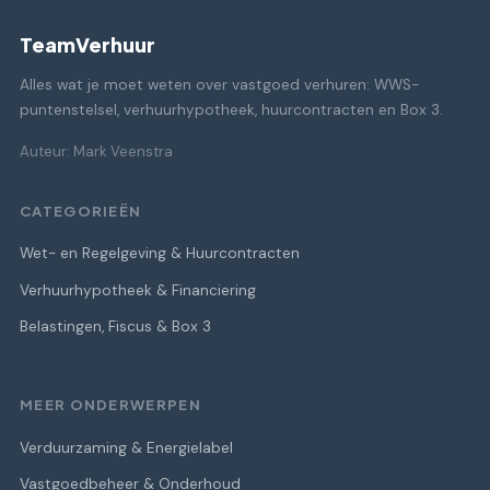
TeamVerhuur
Alles wat je moet weten over vastgoed verhuren: WWS-
puntenstelsel, verhuurhypotheek, huurcontracten en Box 3.
Auteur: Mark Veenstra
CATEGORIEËN
Wet- en Regelgeving & Huurcontracten
Verhuurhypotheek & Financiering
Belastingen, Fiscus & Box 3
MEER ONDERWERPEN
Verduurzaming & Energielabel
Vastgoedbeheer & Onderhoud