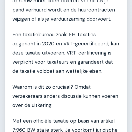
opnieuw moet laten taxeren, vooral als je
pand verhuurd wordt en de huurcontracten
wijzigen of als je verduurzaming doorvoert.
Een taxatiebureau zoals FH Taxaties,
opgericht in 2020 en VRT-gecertificeerd, kan
deze taxatie uitvoeren. VRT-certificering is
verplicht voor taxateurs en garandeert dat
de taxatie voldoet aan wettelijke eisen.
Waarom is dit zo cruciaal? Omdat
verzekeraars anders discussie kunnen voeren
over de uitkering.
Met een officiële taxatie op basis van artikel
7:960 BW sta je sterk. Je voorkomt juridische