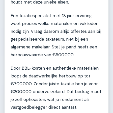
houdt met deze unieke eisen.
Een taxatiespecialist met 18 jaar ervaring
weet precies welke materialen en vaklieden
nodig zijn. Vraag daarom altijd offertes aan bij
gespecialiseerde taxateurs, niet bij een
algemene makelaar. Stel, je pand heeft een
herbouwwaarde van €500.000.
Door BBL-kosten en authentieke materialen
loopt de daadwerkelijke herbouw op tot
€700.000. Zonder juiste taxatie ben je voor
€200.000 onderverzekerd. Dat bedrag moet
je zelf ophoesten, wat je rendement als
vastgoedbelegger direct aantast.