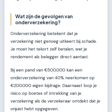
Wat zijn de gevolgen van
onderverzekering?
Onderverzekering betekent dat je
verzekering niet genoeg uitkeert bij schade.
Je moet het tekort zelf betalen, wat je
rendement als belegger direct aantast.
Bij een pand van €500.000 kan een
onderverzekering van 40% neerkomen op
€200.000 eigen bijdrage. Daarnaast loop je
risico op boetes of intrekking van je
verzekering als de verzekeraar ontdekt dat je
onjuist hebt opgegeven.