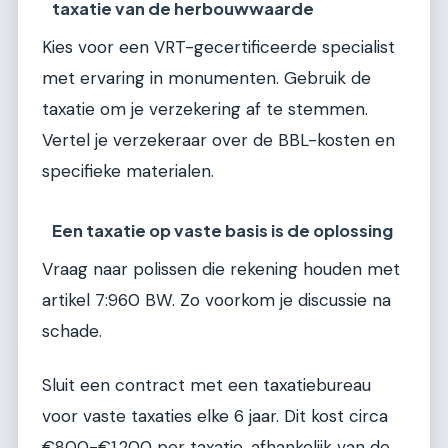
taxatie van de herbouwwaarde
Kies voor een VRT-gecertificeerde specialist
met ervaring in monumenten. Gebruik de
taxatie om je verzekering af te stemmen.
Vertel je verzekeraar over de BBL-kosten en
specifieke materialen.
Een taxatie op vaste basis is de oplossing
Vraag naar polissen die rekening houden met
artikel 7:960 BW. Zo voorkom je discussie na
schade.
Sluit een contract met een taxatiebureau
voor vaste taxaties elke 6 jaar. Dit kost circa
€800-€1.200 per taxatie, afhankelijk van de