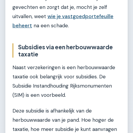
gevechten en zorgt dat je, mocht je zelf
uitvallen, weet
wie je vastgoedportefeuille
beheert
na een schade.
Subsidies via een herbouwwaarde
taxatie
Naast verzekeringen is een herbouwwaarde
taxatie ook belangrijk voor subsidies. De
Subsidie Instandhouding Rijksmonumenten
(SIM) is een voorbeeld.
Deze subsidie is afhankelijk van de
herbouwwaarde van je pand. Hoe hoger de
taxatie, hoe meer subsidie je kunt aanvragen