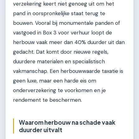
verzekering keert niet genoeg uit om het
pand in oorspronkelijke staat terug te
bouwen. Vooral bij monumentale panden of
vastgoed in Box 3 voor verhuur loopt de
herbouw vaak meer dan 40% duurder uit dan
gedacht. Dat komt door nieuwe regels,
duurdere materialen en specialistisch
vakmanschap. Een herbouwwaarde taxatie is
geen luxe, maar een harde eis om
onderverzekering te voorkomen en je
rendement te beschermen.
Waarom herbouw na schade vaak
duurder uitvalt