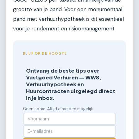
grootte van je pand. Voor een monumentaal
pand met verhuurhypotheek is dit essentieel
voor je rendement en risicomanagement.
BLIJF OP DE HOOGTE
Ontvang de beste tips over
Vastgoed Verhuren — WWS,
Verhuurhypotheek en
Huurcontracten uitgelegd direct
in je inbox.
Geen spam. Altijd afmelden mogelijk.