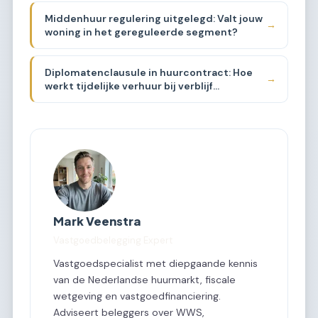
Middenhuur regulering uitgelegd: Valt jouw
→
woning in het gereguleerde segment?
Diplomatenclausule in huurcontract: Hoe
→
werkt tijdelijke verhuur bij verblijf
buitenland?
Mark Veenstra
Vastgoedbelegging Expert
Vastgoedspecialist met diepgaande kennis
van de Nederlandse huurmarkt, fiscale
wetgeving en vastgoedfinanciering.
Adviseert beleggers over WWS,