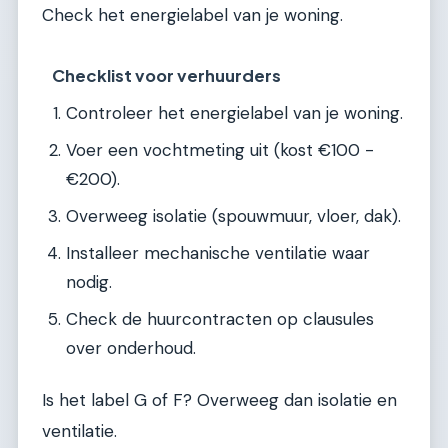
Check het energielabel van je woning.
Checklist voor verhuurders
Controleer het energielabel van je woning.
Voer een vochtmeting uit (kost €100 -
€200).
Overweeg isolatie (spouwmuur, vloer, dak).
Installeer mechanische ventilatie waar
nodig.
Check de huurcontracten op clausules
over onderhoud.
Is het label G of F? Overweeg dan isolatie en
ventilatie.