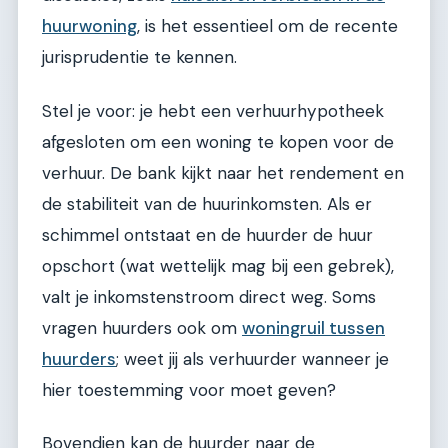
huurwoning
, is het essentieel om de recente
jurisprudentie te kennen.
Stel je voor: je hebt een verhuurhypotheek
afgesloten om een woning te kopen voor de
verhuur. De bank kijkt naar het rendement en
de stabiliteit van de huurinkomsten. Als er
schimmel ontstaat en de huurder de huur
opschort (wat wettelijk mag bij een gebrek),
valt je inkomstenstroom direct weg. Soms
vragen huurders ook om
woningruil tussen
huurders
; weet jij als verhuurder wanneer je
hier toestemming voor moet geven?
Bovendien kan de huurder naar de