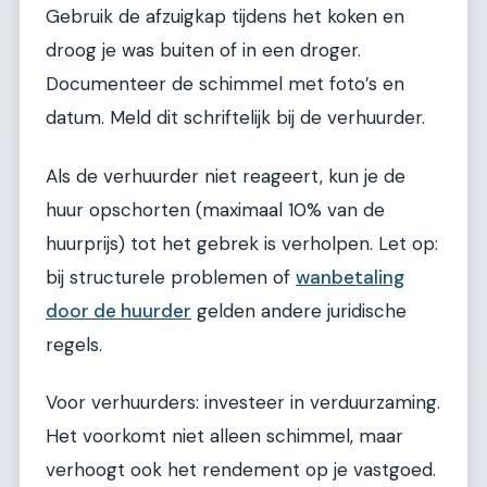
Gebruik de afzuigkap tijdens het koken en
droog je was buiten of in een droger.
Documenteer de schimmel met foto’s en
datum. Meld dit schriftelijk bij de verhuurder.
Als de verhuurder niet reageert, kun je de
huur opschorten (maximaal 10% van de
huurprijs) tot het gebrek is verholpen. Let op:
bij structurele problemen of
wanbetaling
door de huurder
gelden andere juridische
regels.
Voor verhuurders: investeer in verduurzaming.
Het voorkomt niet alleen schimmel, maar
verhoogt ook het rendement op je vastgoed.