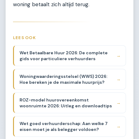
woning betaalt zich altijd terug.
LEES OOK
Wet Betaalbare Huur 2026: De complete
→
gids voor particuliere verhuurders
Woningwaarderingsstelsel (WWS) 2026:
→
Hoe bereken je de maximale huurprijs?
ROZ-model huurovereenkomst
→
woonruimte 2026: Uitleg en downloadtips
Wet goed verhuurderschap: Aan welke 7
→
eisen moet je als belegger voldoen?