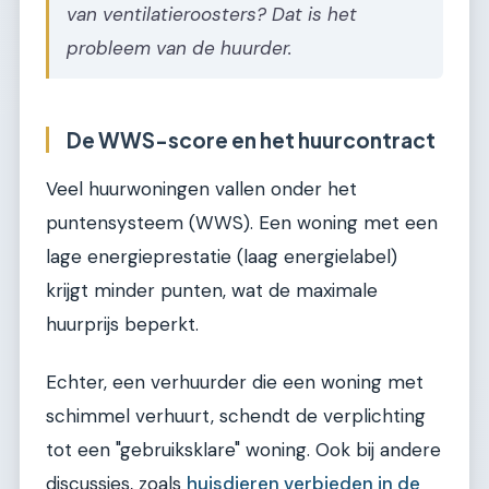
van ventilatieroosters? Dat is het
probleem van de huurder.
De WWS-score en het huurcontract
Veel huurwoningen vallen onder het
puntensysteem (WWS). Een woning met een
lage energieprestatie (laag energielabel)
krijgt minder punten, wat de maximale
huurprijs beperkt.
Echter, een verhuurder die een woning met
schimmel verhuurt, schendt de verplichting
tot een "gebruiksklare" woning. Ook bij andere
discussies, zoals
huisdieren verbieden in de