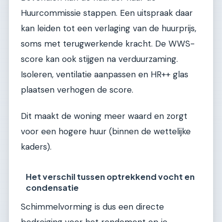
Huurcommissie stappen. Een uitspraak daar
kan leiden tot een verlaging van de huurprijs,
soms met terugwerkende kracht. De WWS-
score kan ook stijgen na verduurzaming.
Isoleren, ventilatie aanpassen en HR++ glas
plaatsen verhogen de score.
Dit maakt de woning meer waard en zorgt
voor een hogere huur (binnen de wettelijke
kaders).
Het verschil tussen optrekkend vocht en
condensatie
Schimmelvorming is dus een directe