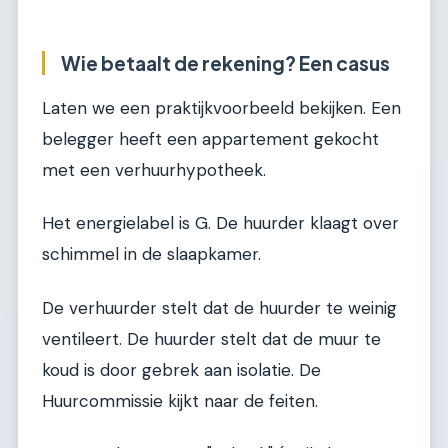
Wie betaalt de rekening? Een casus
Laten we een praktijkvoorbeeld bekijken. Een
belegger heeft een appartement gekocht
met een verhuurhypotheek.
Het energielabel is G. De huurder klaagt over
schimmel in de slaapkamer.
De verhuurder stelt dat de huurder te weinig
ventileert. De huurder stelt dat de muur te
koud is door gebrek aan isolatie. De
Huurcommissie kijkt naar de feiten.