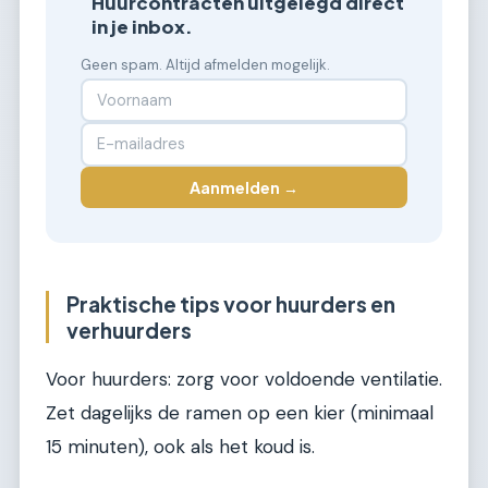
Huurcontracten uitgelegd direct
in je inbox.
Geen spam. Altijd afmelden mogelijk.
Aanmelden →
Praktische tips voor huurders en
verhuurders
Voor huurders: zorg voor voldoende ventilatie.
Zet dagelijks de ramen op een kier (minimaal
15 minuten), ook als het koud is.