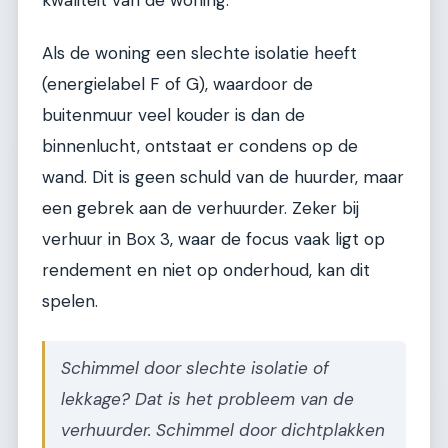
Als de woning een slechte isolatie heeft
(energielabel F of G), waardoor de
buitenmuur veel kouder is dan de
binnenlucht, ontstaat er condens op de
wand. Dit is geen schuld van de huurder, maar
een gebrek aan de verhuurder. Zeker bij
verhuur in Box 3, waar de focus vaak ligt op
rendement en niet op onderhoud, kan dit
spelen.
Schimmel door slechte isolatie of
lekkage? Dat is het probleem van de
verhuurder. Schimmel door dichtplakken