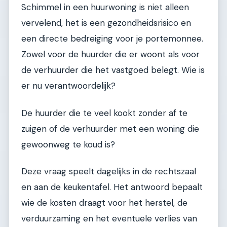
Schimmel in een huurwoning is niet alleen
vervelend, het is een gezondheidsrisico en
een directe bedreiging voor je portemonnee.
Zowel voor de huurder die er woont als voor
de verhuurder die het vastgoed belegt. Wie is
er nu verantwoordelijk?
De huurder die te veel kookt zonder af te
zuigen of de verhuurder met een woning die
gewoonweg te koud is?
Deze vraag speelt dagelijks in de rechtszaal
en aan de keukentafel. Het antwoord bepaalt
wie de kosten draagt voor het herstel, de
verduurzaming en het eventuele verlies van