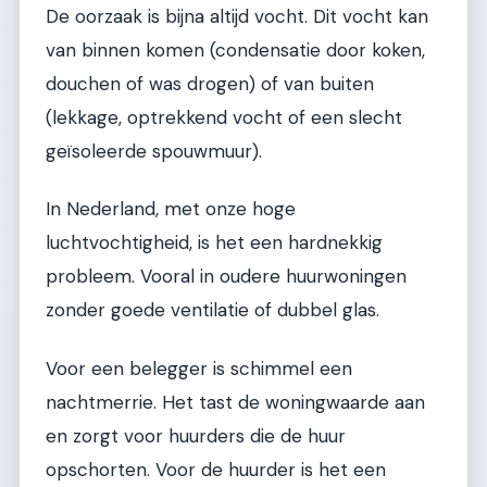
De oorzaak is bijna altijd vocht. Dit vocht kan
van binnen komen (condensatie door koken,
douchen of was drogen) of van buiten
(lekkage, optrekkend vocht of een slecht
geïsoleerde spouwmuur).
In Nederland, met onze hoge
luchtvochtigheid, is het een hardnekkig
probleem. Vooral in oudere huurwoningen
zonder goede ventilatie of dubbel glas.
Voor een belegger is schimmel een
nachtmerrie. Het tast de woningwaarde aan
en zorgt voor huurders die de huur
opschorten. Voor de huurder is het een