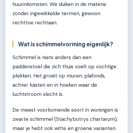
huurinkomsten. We duiken in de materie
zonder ingewikkelde termen, gewoon
rechttoe rechtaan.
Wat is schimmelvorming eigenlijk?
Schimmel is niets anders dan een
paddenstoel die zich thuis voelt op vochtige
plekken. Het groeit op muren, plafonds,
achter kasten en in hoeken waar de
luchtstroom slecht is.
De meest voorkomende soort in woningen is
zwarte schimmel (Stachybotrys chartarum),
maar je hebt ook witte en groene varianten.