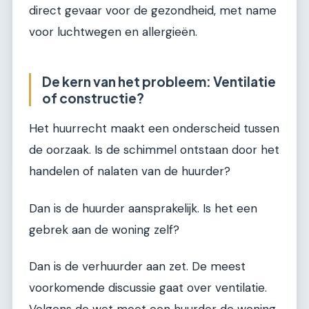
direct gevaar voor de gezondheid, met name
voor luchtwegen en allergieën.
De kern van het probleem: Ventilatie
of constructie?
Het huurrecht maakt een onderscheid tussen
de oorzaak. Is de schimmel ontstaan door het
handelen of nalaten van de huurder?
Dan is de huurder aansprakelijk. Is het een
gebrek aan de woning zelf?
Dan is de verhuurder aan zet. De meest
voorkomende discussie gaat over ventilatie.