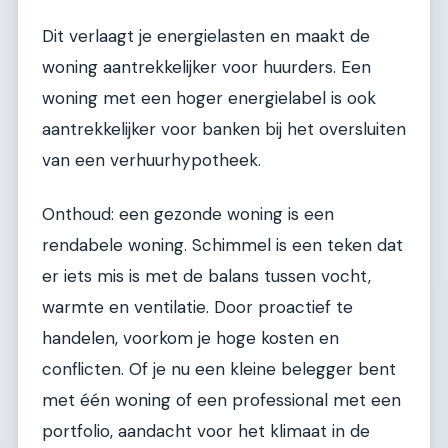
Dit verlaagt je energielasten en maakt de
woning aantrekkelijker voor huurders. Een
woning met een hoger energielabel is ook
aantrekkelijker voor banken bij het oversluiten
van een verhuurhypotheek.
Onthoud: een gezonde woning is een
rendabele woning. Schimmel is een teken dat
er iets mis is met de balans tussen vocht,
warmte en ventilatie. Door proactief te
handelen, voorkom je hoge kosten en
conflicten. Of je nu een kleine belegger bent
met één woning of een professional met een
portfolio, aandacht voor het klimaat in de