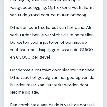
bedreiging voor het rendement op je
vastgoedbelegging. Optrekkend vocht komt
vanuit de grond door de muren omhoog.
Dit is een constructiefout van het pand. Als
verhuurder ben je verplicht dit te herstellen.
De kosten voor injecteren of een nieuwe
vochtwerende laag liggen tussen de €1.500
en €3.000 per gevel.
Condensatie ontstaat door slechte ventilatie.
Dit is vaak het gevolg van het gedrag van de
huurder, maar kan versterkt worden door
slechte isolatie.
Een combinatie van beide is vaak de oorzaak.