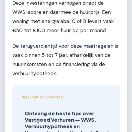
Deze investeringen verhogen direct de
WWS-score en daarmee de huurprijs. Een
woning met energielabel C of B levert vaak
€50 tot €100 meer huur op per maand.
De terugverdientijd voor deze maatregelen is
vaak binnen 5 tot 7 jaar, afhankelijk van de
huurinkomsten en de financiering via de
verhuurhypotheek.
BLIJF OP DE HOOGTE
Ontvang de beste tips over
Vastgoed Verhuren — WWS,
Verhuurhypotheek en