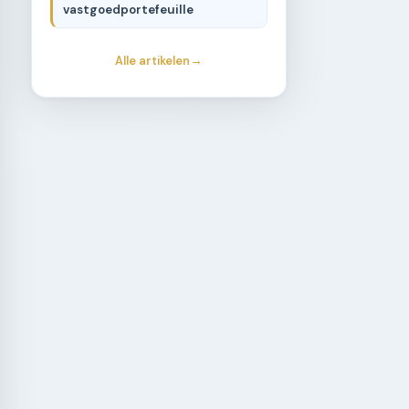
vastgoedportefeuille
Alle artikelen