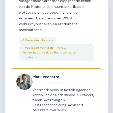
Vastgoedspecialist met diepgaande kennis
van de Nederlandse huurmarkt, fiscale
wetgeving en vastgoedfinanciering.
Adviseert beleggers over WWS,
verhuurhypotheken en rendement
maximalisatie.
✓ Geverifieerd auteur
✓ Vastgoed Verhuren — WWS,
Verhuurhypotheek en Huurcontracten
uitgelegd
Mark Veenstra
Vastgoedbelegging Expert
Vastgoedspecialist met diepgaande
kennis van de Nederlandse huurmarkt,
fiscale wetgeving en
vastgoedfinanciering. Adviseert
beleggers over WWS,