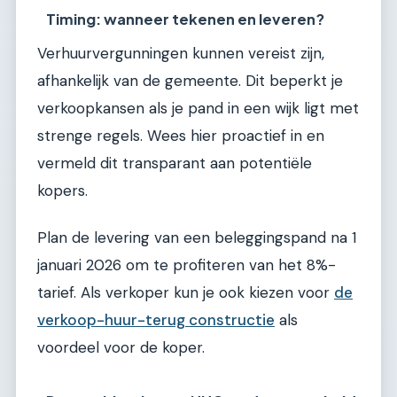
Timing: wanneer tekenen en leveren?
Verhuurvergunningen kunnen vereist zijn,
afhankelijk van de gemeente. Dit beperkt je
verkoopkansen als je pand in een wijk ligt met
strenge regels. Wees hier proactief in en
vermeld dit transparant aan potentiële
kopers.
Plan de levering van een beleggingspand na 1
januari 2026 om te profiteren van het 8%-
tarief. Als verkoper kun je ook kiezen voor
de
verkoop-huur-terug constructie
als
voordeel voor de koper.