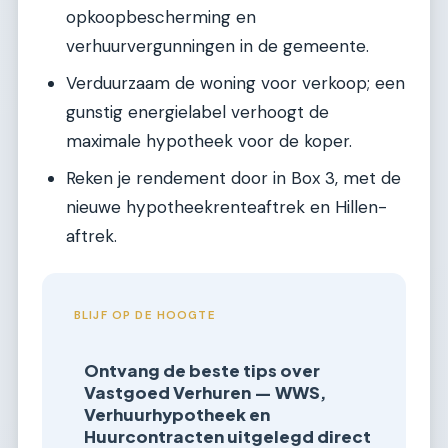
opkoopbescherming en
verhuurvergunningen in de gemeente.
Verduurzaam de woning voor verkoop; een
gunstig energielabel verhoogt de
maximale hypotheek voor de koper.
Reken je rendement door in Box 3, met de
nieuwe hypotheekrenteaftrek en Hillen-
aftrek.
BLIJF OP DE HOOGTE
Ontvang de beste tips over
Vastgoed Verhuren — WWS,
Verhuurhypotheek en
Huurcontracten uitgelegd direct