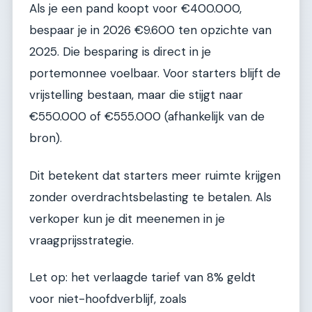
Als je een pand koopt voor €400.000,
bespaar je in 2026 €9.600 ten opzichte van
2025. Die besparing is direct in je
portemonnee voelbaar. Voor starters blijft de
vrijstelling bestaan, maar die stijgt naar
€550.000 of €555.000 (afhankelijk van de
bron).
Dit betekent dat starters meer ruimte krijgen
zonder overdrachtsbelasting te betalen. Als
verkoper kun je dit meenemen in je
vraagprijsstrategie.
Let op: het verlaagde tarief van 8% geldt
voor niet-hoofdverblijf, zoals