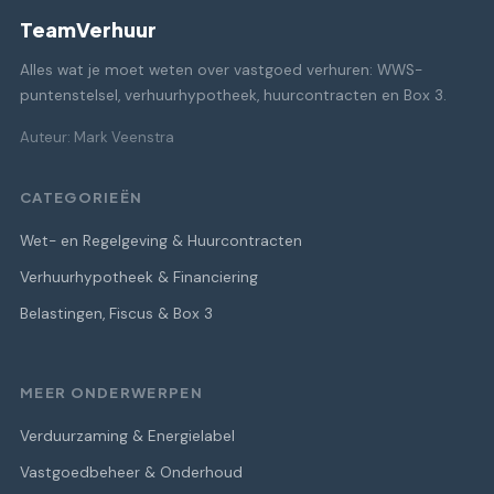
TeamVerhuur
Alles wat je moet weten over vastgoed verhuren: WWS-
puntenstelsel, verhuurhypotheek, huurcontracten en Box 3.
Auteur: Mark Veenstra
CATEGORIEËN
Wet- en Regelgeving & Huurcontracten
Verhuurhypotheek & Financiering
Belastingen, Fiscus & Box 3
MEER ONDERWERPEN
Verduurzaming & Energielabel
Vastgoedbeheer & Onderhoud