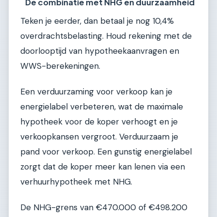
De combinatie met NHG en duurzaamheid
Teken je eerder, dan betaal je nog 10,4%
overdrachtsbelasting. Houd rekening met de
doorlooptijd van hypotheekaanvragen en
WWS-berekeningen.
Een verduurzaming voor verkoop kan je
energielabel verbeteren, wat de maximale
hypotheek voor de koper verhoogt en je
verkoopkansen vergroot. Verduurzaam je
pand voor verkoop. Een gunstig energielabel
zorgt dat de koper meer kan lenen via een
verhuurhypotheek met NHG.
De NHG-grens van €470.000 of €498.200