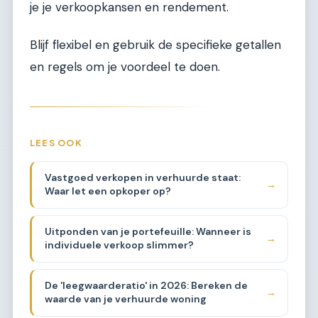
je je verkoopkansen en rendement.
Blijf flexibel en gebruik de specifieke getallen
en regels om je voordeel te doen.
LEES OOK
Vastgoed verkopen in verhuurde staat:
→
Waar let een opkoper op?
Uitponden van je portefeuille: Wanneer is
→
individuele verkoop slimmer?
De 'leegwaarderatio' in 2026: Bereken de
→
waarde van je verhuurde woning