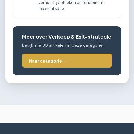
verhuurhypotheken en rendement
maximalisatie.
Meer over Verkoop & Exit-strategie
Bekijk alle 30 artikelen in deze categorie.
Naar categorie →