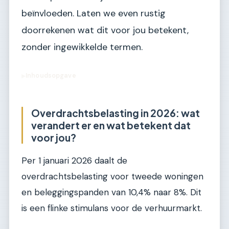
beïnvloeden. Laten we even rustig
doorrekenen wat dit voor jou betekent,
zonder ingewikkelde termen.
Inhoudsopgave
▶
Overdrachtsbelasting in 2026: wat
verandert er en wat betekent dat
voor jou?
Per 1 januari 2026 daalt de
overdrachtsbelasting voor tweede woningen
en beleggingspanden van 10,4% naar 8%. Dit
is een flinke stimulans voor de verhuurmarkt.