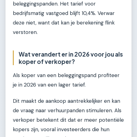
beleggingspanden. Het tarief voor
bedrijfsmatig vastgoed blijft 10,4%. Verwar
deze niet, want dat kan je berekening flink
verstoren.
Wat verandert er in 2026 voor jou als
koper of verkoper?
Als koper van een beleggingspand profiteer
je in 2026 van een lager tarief.
Dit maakt de aankoop aantrekkelijker en kan
de vraag naar verhuurpanden stimuleren. Als
verkoper betekent dit dat er meer potentiële
kopers zijn, vooral investeerders die hun