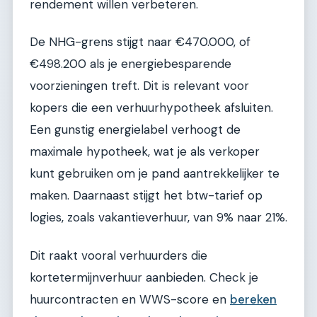
rendement willen verbeteren.
De NHG-grens stijgt naar €470.000, of
€498.200 als je energiebesparende
voorzieningen treft. Dit is relevant voor
kopers die een verhuurhypotheek afsluiten.
Een gunstig energielabel verhoogt de
maximale hypotheek, wat je als verkoper
kunt gebruiken om je pand aantrekkelijker te
maken. Daarnaast stijgt het btw-tarief op
logies, zoals vakantieverhuur, van 9% naar 21%.
Dit raakt vooral verhuurders die
kortetermijnverhuur aanbieden. Check je
huurcontracten en WWS-score en
bereken