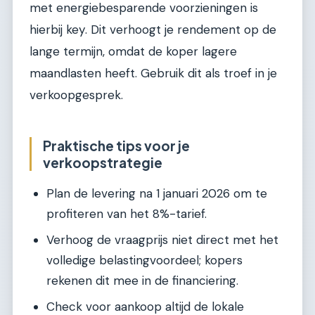
met energiebesparende voorzieningen is
hierbij key. Dit verhoogt je rendement op de
lange termijn, omdat de koper lagere
maandlasten heeft. Gebruik dit als troef in je
verkoopgesprek.
Praktische tips voor je
verkoopstrategie
Plan de levering na 1 januari 2026 om te
profiteren van het 8%-tarief.
Verhoog de vraagprijs niet direct met het
volledige belastingvoordeel; kopers
rekenen dit mee in de financiering.
Check voor aankoop altijd de lokale