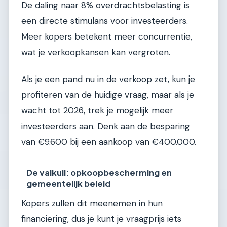
De daling naar 8% overdrachtsbelasting is
een directe stimulans voor investeerders.
Meer kopers betekent meer concurrentie,
wat je verkoopkansen kan vergroten.
Als je een pand nu in de verkoop zet, kun je
profiteren van de huidige vraag, maar als je
wacht tot 2026, trek je mogelijk meer
investeerders aan. Denk aan de besparing
van €9.600 bij een aankoop van €400.000.
De valkuil: opkoopbescherming en
gemeentelijk beleid
Kopers zullen dit meenemen in hun
financiering, dus je kunt je vraagprijs iets