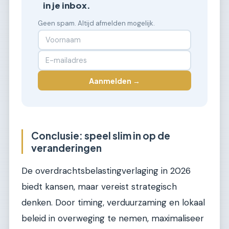
in je inbox.
Geen spam. Altijd afmelden mogelijk.
Aanmelden →
Conclusie: speel slim in op de
veranderingen
De overdrachtsbelastingverlaging in 2026
biedt kansen, maar vereist strategisch
denken. Door timing, verduurzaming en lokaal
beleid in overweging te nemen, maximaliseer