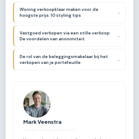
Woning verkoopklaar maken voor de
→
hoogste prijs: 10 styling tips
Vastgoed verkopen via een stille verkoop:
→
De voordelen van anonimiteit
De rol van de beleggingsmakelaar bij het
→
verkopen van je portefeuille
Mark Veenstra
Vastgoedbelegging Expert