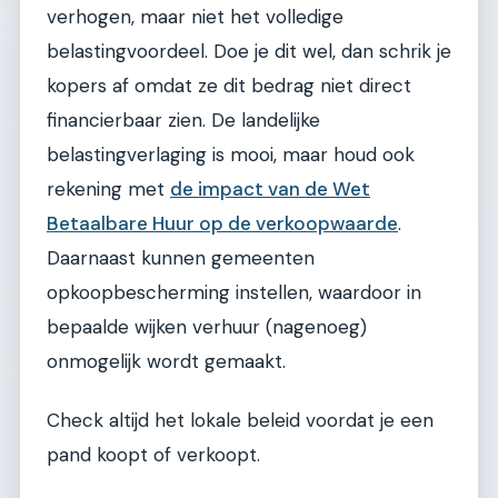
verhogen, maar niet het volledige
belastingvoordeel. Doe je dit wel, dan schrik je
kopers af omdat ze dit bedrag niet direct
financierbaar zien. De landelijke
belastingverlaging is mooi, maar houd ook
rekening met
de impact van de Wet
Betaalbare Huur op de verkoopwaarde
.
Daarnaast kunnen gemeenten
opkoopbescherming instellen, waardoor in
bepaalde wijken verhuur (nagenoeg)
onmogelijk wordt gemaakt.
Check altijd het lokale beleid voordat je een
pand koopt of verkoopt.