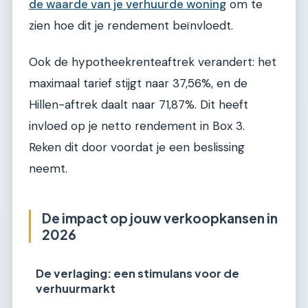
de waarde van je verhuurde woning
om te
zien hoe dit je rendement beïnvloedt.
Ook de hypotheekrenteaftrek verandert: het
maximaal tarief stijgt naar 37,56%, en de
Hillen-aftrek daalt naar 71,87%. Dit heeft
invloed op je netto rendement in Box 3.
Reken dit door voordat je een beslissing
neemt.
De impact op jouw verkoopkansen in
2026
De verlaging: een stimulans voor de
verhuurmarkt