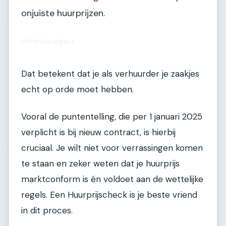
onjuiste huurprijzen.
Inhoudsopgave
▶
Dat betekent dat je als verhuurder je zaakjes
echt op orde moet hebben.
Vooral de puntentelling, die per 1 januari 2025
verplicht is bij nieuw contract, is hierbij
cruciaal. Je wilt niet voor verrassingen komen
te staan en zeker weten dat je huurprijs
marktconform is én voldoet aan de wettelijke
regels. Een Huurprijscheck is je beste vriend
in dit proces.