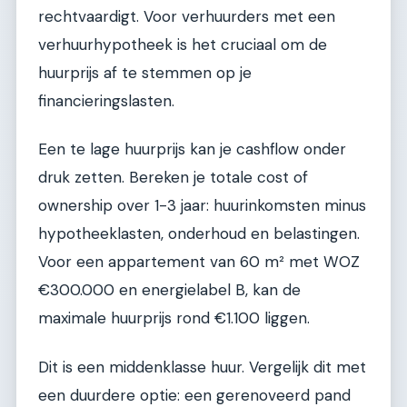
rechtvaardigt. Voor verhuurders met een
verhuurhypotheek is het cruciaal om de
huurprijs af te stemmen op je
financieringslasten.
Een te lage huurprijs kan je cashflow onder
druk zetten. Bereken je totale cost of
ownership over 1-3 jaar: huurinkomsten minus
hypotheeklasten, onderhoud en belastingen.
Voor een appartement van 60 m² met WOZ
€300.000 en energielabel B, kan de
maximale huurprijs rond €1.100 liggen.
Dit is een middenklasse huur. Vergelijk dit met
een duurdere optie: een gerenoveerd pand