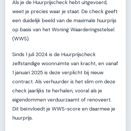
Als je de Huurprijscheck hebt uitgevoerd,
weet je precies waar je staat. De check geeft
een duidelijk beeld van de maximale huurprijs
op basis van het Woning Waarderingsstelsel
(WWS).
Sinds 1 juli 2024 is de Huurprijscheck
zelfstandige woonruimte van kracht, en vanaf
1 januari 2025 is deze verplicht bij nieuw
contract. Als verhuurder is het slim om deze
check jaarlijks te herhalen, vooral als je
eigendommen verduurzaamt of renoveert.
Dit beïnvloedt je WWS-score en daarmee je
huurprijs.