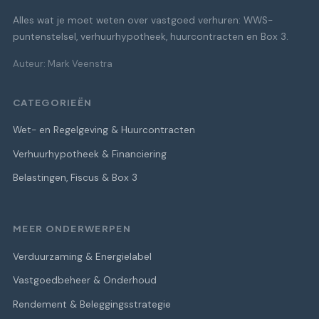
Alles wat je moet weten over vastgoed verhuren: WWS-
puntenstelsel, verhuurhypotheek, huurcontracten en Box 3.
Auteur: Mark Veenstra
CATEGORIEËN
Wet- en Regelgeving & Huurcontracten
Verhuurhypotheek & Financiering
Belastingen, Fiscus & Box 3
MEER ONDERWERPEN
Verduurzaming & Energielabel
Vastgoedbeheer & Onderhoud
Rendement & Beleggingsstrategie