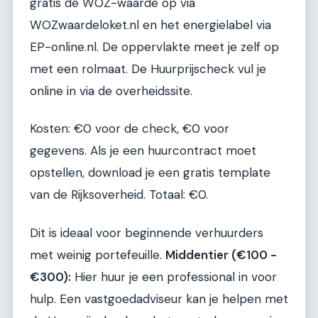
gratis de WOZ-waarde op via
WOZwaardeloket.nl en het energielabel via
EP-online.nl. De oppervlakte meet je zelf op
met een rolmaat. De Huurprijscheck vul je
online in via de overheidssite.
Kosten: €0 voor de check, €0 voor
gegevens. Als je een huurcontract moet
opstellen, download je een gratis template
van de Rijksoverheid. Totaal: €0.
Dit is ideaal voor beginnende verhuurders
met weinig portefeuille.
Middentier (€100 -
€300):
Hier huur je een professional in voor
hulp. Een vastgoedadviseur kan je helpen met