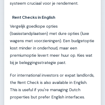
systeem cruciaal voor je rendement.
Rent Checks in English
Vergelijk goedkope opties
(basisstandplaatsen) met dure opties (luxe
wagens met voorzieningen). Een budgetoptie
kost minder in onderhoud, maar een
premiumoptie levert meer huur op. Kies wat
bij je beleggingsstrategie past.
For international investors or expat landlords,
the Rent Check is also available in English.
This is useful if you're managing Dutch
properties but prefer English interfaces.