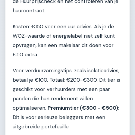
de Huurprijscheck en het controleren van je
huurcontract.
Kosten: €150 voor een uur advies. Als je de
WOZ-waarde of energielabel niet zelf kunt
opvragen, kan een makelaar dit doen voor
€50 extra.
Voor verduurzamingstips, zoals isolatieadvies,
betaal je €100. Totaal: €200-€300. Dit tier is
geschikt voor verhuurders met een paar
panden die hun rendement willen
optimaliseren.
Premiumtier (€300 - €500):
Dit is voor serieuze beleggers met een
uitgebreide portefeuille.