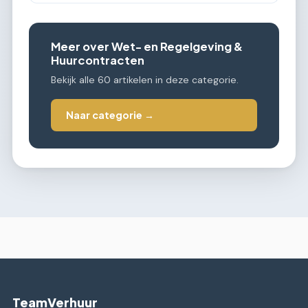
Meer over Wet- en Regelgeving &
Huurcontracten
Bekijk alle 60 artikelen in deze categorie.
Naar categorie →
TeamVerhuur