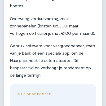
boetes.
Overweeg verduurzaming, zoals
zonnepanelen (kosten €5.000, maar
verhogen de huurprijs met €100 per maand).
Gebruik software voor vastgoedbeheer, zoals
van je bank of een speciale app, om de
Huurprijscheck te automatiseren. Dit
bespaart tijd en verhoogt je rendement op
de lange termijn.
BLIJF OP DE HOOGTE