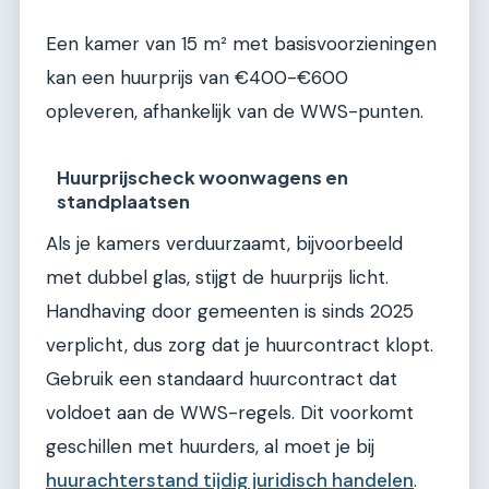
Een kamer van 15 m² met basisvoorzieningen
kan een huurprijs van €400-€600
opleveren, afhankelijk van de WWS-punten.
Huurprijscheck woonwagens en
standplaatsen
Als je kamers verduurzaamt, bijvoorbeeld
met dubbel glas, stijgt de huurprijs licht.
Handhaving door gemeenten is sinds 2025
verplicht, dus zorg dat je huurcontract klopt.
Gebruik een standaard huurcontract dat
voldoet aan de WWS-regels. Dit voorkomt
geschillen met huurders, al moet je bij
huurachterstand tijdig juridisch handelen
.