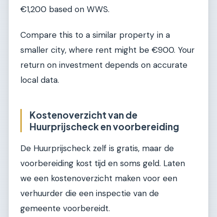
€1,200 based on WWS.
Compare this to a similar property in a
smaller city, where rent might be €900. Your
return on investment depends on accurate
local data.
Kostenoverzicht van de
Huurprijscheck en voorbereiding
De Huurprijscheck zelf is gratis, maar de
voorbereiding kost tijd en soms geld. Laten
we een kostenoverzicht maken voor een
verhuurder die een inspectie van de
gemeente voorbereidt.