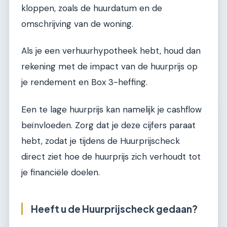
kloppen, zoals de huurdatum en de
omschrijving van de woning.
Als je een verhuurhypotheek hebt, houd dan
rekening met de impact van de huurprijs op
je rendement en Box 3-heffing.
Een te lage huurprijs kan namelijk je cashflow
beïnvloeden. Zorg dat je deze cijfers paraat
hebt, zodat je tijdens de Huurprijscheck
direct ziet hoe de huurprijs zich verhoudt tot
je financiële doelen.
Heeft u de Huurprijscheck gedaan?