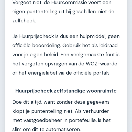
Vergeet niet: de Huurcommissie voert een
eigen puntentelling uit bij geschillen, niet de
zelfcheck.
Je Huurprijscheck is dus een hulpmiddel, geen
officiële beoordeling. Gebruik het als leidraad
voor je eigen beleid. Een veelgemaakte fout is
het vergeten opvragen van de WOZ-waarde
of het energielabel via de officiële portals.
Huurprijscheck zelfstandige woonruimte
Doe dit altijd, want zonder deze gegevens
klopt je puntentelling niet. Als verhuurder
met vastgoedbeheer in portefeuille, is het
slim om dit te automatiseren.