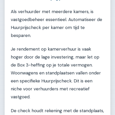
Als verhuurder met meerdere kamers, is
vastgoedbeheer essentieel. Automatiseer de
Huurprijscheck per kamer om tijd te
besparen.
Je rendement op kamerverhuur is vaak
hoger door de lage investering, maar let op
de Box 3-heffing op je totale vermogen.
Woonwagens en standplaatsen vallen onder
een specifieke Huurprijscheck. Dit is een
niche voor verhuurders met recreatief
vastgoed.
De check houdt rekening met de standplaats,