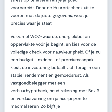
voorbereidt. Door de Huurprijscheck uit te
voeren met de juiste gegevens, weet je
precies waar je staat.
Verzamel WOZ-waarde, energielabel en
oppervlakte vóór je begint, en kies voor de
volledige check voor nauwkeurigheid. Of je nu
een budget-, midden- of premiumaanpak
kiest, de investering betaalt zich terug in een
stabiel rendement en gemoedsrust. Als
vastgoedbelegger met een
verhuurhypotheek, houd rekening met Box 3
en verduurzaming om je huurprijzen te
maximaliseren. Zo blijft je