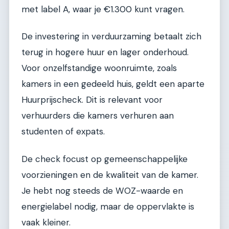
met label A, waar je €1.300 kunt vragen.
De investering in verduurzaming betaalt zich
terug in hogere huur en lager onderhoud.
Voor onzelfstandige woonruimte, zoals
kamers in een gedeeld huis, geldt een aparte
Huurprijscheck. Dit is relevant voor
verhuurders die kamers verhuren aan
studenten of expats.
De check focust op gemeenschappelijke
voorzieningen en de kwaliteit van de kamer.
Je hebt nog steeds de WOZ-waarde en
energielabel nodig, maar de oppervlakte is
vaak kleiner.