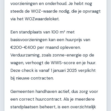
voorzieningen en onderhoud. Je hebt nog
steeds de WOZ-waarde nodig, die je opvraagt
via het WOZwaardeloket.
Een standplaats van 100 m² met
basisvoorzieningen kan een huurprijs van
€200-€400 per maand opleveren.
Verduurzaming, zoals zonne-energie op de
wagen, verhoogt de WWS-score en je huur.
Deze check is vanaf 1 januari 2025 verplicht
bij nieuwe contracten.
Gemeenten handhaven actief, dus zorg voor
een correct huurcontract. Als je meerdere
standplaatsen beheert, is een overzichtelijk