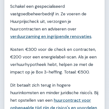
Schakel een gespecialiseerd
vastgoedbeheerbedrijf in. Ze voeren de
Huurprijscheck uit, verzorgen je
huurcontracten en adviseren over
verduurzaming en ingrijpende renovaties
.
Kosten: €300 voor de check en contracten,
€200 voor een energielabel-scan. Als je een
verhuurhypotheek hebt, helpen ze met de
impact op je Box 3-heffing. Totaal: €500.
Dit betaalt zich terug in hogere
huurinkomsten en minder juridische risico's. Bij
het opstellen van een
huurcontract voor
onbepaalde tijd zijn de risico's en voordelen