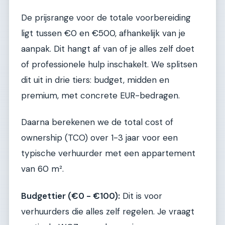
De prijsrange voor de totale voorbereiding
ligt tussen €0 en €500, afhankelijk van je
aanpak. Dit hangt af van of je alles zelf doet
of professionele hulp inschakelt. We splitsen
dit uit in drie tiers: budget, midden en
premium, met concrete EUR-bedragen.
Daarna berekenen we de total cost of
ownership (TCO) over 1-3 jaar voor een
typische verhuurder met een appartement
van 60 m².
Budgettier (€0 - €100):
Dit is voor
verhuurders die alles zelf regelen. Je vraagt