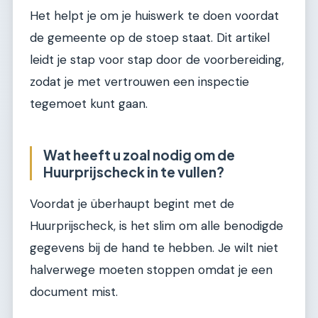
Het helpt je om je huiswerk te doen voordat
de gemeente op de stoep staat. Dit artikel
leidt je stap voor stap door de voorbereiding,
zodat je met vertrouwen een inspectie
tegemoet kunt gaan.
Wat heeft u zoal nodig om de
Huurprijscheck in te vullen?
Voordat je überhaupt begint met de
Huurprijscheck, is het slim om alle benodigde
gegevens bij de hand te hebben. Je wilt niet
halverwege moeten stoppen omdat je een
document mist.