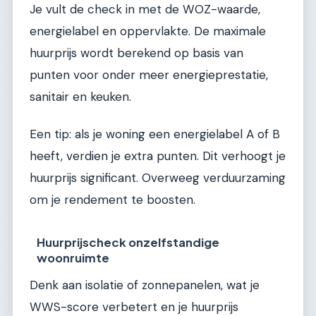
Je vult de check in met de WOZ-waarde,
energielabel en oppervlakte. De maximale
huurprijs wordt berekend op basis van
punten voor onder meer energieprestatie,
sanitair en keuken.
Een tip: als je woning een energielabel A of B
heeft, verdien je extra punten. Dit verhoogt je
huurprijs significant. Overweeg verduurzaming
om je rendement te boosten.
Huurprijscheck onzelfstandige
woonruimte
Denk aan isolatie of zonnepanelen, wat je
WWS-score verbetert en je huurprijs