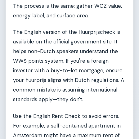
The process is the same: gather WOZ value,
energy label, and surface area.
The English version of the Huurprijscheck is
available on the official government site. It
helps non-Dutch speakers understand the
WWS points system. If you're a foreign
investor with a buy-to-let mortgage, ensure
your huurprijs aligns with Dutch regulations. A
common mistake is assuming international
standards apply—they don't.
Use the English Rent Check to avoid errors.
For example, a self-contained apartment in
Amsterdam might have a maximum rent of