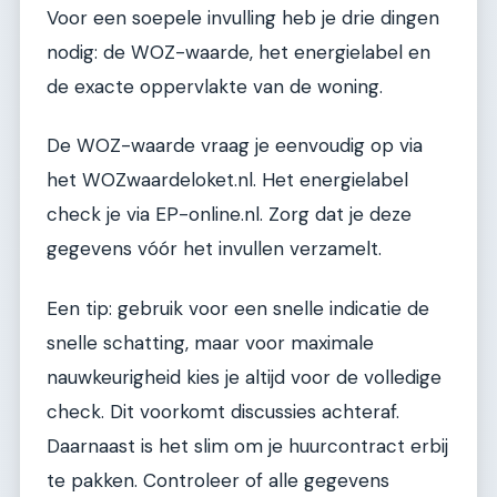
Voor een soepele invulling heb je drie dingen
nodig: de WOZ-waarde, het energielabel en
de exacte oppervlakte van de woning.
De WOZ-waarde vraag je eenvoudig op via
het WOZwaardeloket.nl. Het energielabel
check je via EP-online.nl. Zorg dat je deze
gegevens vóór het invullen verzamelt.
Een tip: gebruik voor een snelle indicatie de
snelle schatting, maar voor maximale
nauwkeurigheid kies je altijd voor de volledige
check. Dit voorkomt discussies achteraf.
Daarnaast is het slim om je huurcontract erbij
te pakken. Controleer of alle gegevens