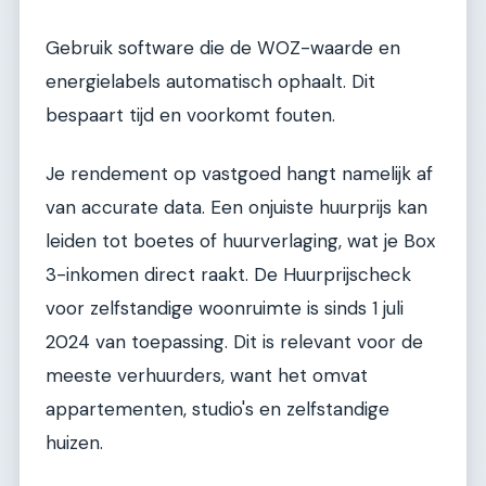
Gebruik software die de WOZ-waarde en
energielabels automatisch ophaalt. Dit
bespaart tijd en voorkomt fouten.
Je rendement op vastgoed hangt namelijk af
van accurate data. Een onjuiste huurprijs kan
leiden tot boetes of huurverlaging, wat je Box
3-inkomen direct raakt. De Huurprijscheck
voor zelfstandige woonruimte is sinds 1 juli
2024 van toepassing. Dit is relevant voor de
meeste verhuurders, want het omvat
appartementen, studio's en zelfstandige
huizen.