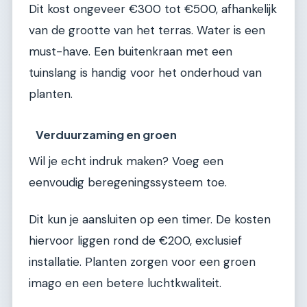
Dit kost ongeveer €300 tot €500, afhankelijk
van de grootte van het terras. Water is een
must-have. Een buitenkraan met een
tuinslang is handig voor het onderhoud van
planten.
Verduurzaming en groen
Wil je echt indruk maken? Voeg een
eenvoudig beregeningssysteem toe.
Dit kun je aansluiten op een timer. De kosten
hiervoor liggen rond de €200, exclusief
installatie. Planten zorgen voor een groen
imago en een betere luchtkwaliteit.