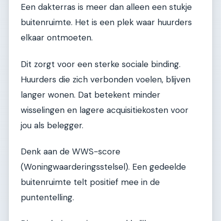
Een dakterras is meer dan alleen een stukje
buitenruimte. Het is een plek waar huurders
elkaar ontmoeten.
Dit zorgt voor een sterke sociale binding.
Huurders die zich verbonden voelen, blijven
langer wonen. Dat betekent minder
wisselingen en lagere acquisitiekosten voor
jou als belegger.
Denk aan de WWS-score
(Woningwaarderingsstelsel). Een gedeelde
buitenruimte telt positief mee in de
puntentelling.