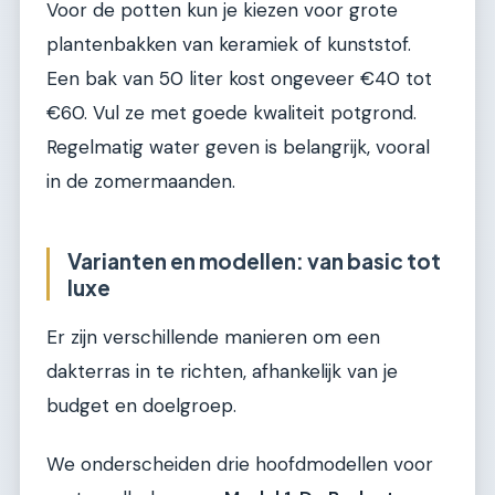
Voor de potten kun je kiezen voor grote
plantenbakken van keramiek of kunststof.
Een bak van 50 liter kost ongeveer €40 tot
€60. Vul ze met goede kwaliteit potgrond.
Regelmatig water geven is belangrijk, vooral
in de zomermaanden.
Varianten en modellen: van basic tot
luxe
Er zijn verschillende manieren om een
dakterras in te richten, afhankelijk van je
budget en doelgroep.
We onderscheiden drie hoofdmodellen voor