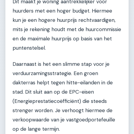
Dit maakt je woning aantrekkelijker voor
huurders met een hoger budget. Hiermee
kun je een hogere huurprijs rechtvaardigen,
mits je rekening houdt met de huurcommissie
en de maximale huurprijs op basis van het
puntenstelsel.
Daarnaast is het een slimme stap voor je
verduurzamingsstrategie. Een groen
dakterras helpt tegen hitte-eilanden in de
stad. Dit sluit aan op de EPC-eisen
(Energieprestatiecoëfficiënt) die steeds
strenger worden. Je verhoogt hiermee de
verkoopwaarde van je vastgoedportefeuille
op de lange termijn.