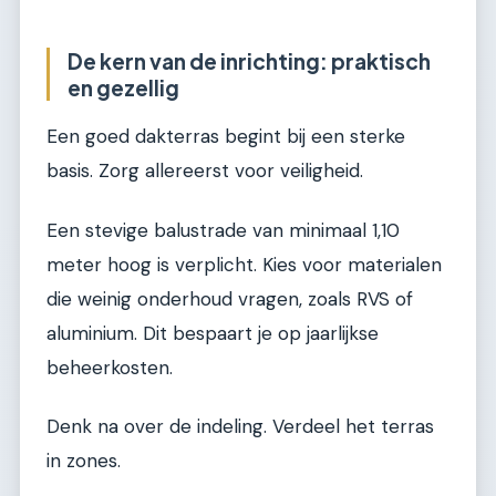
De kern van de inrichting: praktisch
en gezellig
Een goed dakterras begint bij een sterke
basis. Zorg allereerst voor veiligheid.
Een stevige balustrade van minimaal 1,10
meter hoog is verplicht. Kies voor materialen
die weinig onderhoud vragen, zoals RVS of
aluminium. Dit bespaart je op jaarlijkse
beheerkosten.
Denk na over de indeling. Verdeel het terras
in zones.