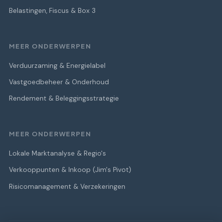
Belastingen, Fiscus & Box 3
MEER ONDERWERPEN
Verduurzaming & Energielabel
Vastgoedbeheer & Onderhoud
Rendement & Beleggingsstrategie
MEER ONDERWERPEN
Lokale Marktanalyse & Regio's
Verkooppunten & Inkoop (Jim's Pivot)
Risicomanagement & Verzekeringen