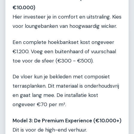
€10.000)
Hier investeer je in comfort en uitstraling. Kies
voor loungebanken van hoogwaardig wicker.
Een complete hoekbankset kost ongeveer
€1.200. Voeg een buitenhaard of vuurschaal
toe voor de sfeer (€300 - €500).
De vloer kun je bekleden met composiet
terrasplanken. Dit materiaal is onderhoudsvrij
en gaat lang mee. De installatie kost
ongeveer €70 per m².
Model 3: De Premium Experience (€10.000+)
Dit is voor de high-end verhuur.