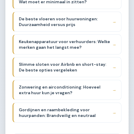
Wat moet er minimaal in zitten?
De beste vloeren voor huurwoningen:
→
Duurzaamheid versus prijs
Keukenapparatuur voor verhuurders: Welke
→
merken gaan het langst mee?
Slimme sloten voor Airbnb en short-stay:
→
De beste opties vergeleken
Zonwering en airconditioning: Hoeveel
→
extra huur kun je vragen?
Gordijnen en raambekleding voor
→
huurpanden: Brandveilig en neutraal