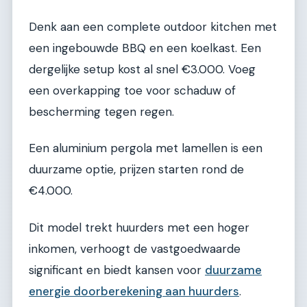
Denk aan een complete outdoor kitchen met
een ingebouwde BBQ en een koelkast. Een
dergelijke setup kost al snel €3.000. Voeg
een overkapping toe voor schaduw of
bescherming tegen regen.
Een aluminium pergola met lamellen is een
duurzame optie, prijzen starten rond de
€4.000.
Dit model trekt huurders met een hoger
inkomen, verhoogt de vastgoedwaarde
significant en biedt kansen voor
duurzame
energie doorberekening aan huurders
.