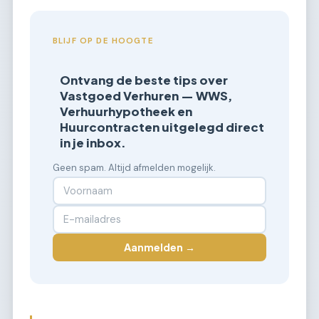
BLIJF OP DE HOOGTE
Ontvang de beste tips over
Vastgoed Verhuren — WWS,
Verhuurhypotheek en
Huurcontracten uitgelegd direct
in je inbox.
Geen spam. Altijd afmelden mogelijk.
Aanmelden →