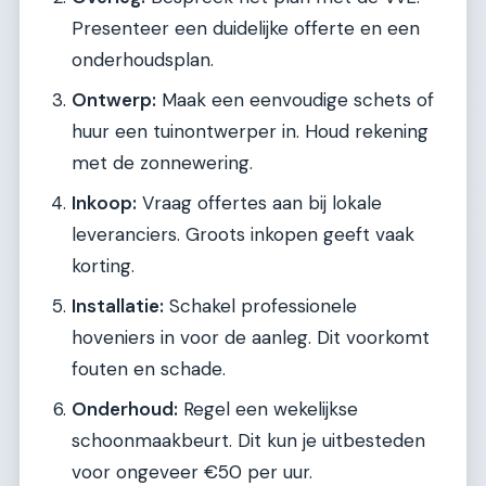
Presenteer een duidelijke offerte en een
onderhoudsplan.
Ontwerp:
Maak een eenvoudige schets of
huur een tuinontwerper in. Houd rekening
met de zonnewering.
Inkoop:
Vraag offertes aan bij lokale
leveranciers. Groots inkopen geeft vaak
korting.
Installatie:
Schakel professionele
hoveniers in voor de aanleg. Dit voorkomt
fouten en schade.
Onderhoud:
Regel een wekelijkse
schoonmaakbeurt. Dit kun je uitbesteden
voor ongeveer €50 per uur.