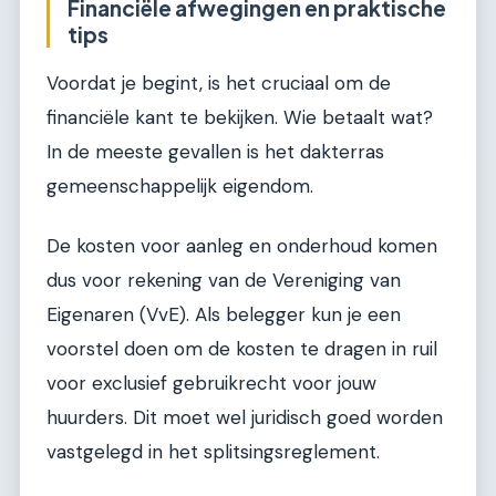
Financiële afwegingen en praktische
tips
Voordat je begint, is het cruciaal om de
financiële kant te bekijken. Wie betaalt wat?
In de meeste gevallen is het dakterras
gemeenschappelijk eigendom.
De kosten voor aanleg en onderhoud komen
dus voor rekening van de Vereniging van
Eigenaren (VvE). Als belegger kun je een
voorstel doen om de kosten te dragen in ruil
voor exclusief gebruikrecht voor jouw
huurders. Dit moet wel juridisch goed worden
vastgelegd in het splitsingsreglement.