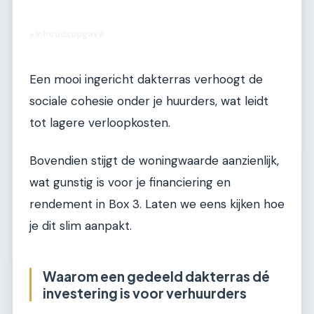
Inhoudsopgave
▶
Een mooi ingericht dakterras verhoogt de
sociale cohesie onder je huurders, wat leidt
tot lagere verloopkosten.
Bovendien stijgt de woningwaarde aanzienlijk,
wat gunstig is voor je financiering en
rendement in Box 3. Laten we eens kijken hoe
je dit slim aanpakt.
Waarom een gedeeld dakterras dé
investering is voor verhuurders