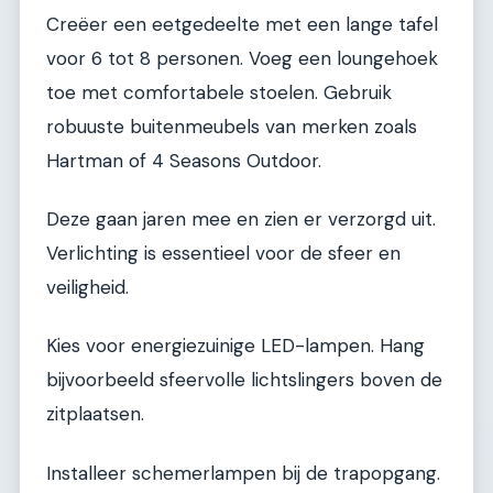
Creëer een eetgedeelte met een lange tafel
voor 6 tot 8 personen. Voeg een loungehoek
toe met comfortabele stoelen. Gebruik
robuuste buitenmeubels van merken zoals
Hartman of 4 Seasons Outdoor.
Deze gaan jaren mee en zien er verzorgd uit.
Verlichting is essentieel voor de sfeer en
veiligheid.
Kies voor energiezuinige LED-lampen. Hang
bijvoorbeeld sfeervolle lichtslingers boven de
zitplaatsen.
Installeer schemerlampen bij de trapopgang.