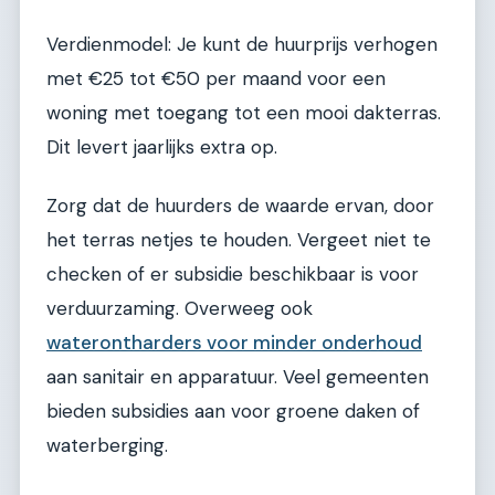
Verdienmodel: Je kunt de huurprijs verhogen
met €25 tot €50 per maand voor een
woning met toegang tot een mooi dakterras.
Dit levert jaarlijks extra op.
Zorg dat de huurders de waarde ervan, door
het terras netjes te houden. Vergeet niet te
checken of er subsidie beschikbaar is voor
verduurzaming. Overweeg ook
waterontharders voor minder onderhoud
aan sanitair en apparatuur. Veel gemeenten
bieden subsidies aan voor groene daken of
waterberging.