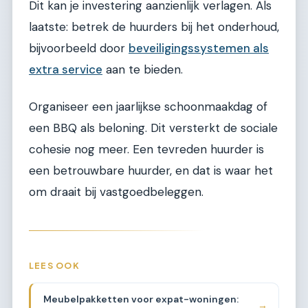
Dit kan je investering aanzienlijk verlagen. Als
laatste: betrek de huurders bij het onderhoud,
bijvoorbeeld door
beveiligingssystemen als
extra service
aan te bieden.
Organiseer een jaarlijkse schoonmaakdag of
een BBQ als beloning. Dit versterkt de sociale
cohesie nog meer. Een tevreden huurder is
een betrouwbare huurder, en dat is waar het
om draait bij vastgoedbeleggen.
LEES OOK
Meubelpakketten voor expat-woningen:
→