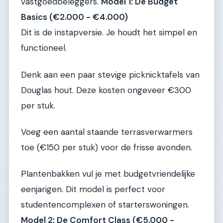
vastgoedbeleggers.
Model 1: De Budget
Basics (€2.000 - €4.000)
Dit is de instapversie. Je houdt het simpel en
functioneel.
Denk aan een paar stevige picknicktafels van
Douglas hout. Deze kosten ongeveer €300
per stuk.
Voeg een aantal staande terrasverwarmers
toe (€150 per stuk) voor de frisse avonden.
Plantenbakken vul je met budgetvriendelijke
eenjarigen. Dit model is perfect voor
studentencomplexen of starterswoningen.
Model 2: De Comfort Class (€5.000 -