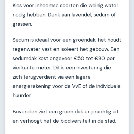
Kies voor inheemse soorten die weinig water
nodig hebben. Denk aan lavendel, sedum of
grassen.
Sedum is ideaal voor een groendak; het houdt
regenwater vast en isoleert het gebouw. Een
sedumdak kost ongeveer €50 tot €80 per
vierkante meter. Dit is een investering die
zich terugverdient via een lagere
energierekening voor de VvE of de individuele
huurder.
Bovendien ziet een groen dak er prachtig uit
en verhoogt het de biodiversiteit in de stad.