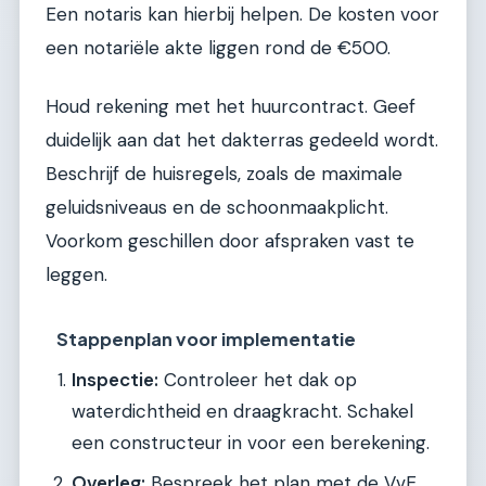
Een notaris kan hierbij helpen. De kosten voor
een notariële akte liggen rond de €500.
Houd rekening met het huurcontract. Geef
duidelijk aan dat het dakterras gedeeld wordt.
Beschrijf de huisregels, zoals de maximale
geluidsniveaus en de schoonmaakplicht.
Voorkom geschillen door afspraken vast te
leggen.
Stappenplan voor implementatie
Inspectie:
Controleer het dak op
waterdichtheid en draagkracht. Schakel
een constructeur in voor een berekening.
Overleg:
Bespreek het plan met de VvE.