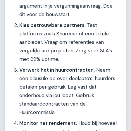
argument in je vergunningaanvraag. Doe
dit vóór de bouwstart.
Kies betrouwbare partners.
Test
platforms zoals Sharecar of een lokale
aanbieder. Vraag om referenties van
vergelijkbare projecten. Zorg voor SLA’s
met 99% uptime.
Verwerk het in huurcontracten.
Neem
een clausule op over deelauto’s: huurders
betalen per gebruik. Leg vast dat
onderhoud via jou loopt. Gebruik
standaardcontracten van de
Huurcommissie.
Monitor het rendement.
Houd bij hoeveel