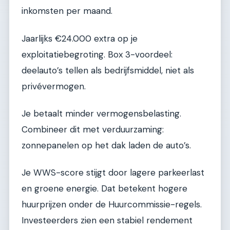
inkomsten per maand.
Jaarlijks €24.000 extra op je
exploitatiebegroting. Box 3-voordeel:
deelauto’s tellen als bedrijfsmiddel, niet als
privévermogen.
Je betaalt minder vermogensbelasting.
Combineer dit met verduurzaming:
zonnepanelen op het dak laden de auto’s.
Je WWS-score stijgt door lagere parkeerlast
en groene energie. Dat betekent hogere
huurprijzen onder de Huurcommissie-regels.
Investeerders zien een stabiel rendement