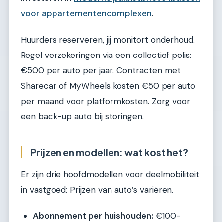
voor appartementencomplexen
.
Huurders reserveren, jij monitort onderhoud.
Regel verzekeringen via een collectief polis:
€500 per auto per jaar. Contracten met
Sharecar of MyWheels kosten €50 per auto
per maand voor platformkosten. Zorg voor
een back-up auto bij storingen.
Prijzen en modellen: wat kost het?
Er zijn drie hoofdmodellen voor deelmobiliteit
in vastgoed: Prijzen van auto’s variëren.
Abonnement per huishouden:
€100-