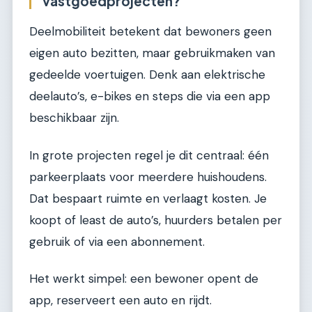
vastgoedprojecten?
Deelmobiliteit betekent dat bewoners geen
eigen auto bezitten, maar gebruikmaken van
gedeelde voertuigen. Denk aan elektrische
deelauto’s, e-bikes en steps die via een app
beschikbaar zijn.
In grote projecten regel je dit centraal: één
parkeerplaats voor meerdere huishoudens.
Dat bespaart ruimte en verlaagt kosten. Je
koopt of least de auto’s, huurders betalen per
gebruik of via een abonnement.
Het werkt simpel: een bewoner opent de
app, reserveert een auto en rijdt.