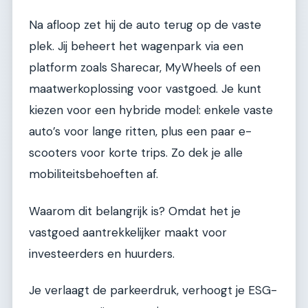
Na afloop zet hij de auto terug op de vaste
plek. Jij beheert het wagenpark via een
platform zoals Sharecar, MyWheels of een
maatwerkoplossing voor vastgoed. Je kunt
kiezen voor een hybride model: enkele vaste
auto’s voor lange ritten, plus een paar e-
scooters voor korte trips. Zo dek je alle
mobiliteitsbehoeften af.
Waarom dit belangrijk is? Omdat het je
vastgoed aantrekkelijker maakt voor
investeerders en huurders.
Je verlaagt de parkeerdruk, verhoogt je ESG-