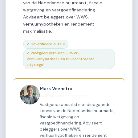
van de Nederlandse huurmarkt, fiscale
wetgeving en vastgoedfinanciering.
Adviseert beleggers over WWS,
verhuurhypotheken en rendement
maximalisatie.
✓ Geverifieerd auteur
✓ Vastgoed Verhuren — WWS,
Verhuurhypotheek en Huurcontracten
uitgelegd
Mark Veenstra
Vastgoedbelegging Expert
Vastgoedspecialist met diepgaande
kennis van de Nederlandse huurmarkt,
fiscale wetgeving en
vastgoedfinanciering. Adviseert
beleggers over WWS,
verhuurhypotheken en rendement