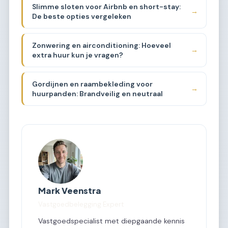
Slimme sloten voor Airbnb en short-stay:
→
De beste opties vergeleken
Zonwering en airconditioning: Hoeveel
→
extra huur kun je vragen?
Gordijnen en raambekleding voor
→
huurpanden: Brandveilig en neutraal
Mark Veenstra
Vastgoedbelegging Expert
Vastgoedspecialist met diepgaande kennis