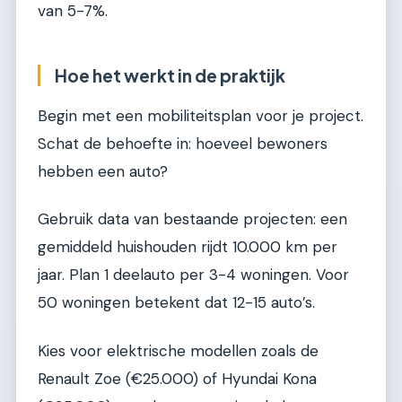
van 5-7%.
Hoe het werkt in de praktijk
Begin met een mobiliteitsplan voor je project.
Schat de behoefte in: hoeveel bewoners
hebben een auto?
Gebruik data van bestaande projecten: een
gemiddeld huishouden rijdt 10.000 km per
jaar. Plan 1 deelauto per 3-4 woningen. Voor
50 woningen betekent dat 12-15 auto’s.
Kies voor elektrische modellen zoals de
Renault Zoe (€25.000) of Hyundai Kona