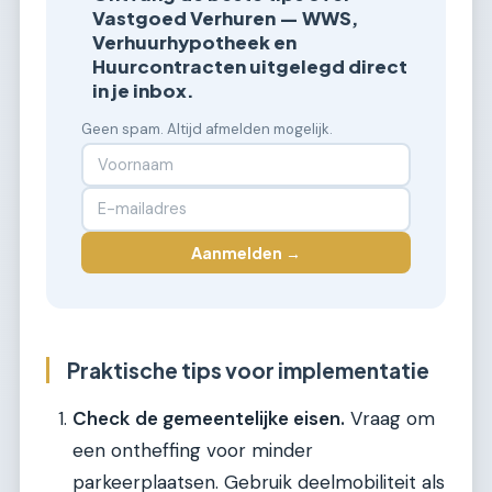
Vastgoed Verhuren — WWS,
Verhuurhypotheek en
Huurcontracten uitgelegd direct
in je inbox.
Geen spam. Altijd afmelden mogelijk.
Aanmelden →
Praktische tips voor implementatie
Check de gemeentelijke eisen.
Vraag om
een ontheffing voor minder
parkeerplaatsen. Gebruik deelmobiliteit als