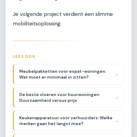
Je volgende project verdient een slimme
mobiliteitsoplossing.
LEES OOK
Meubelpakketten voor expat-woningen:
→
Wat moet er minimaal in zitten?
De beste vloeren voor huurwoningen:
→
Duurzaamheid versus prijs
Keukenapparatuur voor verhuurders: Welke
→
merken gaan het langst mee?