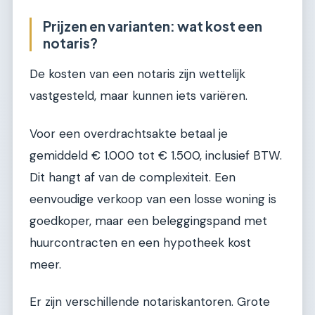
Prijzen en varianten: wat kost een
notaris?
De kosten van een notaris zijn wettelijk
vastgesteld, maar kunnen iets variëren.
Voor een overdrachtsakte betaal je
gemiddeld € 1.000 tot € 1.500, inclusief BTW.
Dit hangt af van de complexiteit. Een
eenvoudige verkoop van een losse woning is
goedkoper, maar een beleggingspand met
huurcontracten en een hypotheek kost
meer.
Er zijn verschillende notariskantoren. Grote