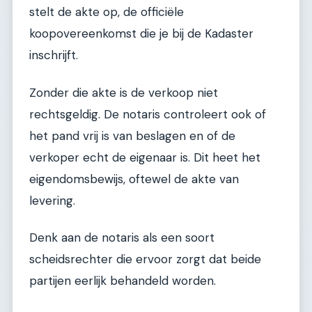
stelt de akte op, de officiële
koopovereenkomst die je bij de Kadaster
inschrijft.
Zonder die akte is de verkoop niet
rechtsgeldig. De notaris controleert ook of
het pand vrij is van beslagen en of de
verkoper echt de eigenaar is. Dit heet het
eigendomsbewijs, oftewel de akte van
levering.
Denk aan de notaris als een soort
scheidsrechter die ervoor zorgt dat beide
partijen eerlijk behandeld worden.