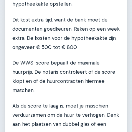
hypotheekakte opstellen.
Dit kost extra tijd, want de bank moet de
documenten goedkeuren. Reken op een week
extra. De kosten voor de hypotheekakte zijn
ongeveer € 500 tot € 800.
De WWS-score bepaalt de maximale
huurprijs. De notaris controleert of de score
klopt en of de huurcontracten hiermee
matchen.
Als de score te laag is, moet je misschien
verduurzamen om de huur te verhogen. Denk
aan het plaatsen van dubbel glas of een