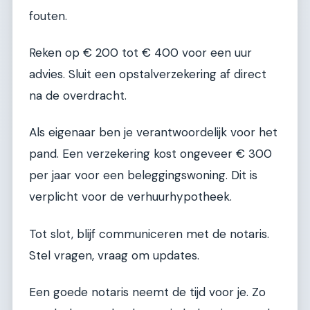
fouten.
Reken op € 200 tot € 400 voor een uur
advies. Sluit een opstalverzekering af direct
na de overdracht.
Als eigenaar ben je verantwoordelijk voor het
pand. Een verzekering kost ongeveer € 300
per jaar voor een beleggingswoning. Dit is
verplicht voor de verhuurhypotheek.
Tot slot, blijf communiceren met de notaris.
Stel vragen, vraag om updates.
Een goede notaris neemt de tijd voor je. Zo