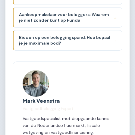
Aankoopmakelaar voor beleggers: Waarom
→
je niet zonder kunt op Funda
Bieden op een beleggingspand: Hoe bepaal
→
je je maximale bod?
Mark Veenstra
Vastgoedbelegging Expert
Vastgoedspecialist met diepgaande kennis
van de Nederlandse huurmarkt, fiscale
wetgeving en vastgoedfinanciering.