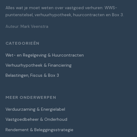
Alles wat je moet weten over vastgoed verhuren: WWS-
puntenstelsel, verhuurhypotheek, huurcontracten en Box 3.
Auteur: Mark Veenstra
CATEGORIEËN
Wet- en Regelgeving & Huurcontracten
Verhuurhypotheek & Financiering
Belastingen, Fiscus & Box 3
MEER ONDERWERPEN
Verduurzaming & Energielabel
Vastgoedbeheer & Onderhoud
Rendement & Beleggingsstrategie