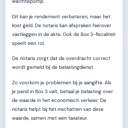
warmtepomp.
Dit kan je rendement verbeteren, maar het
kost geld. De notaris kan afspraken hierover
vastleggen in de akte. Ook de Box 3-fiscaliteit
speelt een rol.
De notaris zorgt dat de overdracht correct
wordt gemeld bij de belastingdienst.
Zo voorkom je problemen bij je aangifte. Als
je pand in Box 3 valt, betaal je belasting over
de waarde in het economisch verkeer. De
notaris helpt bij het inschatten van deze
waarde, samen met een taxateur.