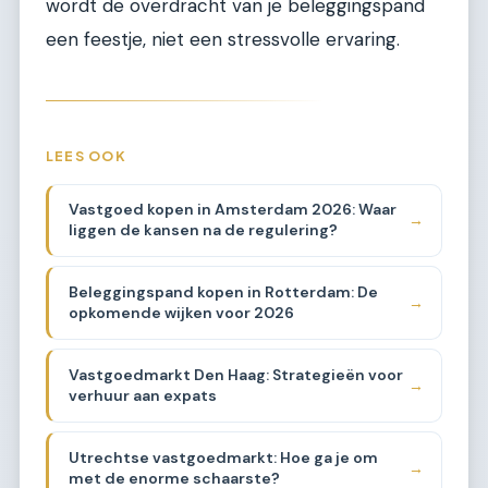
wordt de overdracht van je beleggingspand
een feestje, niet een stressvolle ervaring.
LEES OOK
Vastgoed kopen in Amsterdam 2026: Waar
→
liggen de kansen na de regulering?
Beleggingspand kopen in Rotterdam: De
→
opkomende wijken voor 2026
Vastgoedmarkt Den Haag: Strategieën voor
→
verhuur aan expats
Utrechtse vastgoedmarkt: Hoe ga je om
→
met de enorme schaarste?