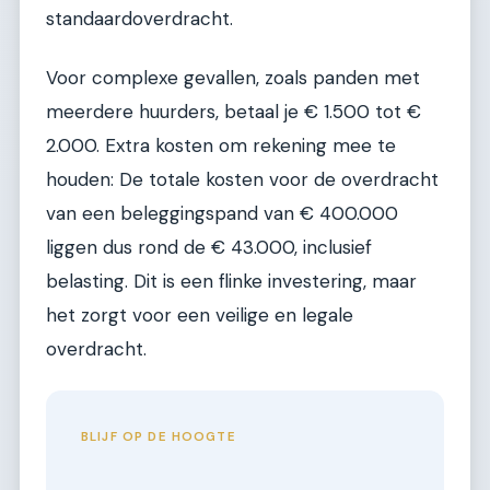
standaardoverdracht.
Voor complexe gevallen, zoals panden met
meerdere huurders, betaal je € 1.500 tot €
2.000. Extra kosten om rekening mee te
houden: De totale kosten voor de overdracht
van een beleggingspand van € 400.000
liggen dus rond de € 43.000, inclusief
belasting. Dit is een flinke investering, maar
het zorgt voor een veilige en legale
overdracht.
BLIJF OP DE HOOGTE