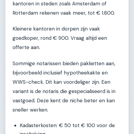
kantoren in steden zoals Amsterdam of
Rotterdam rekenen vaak meer, tot € 1.800.
Kleinere kantoren in dorpen zijn vaak
goedkoper, rond € 900. Vraag altijd een
offerte aan.
Sommige notarissen bieden pakketten aan,
bijvoorbeeld inclusief hypotheekakte en
WWS-check. Dit kan voordeliger zijn. Een
variant is de notaris die gespecialiseerd is in
vastgoed. Deze kent de niche beter en kan
sneller werken.
Kadasterkosten: € 50 tot € 100 voor de