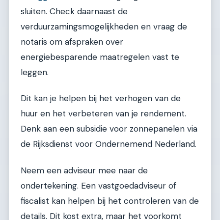
sluiten. Check daarnaast de
verduurzamingsmogelijkheden en vraag de
notaris om afspraken over
energiebesparende maatregelen vast te
leggen.
Dit kan je helpen bij het verhogen van de
huur en het verbeteren van je rendement.
Denk aan een subsidie voor zonnepanelen via
de Rijksdienst voor Ondernemend Nederland.
Neem een adviseur mee naar de
ondertekening. Een vastgoedadviseur of
fiscalist kan helpen bij het controleren van de
details. Dit kost extra, maar het voorkomt