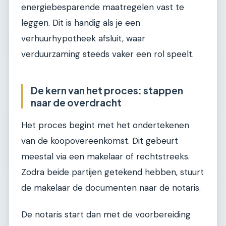
energiebesparende maatregelen vast te
leggen. Dit is handig als je een
verhuurhypotheek afsluit, waar
verduurzaming steeds vaker een rol speelt.
De kern van het proces: stappen
naar de overdracht
Het proces begint met het ondertekenen
van de koopovereenkomst. Dit gebeurt
meestal via een makelaar of rechtstreeks.
Zodra beide partijen getekend hebben, stuurt
de makelaar de documenten naar de notaris.
De notaris start dan met de voorbereiding