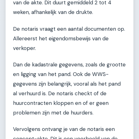
van de akte. Dit duurt gemiddeld 2 tot 4
weken, afhankelijk van de drukte.
De notaris vraagt een aantal documenten op.
Allereerst het eigendomsbewijs van de
verkoper.
Dan de kadastrale gegevens, zoals de grootte
en ligging van het pand. Ook de WWS-
gegevens zijn belangrijk, vooral als het pand
al verhuurd is. De notaris checkt of de
huurcontracten kloppen en of er geen
problemen zijn met de huurders.
Vervolgens ontvang je van de notaris een
concept-akte. Dit is een voorbeeld van de