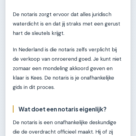
De notaris zorgt ervoor dat alles juridisch
waterdicht is en dat jij straks met een gerust
hart de sleutels krijgt.
In Nederland is die notaris zelfs verplicht bij
de verkoop van onroerend goed. Je kunt niet
zomaar een mondeling akkoord geven en
klaar is Kees. De notaris is je onafhankelijke
gids in dit proces.
Wat doet een notaris eigenlijk?
De notaris is een onafhankelijke deskundige
die de overdracht officieel maakt. Hij of zij