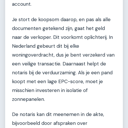
account.
Je stort de koopsom daarop, en pas als alle
documenten getekend zijn, gaat het geld
naar de verkoper. Dit voorkomt oplichterij. In
Nederland gebeurt dit bij elke
woningoverdracht, dus je bent verzekerd van
een veilige transactie. Daarnaast helpt de
notaris bij de verduurzaming. Als je een pand
koopt met een lage EPC-score, moet je
misschien investeren in isolatie of
zonnepanelen.
De notaris kan dit meenemen in de akte,
bijvoorbeeld door afspraken over