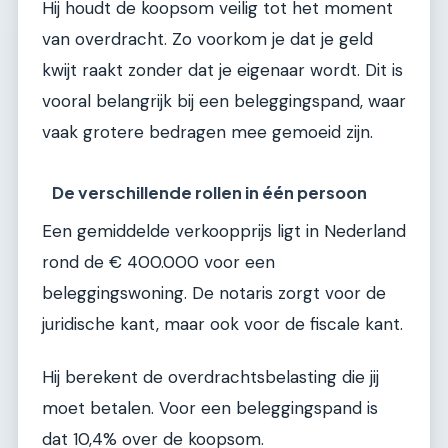
Hij houdt de koopsom veilig tot het moment
van overdracht. Zo voorkom je dat je geld
kwijt raakt zonder dat je eigenaar wordt. Dit is
vooral belangrijk bij een beleggingspand, waar
vaak grotere bedragen mee gemoeid zijn.
De verschillende rollen in één persoon
Een gemiddelde verkoopprijs ligt in Nederland
rond de € 400.000 voor een
beleggingswoning. De notaris zorgt voor de
juridische kant, maar ook voor de fiscale kant.
Hij berekent de overdrachtsbelasting die jij
moet betalen. Voor een beleggingspand is
dat 10,4% over de koopsom.