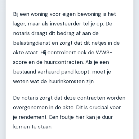
Bij een woning voor eigen bewoning is het
lager, maar als investeerder tel je op. De
notaris draagt dit bedrag af aan de
belastingdienst en zorgt dat dit netjes in de
akte staat. Hij controleert ook de WWS-
score en de huurcontracten. Als je een
bestaand verhuurd pand koopt, moet je
weten wat de huurinkomsten zijn.
De notaris zorgt dat deze contracten worden
overgenomen in de akte. Dit is cruciaal voor
je rendement. Een foutje hier kan je duur
komen te staan.