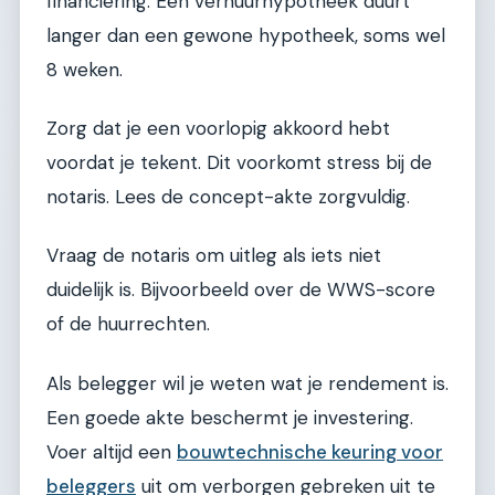
financiering. Een verhuurhypotheek duurt
langer dan een gewone hypotheek, soms wel
8 weken.
Zorg dat je een voorlopig akkoord hebt
voordat je tekent. Dit voorkomt stress bij de
notaris. Lees de concept-akte zorgvuldig.
Vraag de notaris om uitleg als iets niet
duidelijk is. Bijvoorbeeld over de WWS-score
of de huurrechten.
Als belegger wil je weten wat je rendement is.
Een goede akte beschermt je investering.
Voer altijd een
bouwtechnische keuring voor
beleggers
uit om verborgen gebreken uit te