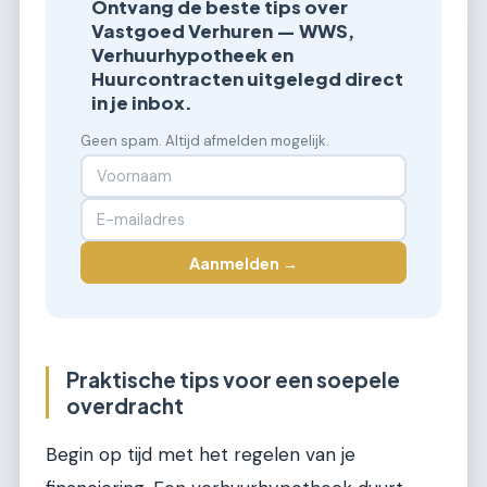
Ontvang de beste tips over
Vastgoed Verhuren — WWS,
Verhuurhypotheek en
Huurcontracten uitgelegd direct
in je inbox.
Geen spam. Altijd afmelden mogelijk.
Aanmelden →
Praktische tips voor een soepele
overdracht
Begin op tijd met het regelen van je