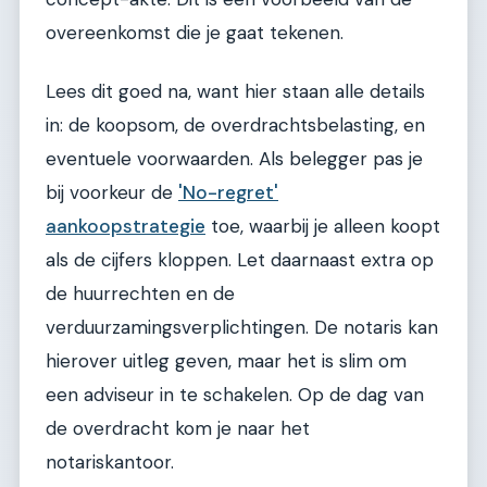
overeenkomst die je gaat tekenen.
Lees dit goed na, want hier staan alle details
in: de koopsom, de overdrachtsbelasting, en
eventuele voorwaarden. Als belegger pas je
bij voorkeur de
'No-regret'
aankoopstrategie
toe, waarbij je alleen koopt
als de cijfers kloppen. Let daarnaast extra op
de huurrechten en de
verduurzamingsverplichtingen. De notaris kan
hierover uitleg geven, maar het is slim om
een adviseur in te schakelen. Op de dag van
de overdracht kom je naar het
notariskantoor.