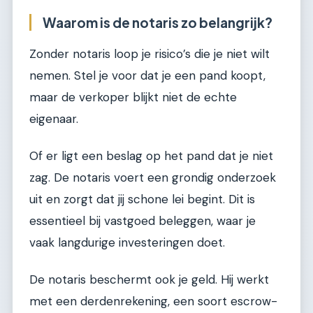
Waarom is de notaris zo belangrijk?
Zonder notaris loop je risico’s die je niet wilt
nemen. Stel je voor dat je een pand koopt,
maar de verkoper blijkt niet de echte
eigenaar.
Of er ligt een beslag op het pand dat je niet
zag. De notaris voert een grondig onderzoek
uit en zorgt dat jij schone lei begint. Dit is
essentieel bij vastgoed beleggen, waar je
vaak langdurige investeringen doet.
De notaris beschermt ook je geld. Hij werkt
met een derdenrekening, een soort escrow-