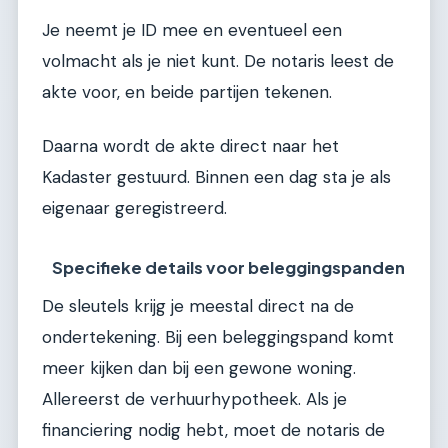
Je neemt je ID mee en eventueel een
volmacht als je niet kunt. De notaris leest de
akte voor, en beide partijen tekenen.
Daarna wordt de akte direct naar het
Kadaster gestuurd. Binnen een dag sta je als
eigenaar geregistreerd.
Specifieke details voor beleggingspanden
De sleutels krijg je meestal direct na de
ondertekening. Bij een beleggingspand komt
meer kijken dan bij een gewone woning.
Allereerst de verhuurhypotheek. Als je
financiering nodig hebt, moet de notaris de