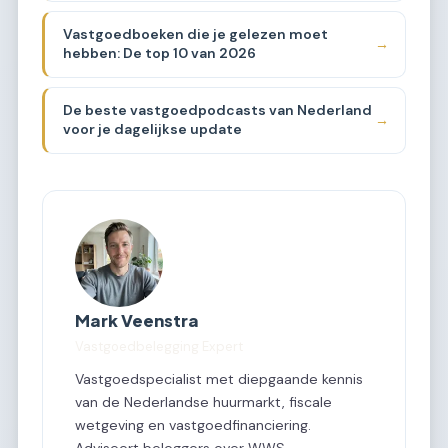
Vastgoedboeken die je gelezen moet
→
hebben: De top 10 van 2026
De beste vastgoedpodcasts van Nederland
→
voor je dagelijkse update
Mark Veenstra
Vastgoedbelegging Expert
Vastgoedspecialist met diepgaande kennis
van de Nederlandse huurmarkt, fiscale
wetgeving en vastgoedfinanciering.