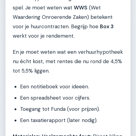
spel. Je moet weten wat
WWS
(Wet
Waardering Onroerende Zaken) betekent
voor je huurcontracten. Begrijp hoe
Box 3
werkt voor je rendement.
En je moet weten wat een verhuurhypotheek
nu écht kost, met rentes die nu rond de 4,5%
tot 5,5% liggen.
Een notitieboek voor ideeën.
Een spreadsheet voor cijfers.
Toegang tot Funda (voor prijzen).
Een taxatierapport (later nodig).