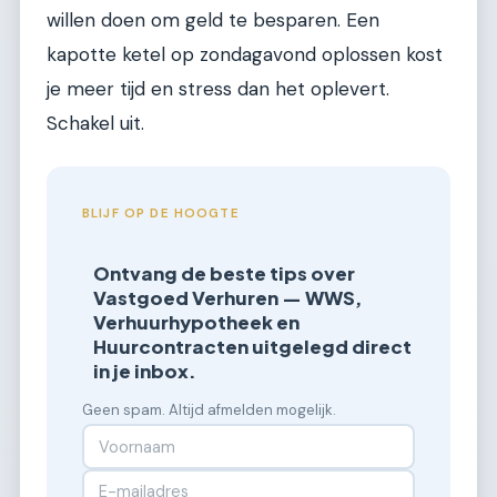
willen doen om geld te besparen. Een
kapotte ketel op zondagavond oplossen kost
je meer tijd en stress dan het oplevert.
Schakel uit.
BLIJF OP DE HOOGTE
Ontvang de beste tips over
Vastgoed Verhuren — WWS,
Verhuurhypotheek en
Huurcontracten uitgelegd direct
in je inbox.
Geen spam. Altijd afmelden mogelijk.