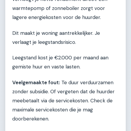
warmtepomp of zonneboiler zorgt voor
lagere energiekosten voor de huurder.
Dit maakt je woning aantrekkelijker. Je
verlaagt je leegstandsrisico.
Leegstand kost je €2.000 per maand aan
gemiste huur en vaste lasten.
Veelgemaakte fout:
Te duur verduurzamen
zonder subsidie. Of vergeten dat de huurder
meebetaalt via de servicekosten. Check de
maximale servicekosten die je mag
doorberekenen.