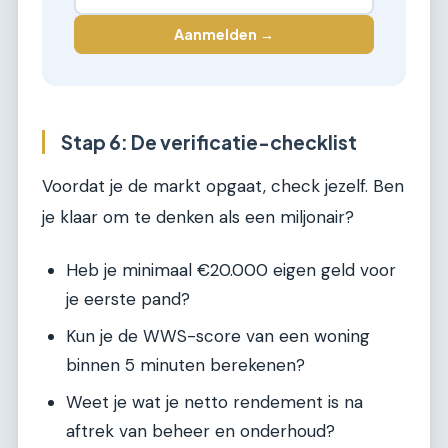
Aanmelden →
Stap 6: De verificatie-checklist
Voordat je de markt opgaat, check jezelf. Ben
je klaar om te denken als een miljonair?
Heb je minimaal €20.000 eigen geld voor
je eerste pand?
Kun je de WWS-score van een woning
binnen 5 minuten berekenen?
Weet je wat je netto rendement is na
aftrek van beheer en onderhoud?