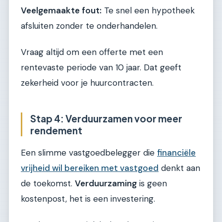
Veelgemaakte fout:
Te snel een hypotheek
afsluiten zonder te onderhandelen.
Vraag altijd om een offerte met een
rentevaste periode van 10 jaar. Dat geeft
zekerheid voor je huurcontracten.
Stap 4: Verduurzamen voor meer
rendement
Een slimme vastgoedbelegger die
financiële
vrijheid wil bereiken met vastgoed
denkt aan
de toekomst.
Verduurzaming
is geen
kostenpost, het is een investering.