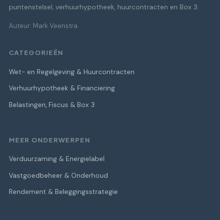
puntenstelsel, verhuurhypotheek, huurcontracten en Box 3.
Auteur: Mark Veenstra
CATEGORIEËN
Wet- en Regelgeving & Huurcontracten
Verhuurhypotheek & Financiering
Belastingen, Fiscus & Box 3
MEER ONDERWERPEN
Verduurzaming & Energielabel
Vastgoedbeheer & Onderhoud
Rendement & Beleggingsstrategie