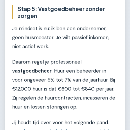
Stap 5: Vastgoedbeheer zonder
zorgen
Je mindset is nu: ik ben een ondernemer,
geen huismeester. Je wilt passief inkomen,
niet actief werk.
Daarom regel je professioneel
vastgoedbeheer
. Huur een beheerder in
voor ongeveer 5% tot 7% van de jaarhuur. Bij
€12.000 huur is dat €600 tot €840 per jaar.
Zij regelen de huurcontracten, incasseren de
huur en lossen storingen op.
Jij houdt tijd over voor het volgende pand.