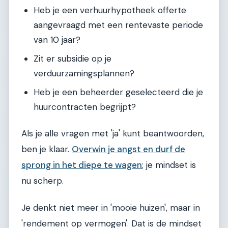
Heb je een verhuurhypotheek offerte
aangevraagd met een rentevaste periode
van 10 jaar?
Zit er subsidie op je
verduurzamingsplannen?
Heb je een beheerder geselecteerd die je
huurcontracten begrijpt?
Als je alle vragen met 'ja' kunt beantwoorden,
ben je klaar.
Overwin je angst en durf de
sprong in het diepe te wagen
; je mindset is
nu scherp.
Je denkt niet meer in 'mooie huizen', maar in
'rendement op vermogen'. Dat is de mindset