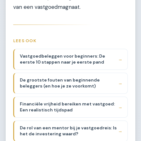
van een vastgoedmagnaat.
LEES OOK
Vastgoedbeleggen voor beginners: De
→
eerste 10 stappen naar je eerste pand
De grootste fouten van beginnende
→
beleggers (en hoe je ze voorkomt)
Financiële vrijheid bereiken met vastgoed:
→
Een realistisch tijdspad
De rol van een mentor bij je vastgoedreis: Is
→
het de investering waard?