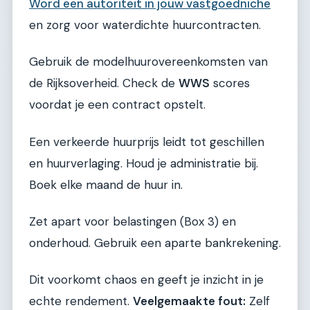
Word een autoriteit in jouw vastgoedniche
en zorg voor waterdichte huurcontracten.
Gebruik de modelhuurovereenkomsten van
de Rijksoverheid. Check de
WWS
scores
voordat je een contract opstelt.
Een verkeerde huurprijs leidt tot geschillen
en huurverlaging. Houd je administratie bij.
Boek elke maand de huur in.
Zet apart voor belastingen (Box 3) en
onderhoud. Gebruik een aparte bankrekening.
Dit voorkomt chaos en geeft je inzicht in je
echte rendement.
Veelgemaakte fout:
Zelf