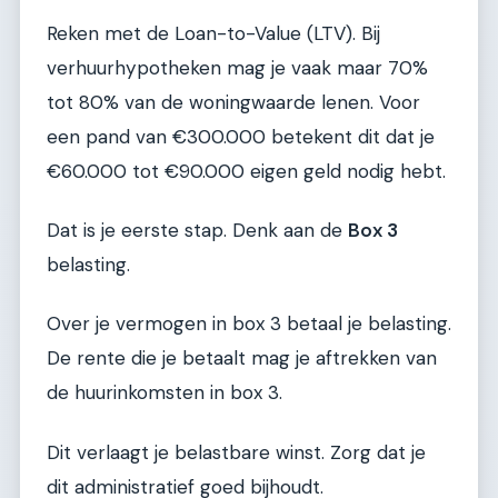
Reken met de Loan-to-Value (LTV). Bij
verhuurhypotheken mag je vaak maar 70%
tot 80% van de woningwaarde lenen. Voor
een pand van €300.000 betekent dit dat je
€60.000 tot €90.000 eigen geld nodig hebt.
Dat is je eerste stap. Denk aan de
Box 3
belasting.
Over je vermogen in box 3 betaal je belasting.
De rente die je betaalt mag je aftrekken van
de huurinkomsten in box 3.
Dit verlaagt je belastbare winst. Zorg dat je
dit administratief goed bijhoudt.