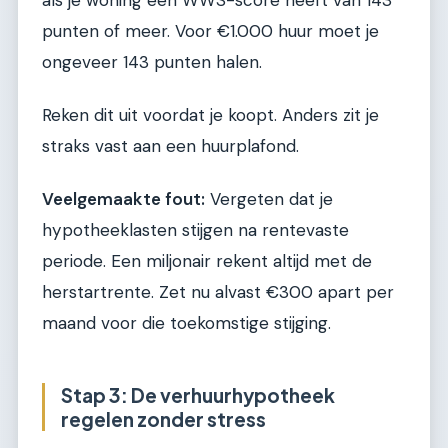
punten of meer. Voor €1.000 huur moet je
ongeveer 143 punten halen.
Reken dit uit voordat je koopt. Anders zit je
straks vast aan een huurplafond.
Veelgemaakte fout:
Vergeten dat je
hypotheeklasten stijgen na rentevaste
periode. Een miljonair rekent altijd met de
herstartrente. Zet nu alvast €300 apart per
maand voor die toekomstige stijging.
Stap 3: De verhuurhypotheek
regelen zonder stress