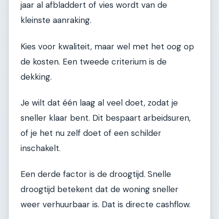
jaar al afbladdert of vies wordt van de
kleinste aanraking.
Kies voor kwaliteit, maar wel met het oog op
de kosten. Een tweede criterium is de
dekking.
Je wilt dat één laag al veel doet, zodat je
sneller klaar bent. Dit bespaart arbeidsuren,
of je het nu zelf doet of een schilder
inschakelt.
Een derde factor is de droogtijd. Snelle
droogtijd betekent dat de woning sneller
weer verhuurbaar is. Dat is directe cashflow.