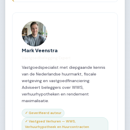
Mark Veenstra
Vastgoedbelegging Expert
Vastgoedspecialist met diepgaande kennis
van de Nederlandse huurmarkt, fiscale
wetgeving en vastgoedfinanciering.
Adviseert beleggers over WWS,
verhuurhypotheken en rendement
maximalisatie.
✓ Geverifieerd auteur
✓ Vastgoed Verhuren — WWS,
Verhuurhypotheek en Huurcontracten