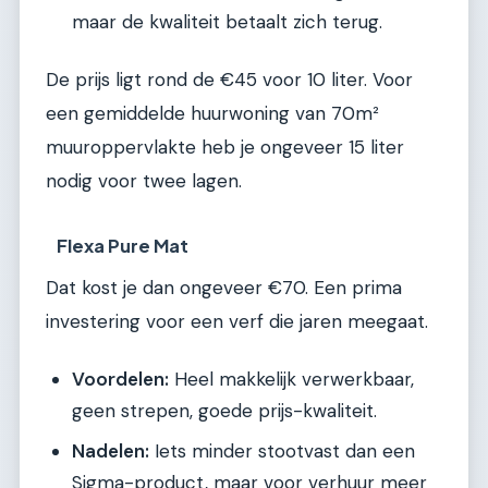
maar de kwaliteit betaalt zich terug.
De prijs ligt rond de €45 voor 10 liter. Voor
een gemiddelde huurwoning van 70m²
muuroppervlakte heb je ongeveer 15 liter
nodig voor twee lagen.
Flexa Pure Mat
Dat kost je dan ongeveer €70. Een prima
investering voor een verf die jaren meegaat.
Voordelen:
Heel makkelijk verwerkbaar,
geen strepen, goede prijs-kwaliteit.
Nadelen:
Iets minder stootvast dan een
Sigma-product, maar voor verhuur meer