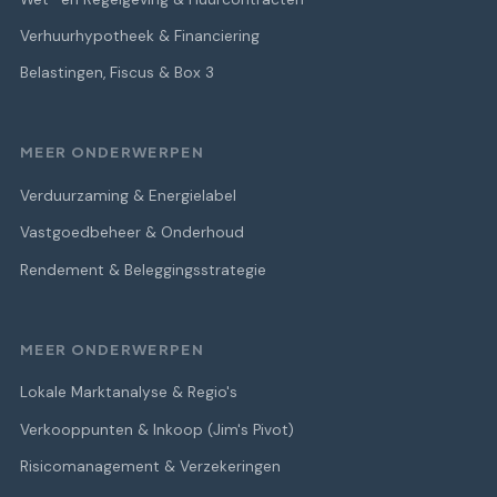
Verhuurhypotheek & Financiering
Belastingen, Fiscus & Box 3
MEER ONDERWERPEN
Verduurzaming & Energielabel
Vastgoedbeheer & Onderhoud
Rendement & Beleggingsstrategie
MEER ONDERWERPEN
Lokale Marktanalyse & Regio's
Verkooppunten & Inkoop (Jim's Pivot)
Risicomanagement & Verzekeringen