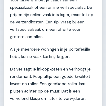
speciaalzaak of een online verfspecialist. De
prijzen zijn online vaak iets lager, maar let op
de verzendkosten. Een tip: vraag bij een
verfspeciaalzaak om een offerte voor
grotere aantallen.
Als je meerdere woningen in je portefeuille
hebt, kun je vaak korting krijgen.
Dit verlaagt je inkoopkosten en verhoogt je
rendement. Koop altijd een goede kwaliteit
kwast en roller. Een goedkope roller laat
pluizen achter op de muur. Dat is een
vervelend klusje om later te verwijderen.