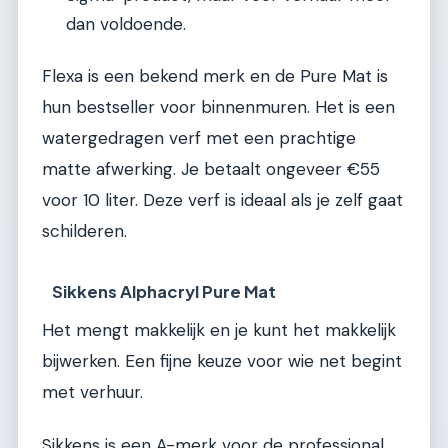
dan voldoende.
Flexa is een bekend merk en de Pure Mat is
hun bestseller voor binnenmuren. Het is een
watergedragen verf met een prachtige
matte afwerking. Je betaalt ongeveer €55
voor 10 liter. Deze verf is ideaal als je zelf gaat
schilderen.
Sikkens Alphacryl Pure Mat
Het mengt makkelijk en je kunt het makkelijk
bijwerken. Een fijne keuze voor wie net begint
met verhuur.
Sikkens is een A-merk voor de professional.