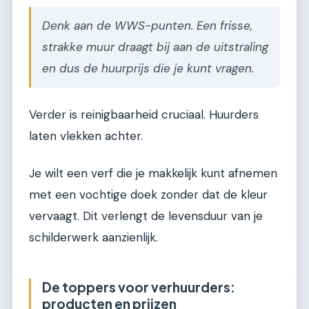
Denk aan de WWS-punten. Een frisse,
strakke muur draagt bij aan de uitstraling
en dus de huurprijs die je kunt vragen.
Verder is reinigbaarheid cruciaal. Huurders
laten vlekken achter.
Je wilt een verf die je makkelijk kunt afnemen
met een vochtige doek zonder dat de kleur
vervaagt. Dit verlengt de levensduur van je
schilderwerk aanzienlijk.
De toppers voor verhuurders:
producten en prijzen