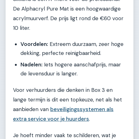
De Alphacryl Pure Mat is een hoogwaardige
acrylmuurverf. De prijs ligt rond de €60 voor
10 liter.
Voordelen:
Extreem duurzaam, zeer hoge
dekking, perfecte reinigbaarheid.
Nadelen:
Iets hogere aanschafprijs, maar
de levensduur is langer.
Voor verhuurders die denken in Box 3 en
lange termijn is dit een topkeuze, net als het
aanbieden van
beveiligingssystemen als
extra service voor je huurders
.
Je hoeft minder vaak te schilderen, wat je