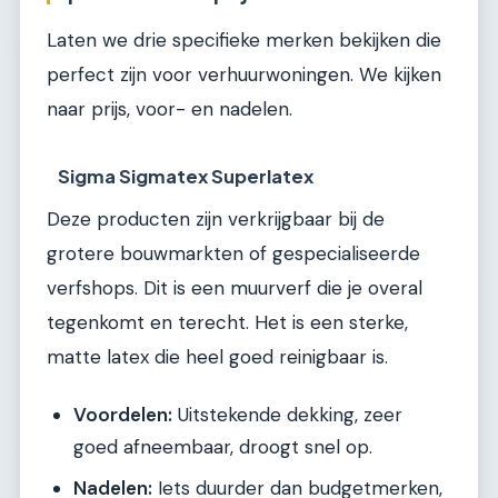
Laten we drie specifieke merken bekijken die
perfect zijn voor verhuurwoningen. We kijken
naar prijs, voor- en nadelen.
Sigma Sigmatex Superlatex
Deze producten zijn verkrijgbaar bij de
grotere bouwmarkten of gespecialiseerde
verfshops. Dit is een muurverf die je overal
tegenkomt en terecht. Het is een sterke,
matte latex die heel goed reinigbaar is.
Voordelen:
Uitstekende dekking, zeer
goed afneembaar, droogt snel op.
Nadelen:
Iets duurder dan budgetmerken,