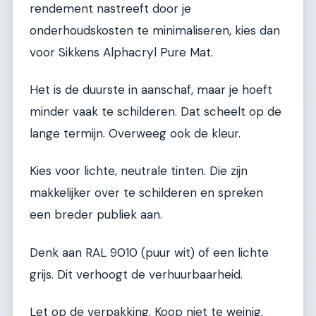
rendement nastreeft door je
onderhoudskosten te minimaliseren, kies dan
voor Sikkens Alphacryl Pure Mat.
Het is de duurste in aanschaf, maar je hoeft
minder vaak te schilderen. Dat scheelt op de
lange termijn. Overweeg ook de kleur.
Kies voor lichte, neutrale tinten. Die zijn
makkelijker over te schilderen en spreken
een breder publiek aan.
Denk aan RAL 9010 (puur wit) of een lichte
grijs. Dit verhoogt de verhuurbaarheid.
Let op de verpakking. Koop niet te weinig.