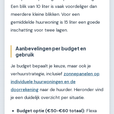
Een blik van 10 liter is vaak voordeliger dan
meerdere kleine blikken. Voor een
gemiddelde huurwoning is 15 liter een goede
inschatting voor twee lagen.
Aanbevelingen per budget en
gebruik
Je budget bepaalt je keuze, maar ook je
verhuurstrategie, inclusief
zonnepanelen op
individuele huurwoningen en de
doorrekening
naar de huurder. Hieronder vind
je een duidelijk overzicht per situatie.
Budget optie (€50-€60 totaal):
Flexa