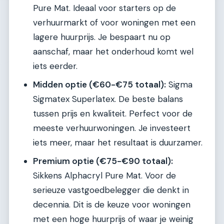
Pure Mat. Ideaal voor starters op de
verhuurmarkt of voor woningen met een
lagere huurprijs. Je bespaart nu op
aanschaf, maar het onderhoud komt wel
iets eerder.
Midden optie (€60-€75 totaal):
Sigma
Sigmatex Superlatex. De beste balans
tussen prijs en kwaliteit. Perfect voor de
meeste verhuurwoningen. Je investeert
iets meer, maar het resultaat is duurzamer.
Premium optie (€75-€90 totaal):
Sikkens Alphacryl Pure Mat. Voor de
serieuze vastgoedbelegger die denkt in
decennia. Dit is de keuze voor woningen
met een hoge huurprijs of waar je weinig