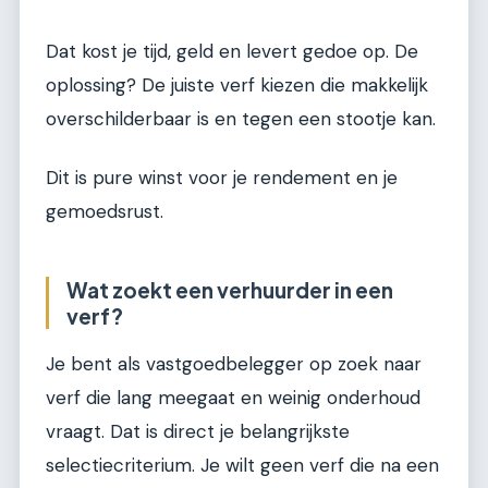
Dat kost je tijd, geld en levert gedoe op. De
oplossing? De juiste verf kiezen die makkelijk
overschilderbaar is en tegen een stootje kan.
Dit is pure winst voor je rendement en je
gemoedsrust.
Wat zoekt een verhuurder in een
verf?
Je bent als vastgoedbelegger op zoek naar
verf die lang meegaat en weinig onderhoud
vraagt. Dat is direct je belangrijkste
selectiecriterium. Je wilt geen verf die na een