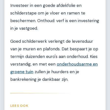
Investeer in een goede afdekfolie en
schilderstape om je vloer en ramen te
beschermen. Onthoud: verf is een investering
in je vastgoed.
Goed schilderwerk verlengt de levensduur
van je muren en plafonds. Dat bespaart je op
termijn duizenden euro's aan onderhoud. Kies
verstandig, en met een
onderhoudsarme en
groene tuin
zullen je huurders en je
bankrekening je dankbaar zijn.
LEES OOK