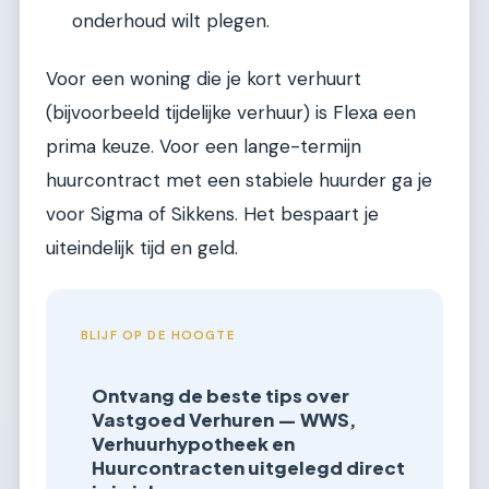
onderhoud wilt plegen.
Voor een woning die je kort verhuurt
(bijvoorbeeld tijdelijke verhuur) is Flexa een
prima keuze. Voor een lange-termijn
huurcontract met een stabiele huurder ga je
voor Sigma of Sikkens. Het bespaart je
uiteindelijk tijd en geld.
BLIJF OP DE HOOGTE
Ontvang de beste tips over
Vastgoed Verhuren — WWS,
Verhuurhypotheek en
Huurcontracten uitgelegd direct