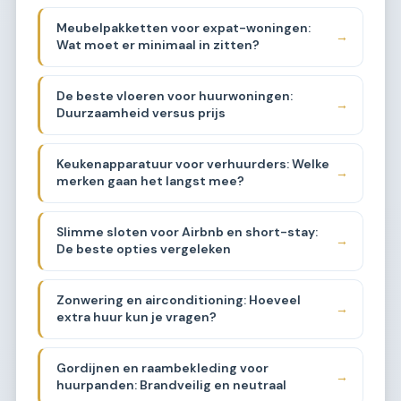
Meubelpakketten voor expat-woningen:
→
Wat moet er minimaal in zitten?
De beste vloeren voor huurwoningen:
→
Duurzaamheid versus prijs
Keukenapparatuur voor verhuurders: Welke
→
merken gaan het langst mee?
Slimme sloten voor Airbnb en short-stay:
→
De beste opties vergeleken
Zonwering en airconditioning: Hoeveel
→
extra huur kun je vragen?
Gordijnen en raambekleding voor
→
huurpanden: Brandveilig en neutraal