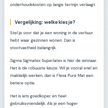
onderhoudskosten op lange termijn verlaagt.
Vergelijking: welke kies je?
Stel je voor dat je een woning in de verhuur
hebt waar gezinnen wonen. Dan is
stootvastheid belangrijk.
Sigma Sigmatex Superlatex is hier de winnaar.
Het is de robuuste keuze. Wil je vooral snel en
makkelijk werken, dan is Flexa Pure Mat een
betere optie.
Het is iets goedkoper en heel
gebruiksvriendelijk. Als je een hoger