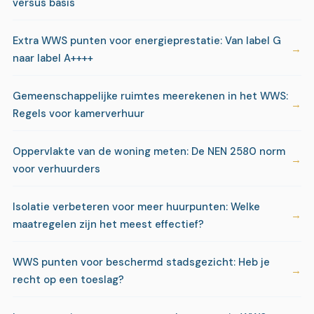
versus basis
Extra WWS punten voor energieprestatie: Van label G
naar label A++++
Gemeenschappelijke ruimtes meerekenen in het WWS:
Regels voor kamerverhuur
Oppervlakte van de woning meten: De NEN 2580 norm
voor verhuurders
Isolatie verbeteren voor meer huurpunten: Welke
maatregelen zijn het meest effectief?
WWS punten voor beschermd stadsgezicht: Heb je
recht op een toeslag?