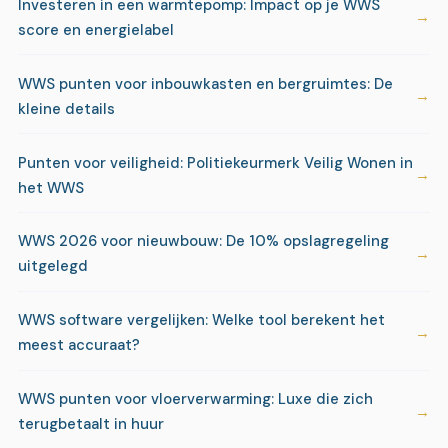
Investeren in een warmtepomp: Impact op je WWS
score en energielabel
WWS punten voor inbouwkasten en bergruimtes: De
kleine details
Punten voor veiligheid: Politiekeurmerk Veilig Wonen in
het WWS
WWS 2026 voor nieuwbouw: De 10% opslagregeling
uitgelegd
WWS software vergelijken: Welke tool berekent het
meest accuraat?
WWS punten voor vloerverwarming: Luxe die zich
terugbetaalt in huur