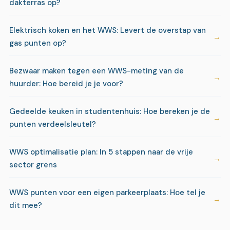
dakterras op?
Elektrisch koken en het WWS: Levert de overstap van
gas punten op?
Bezwaar maken tegen een WWS-meting van de
huurder: Hoe bereid je je voor?
Gedeelde keuken in studentenhuis: Hoe bereken je de
punten verdeelsleutel?
WWS optimalisatie plan: In 5 stappen naar de vrije
sector grens
WWS punten voor een eigen parkeerplaats: Hoe tel je
dit mee?