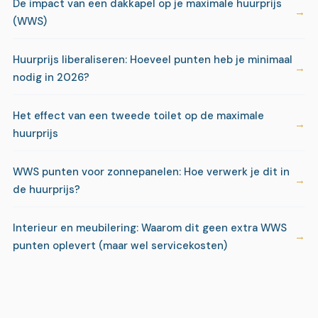
De impact van een dakkapel op je maximale huurprijs
(WWS)
Huurprijs liberaliseren: Hoeveel punten heb je minimaal
nodig in 2026?
Het effect van een tweede toilet op de maximale
huurprijs
WWS punten voor zonnepanelen: Hoe verwerk je dit in
de huurprijs?
Interieur en meubilering: Waarom dit geen extra WWS
punten oplevert (maar wel servicekosten)