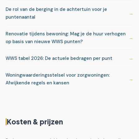
De rol van de berging in de achtertuin voor je
puntenaantal
Renovatie tijdens bewoning: Mag je de huur verhogen
op basis van nieuwe WWS punten?
WWS tabel 2026: De actuele bedragen per punt
Woningwaarderingsstelsel voor zorgwoningen:
Afwijkende regels en kansen
Kosten & prijzen