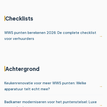
Checklists
WWS punten berekenen 2026: De complete checklist
voor verhuurders
Achtergrond
Keukenrenovatie voor meer WWS punten: Welke
apparatuur telt echt mee?
Badkamer moderniseren voor het puntenstelsel: Luxe