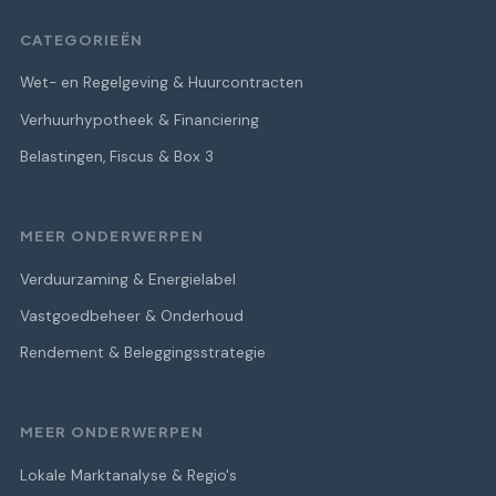
CATEGORIEËN
Wet- en Regelgeving & Huurcontracten
Verhuurhypotheek & Financiering
Belastingen, Fiscus & Box 3
MEER ONDERWERPEN
Verduurzaming & Energielabel
Vastgoedbeheer & Onderhoud
Rendement & Beleggingsstrategie
MEER ONDERWERPEN
Lokale Marktanalyse & Regio's