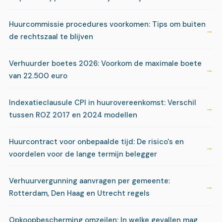
Huurcommissie procedures voorkomen: Tips om buiten
de rechtszaal te blijven
Verhuurder boetes 2026: Voorkom de maximale boete
van 22.500 euro
Indexatieclausule CPI in huurovereenkomst: Verschil
tussen ROZ 2017 en 2024 modellen
Huurcontract voor onbepaalde tijd: De risico's en
voordelen voor de lange termijn belegger
Verhuurvergunning aanvragen per gemeente:
Rotterdam, Den Haag en Utrecht regels
Opkoopbescherming omzeilen: In welke gevallen mag