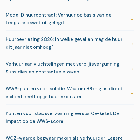
Model D huurcontract: Verhuur op basis van de
Leegstandswet uitgelegd
Huurbevriezing 2026: In welke gevallen mag de huur
dit jaar niet omhoog?
Verhuur aan vluchtelingen met verblijfsvergunning:
Subsidies en contractuele zaken
WWS-punten voor isolatie: Waarom HR++ glas direct
invloed heeft op je huurinkomsten
Punten voor stadsverwarming versus CV-ketel: De
impact op de WWS-score
WOZ-waarde bezwaar maken als verhuurder: Lagere