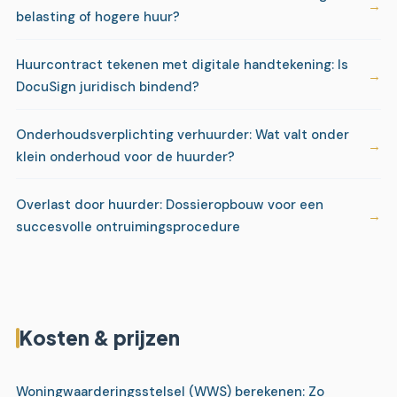
belasting of hogere huur?
Huurcontract tekenen met digitale handtekening: Is
DocuSign juridisch bindend?
Onderhoudsverplichting verhuurder: Wat valt onder
klein onderhoud voor de huurder?
Overlast door huurder: Dossieropbouw voor een
succesvolle ontruimingsprocedure
Kosten & prijzen
Woningwaarderingsstelsel (WWS) berekenen: Zo