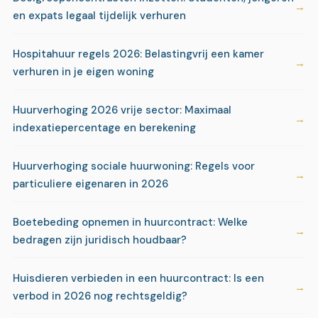
en expats legaal tijdelijk verhuren
Hospitahuur regels 2026: Belastingvrij een kamer
verhuren in je eigen woning
Huurverhoging 2026 vrije sector: Maximaal
indexatiepercentage en berekening
Huurverhoging sociale huurwoning: Regels voor
particuliere eigenaren in 2026
Boetebeding opnemen in huurcontract: Welke
bedragen zijn juridisch houdbaar?
Huisdieren verbieden in een huurcontract: Is een
verbod in 2026 nog rechtsgeldig?