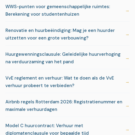
WWS-punten voor gemeenschappelijke ruimtes:
Berekening voor studentenhuizen
Renovatie en huurbeëindiging: Mag je een huurder
uitzetten voor een grote verbouwing?
Huurgewenningsclausule: Geleidelijke huurverhoging
na verduurzaming van het pand
VvE reglement en verhuur: Wat te doen als de VvE
verhuur probeert te verbieden?
Airbnb regels Rotterdam 2026: Registratienummer en
maximale verhuurdagen
Model C huurcontract: Verhuur met
diplomatenclausule voor bepaalde tijd