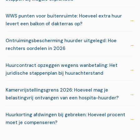
WWS punten voor buitenruimte: Hoeveel extra huur
levert een balkon of dakterras op?
Ontruimingsbescherming huurder uitgelegd: Hoe
rechters oordelen in 2026
Huurcontract opzeggen wegens wanbetaling: Het
juridische stappenplan bij huurachterstand
Kamervrijstellingsgrens 2026: Hoeveel mag je
belastingvrij ontvangen van een hospita-huurder?
Huurkorting afdwingen bij gebreken: Hoeveel procent
moet je compenseren?