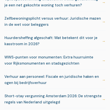
je een net gekochte woning toch verhuren?
Zelfbewoningsplicht versus verhuur: Juridische mazen
in de wet voor beleggers
Huurdersheffing afgeschaft: Wat betekent dit voor je
kasstroom in 2026?
WWS-punten voor monumenten: Extra huurruimte
voor Rijksmonumenten en stadsgezichten
Verhuur aan personeel: Fiscale en juridische haken en
ogen bij bedrijfsverhuur
Short-stay vergunning Amsterdam 2026: De strengste
regels van Nederland uitgelegd