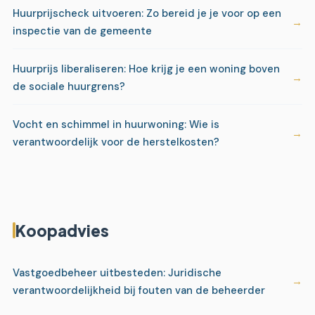
Huurprijscheck uitvoeren: Zo bereid je je voor op een
inspectie van de gemeente
Huurprijs liberaliseren: Hoe krijg je een woning boven
de sociale huurgrens?
Vocht en schimmel in huurwoning: Wie is
verantwoordelijk voor de herstelkosten?
Koopadvies
Vastgoedbeheer uitbesteden: Juridische
verantwoordelijkheid bij fouten van de beheerder