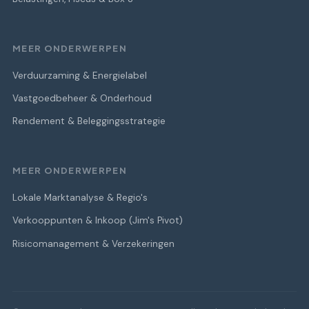
MEER ONDERWERPEN
Verduurzaming & Energielabel
Vastgoedbeheer & Onderhoud
Rendement & Beleggingsstrategie
MEER ONDERWERPEN
Lokale Marktanalyse & Regio's
Verkooppunten & Inkoop (Jim's Pivot)
Risicomanagement & Verzekeringen