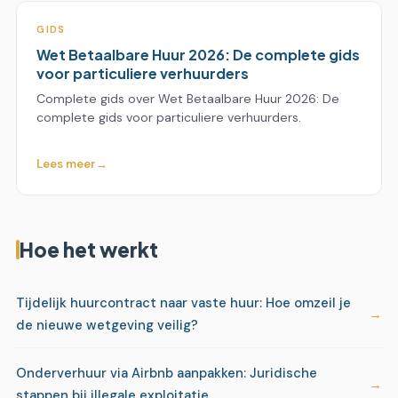
GIDS
Wet Betaalbare Huur 2026: De complete gids
voor particuliere verhuurders
Complete gids over Wet Betaalbare Huur 2026: De
complete gids voor particuliere verhuurders.
Lees meer
Hoe het werkt
Tijdelijk huurcontract naar vaste huur: Hoe omzeil je
de nieuwe wetgeving veilig?
Onderverhuur via Airbnb aanpakken: Juridische
stappen bij illegale exploitatie