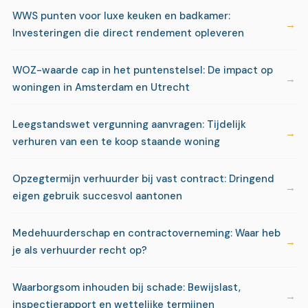
WWS punten voor luxe keuken en badkamer:
Investeringen die direct rendement opleveren
WOZ-waarde cap in het puntenstelsel: De impact op
woningen in Amsterdam en Utrecht
Leegstandswet vergunning aanvragen: Tijdelijk
verhuren van een te koop staande woning
Opzegtermijn verhuurder bij vast contract: Dringend
eigen gebruik succesvol aantonen
Medehuurderschap en contractoverneming: Waar heb
je als verhuurder recht op?
Waarborgsom inhouden bij schade: Bewijslast,
inspectierapport en wettelijke termijnen