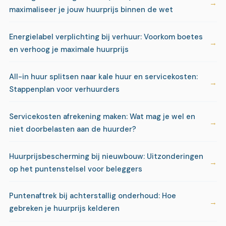
maximaliseer je jouw huurprijs binnen de wet
Energielabel verplichting bij verhuur: Voorkom boetes
en verhoog je maximale huurprijs
All-in huur splitsen naar kale huur en servicekosten:
Stappenplan voor verhuurders
Servicekosten afrekening maken: Wat mag je wel en
niet doorbelasten aan de huurder?
Huurprijsbescherming bij nieuwbouw: Uitzonderingen
op het puntenstelsel voor beleggers
Puntenaftrek bij achterstallig onderhoud: Hoe
gebreken je huurprijs kelderen