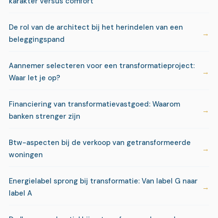
karakter versus comfort
De rol van de architect bij het herindelen van een
beleggingspand
Aannemer selecteren voor een transformatieproject:
Waar let je op?
Financiering van transformatievastgoed: Waarom
banken strenger zijn
Btw-aspecten bij de verkoop van getransformeerde
woningen
Energielabel sprong bij transformatie: Van label G naar
label A