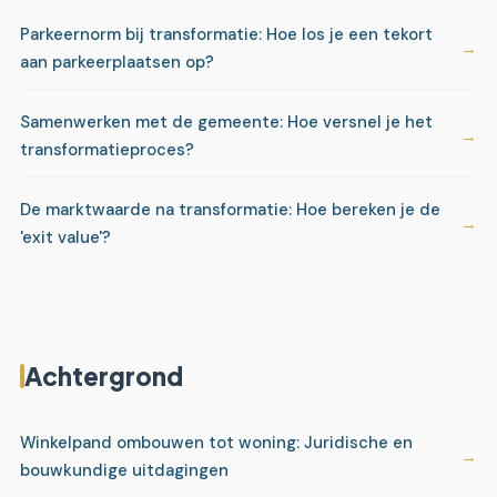
Parkeernorm bij transformatie: Hoe los je een tekort
aan parkeerplaatsen op?
Samenwerken met de gemeente: Hoe versnel je het
transformatieproces?
De marktwaarde na transformatie: Hoe bereken je de
'exit value'?
Achtergrond
Winkelpand ombouwen tot woning: Juridische en
bouwkundige uitdagingen