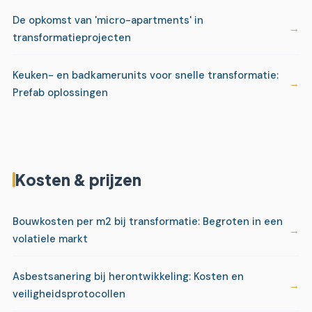
De opkomst van 'micro-apartments' in
transformatieprojecten
Keuken- en badkamerunits voor snelle transformatie:
Prefab oplossingen
Kosten & prijzen
Bouwkosten per m2 bij transformatie: Begroten in een
volatiele markt
Asbestsanering bij herontwikkeling: Kosten en
veiligheidsprotocollen