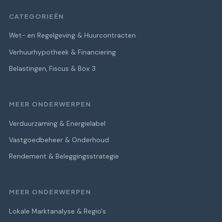
CATEGORIEËN
Wet- en Regelgeving & Huurcontracten
Verhuurhypotheek & Financiering
Belastingen, Fiscus & Box 3
MEER ONDERWERPEN
Verduurzaming & Energielabel
Vastgoedbeheer & Onderhoud
Rendement & Beleggingsstrategie
MEER ONDERWERPEN
Lokale Marktanalyse & Regio's