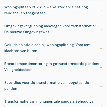
Woningsplitsen 2026: In welke steden is het nog
rendabel en toegestaan?
Omgevingsvergunning aanvragen voor transformatie:
De nieuwe Omgevingswet
Geluidsisolatie eisen bij woningsplitsing: Voorkom
klachten van buren
Brandcompartimentering in getransformeerde panden:
Veiligheidseisen
Subsidies voor de transformatie van leegstaande
panden
Transformatie van monumentale panden: Behoud van