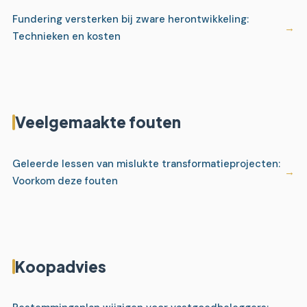
Fundering versterken bij zware herontwikkeling:
Technieken en kosten
Veelgemaakte fouten
Geleerde lessen van mislukte transformatieprojecten:
Voorkom deze fouten
Koopadvies