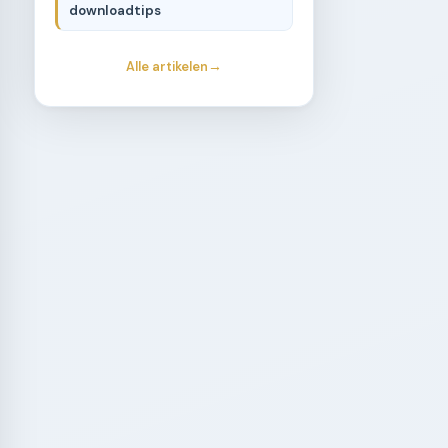
downloadtips
Alle artikelen