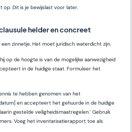
 op. Dit is je bewijslast voor later.
clausule helder en concreet
een zinnetje. Het moet juridisch waterdicht zijn.
 hij op de hoogte is van de mogelijke aanwezigheid
cepteert in de huidige staat. Formuleer het
 kennis te hebben genomen van het
 [datum] en accepteert het gehuurde in de huidige
aarin gestelde veiligheidsmaatregelen.’ Gebruik
mers. Voeg het inventarisatierapport toe als